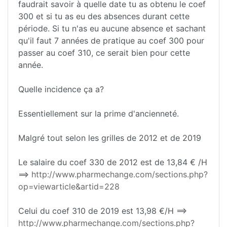
faudrait savoir à quelle date tu as obtenu le coef
300 et si tu as eu des absences durant cette
période. Si tu n'as eu aucune absence et sachant
qu'il faut 7 années de pratique au coef 300 pour
passer au coef 310, ce serait bien pour cette
année.
Quelle incidence ça a?
Essentiellement sur la prime d'ancienneté.
Malgré tout selon les grilles de 2012 et de 2019
Le salaire du coef 330 de 2012 est de 13,84 € /H
==>
http://www.pharmechange.com/sections.php?
op=viewarticle&artid=228
Celui du coef 310 de 2019 est 13,98 €/H ==>
http://www.pharmechange.com/sections.php?