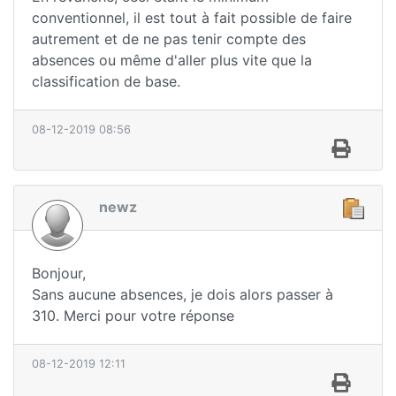
conventionnel, il est tout à fait possible de faire
autrement et de ne pas tenir compte des
absences ou même d'aller plus vite que la
classification de base.
08-12-2019 08:56
newz
Bonjour,
Sans aucune absences, je dois alors passer à
310. Merci pour votre réponse
08-12-2019 12:11