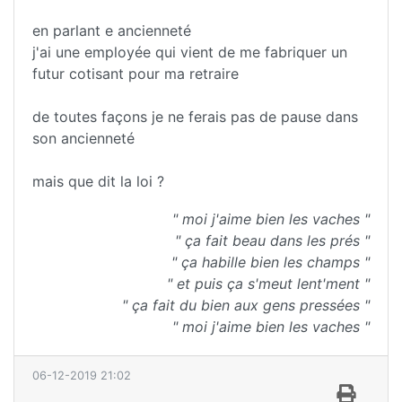
en parlant e ancienneté
j'ai une employée qui vient de me fabriquer un
futur cotisant pour ma retraire
de toutes façons je ne ferais pas de pause dans
son ancienneté
mais que dit la loi ?
" moi j'aime bien les vaches "
" ça fait beau dans les prés "
" ça habille bien les champs "
" et puis ça s'meut lent'ment "
" ça fait du bien aux gens pressées "
" moi j'aime bien les vaches "
06-12-2019 21:02