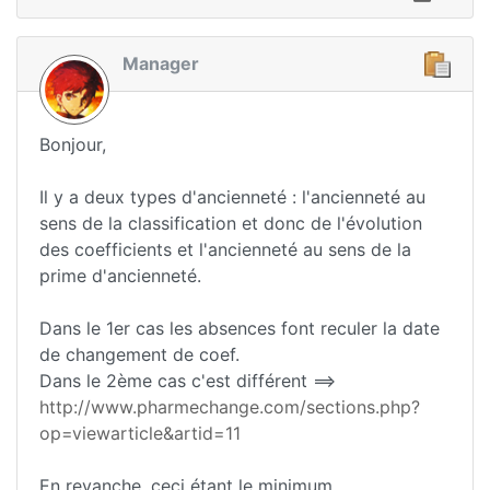
Manager
Bonjour,
Il y a deux types d'ancienneté : l'ancienneté au
sens de la classification et donc de l'évolution
des coefficients et l'ancienneté au sens de la
prime d'ancienneté.
Dans le 1er cas les absences font reculer la date
de changement de coef.
Dans le 2ème cas c'est différent ==>
http://www.pharmechange.com/sections.php?
op=viewarticle&artid=11
En revanche, ceci étant le minimum