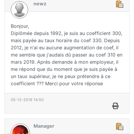
newz
Bonjour,
Diplômée depuis 1992, je suis au coefficient 300,
mais payée au taux horaire du coef 330. Depuis
2012, je n'ai eu aucune augmentation de coef, il
me semble que j'audais dû passer au coef 310 en
mars 2019. Aprés demande à mon employeur, il
me répond que du moment que je suis payée à
un taux supérieur, je ne peux prétendre à ce
coefficient ??? Merci pour votre réponse
05-12-2019 14:50
Manager