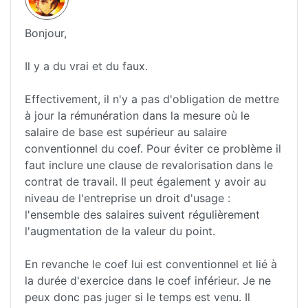
Bonjour,
Il y a du vrai et du faux.
Effectivement, il n'y a pas d'obligation de mettre
à jour la rémunération dans la mesure où le
salaire de base est supérieur au salaire
conventionnel du coef. Pour éviter ce problème il
faut inclure une clause de revalorisation dans le
contrat de travail. Il peut également y avoir au
niveau de l'entreprise un droit d'usage :
l'ensemble des salaires suivent régulièrement
l'augmentation de la valeur du point.
En revanche le coef lui est conventionnel et lié à
la durée d'exercice dans le coef inférieur. Je ne
peux donc pas juger si le temps est venu. Il