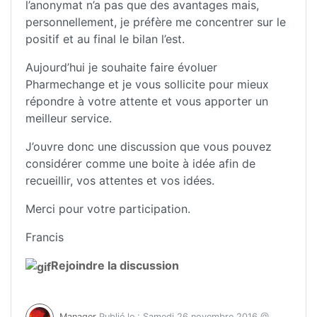
l’anonymat n’a pas que des avantages mais,
personnellement, je préfère me concentrer sur le
positif et au final le bilan l’est.
Aujourd’hui je souhaite faire évoluer
Pharmechange et je vous sollicite pour mieux
répondre à votre attente et vous apporter un
meilleur service.
J’ouvre donc une discussion que vous pouvez
considérer comme une boite à idée afin de
recueillir, vos attentes et vos idées.
Merci pour votre participation.
Francis
Rejoindre la discussion