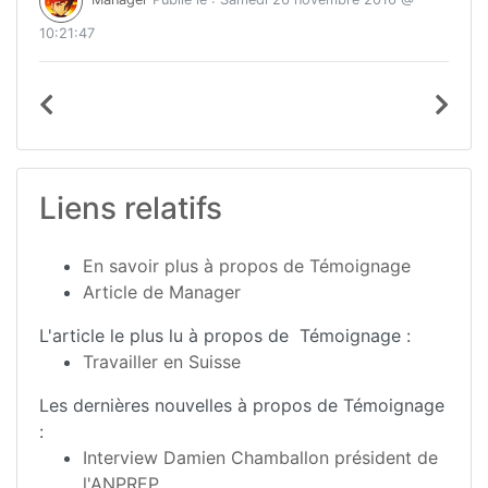
Manager
Publié le : Samedi 26 novembre 2016 @
10:21:47
Liens relatifs
En savoir plus à propos de Témoignage
Article de Manager
L'article le plus lu à propos de Témoignage :
Travailler en Suisse
Les dernières nouvelles à propos de Témoignage
:
Interview Damien Chamballon président de
l'ANPREP