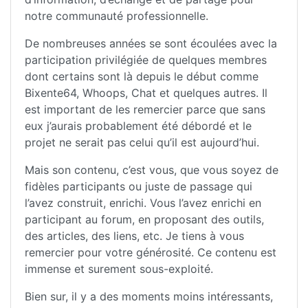
notre communauté professionnelle.
De nombreuses années se sont écoulées avec la
participation privilégiée de quelques membres
dont certains sont là depuis le début comme
Bixente64, Whoops, Chat et quelques autres. Il
est important de les remercier parce que sans
eux j’aurais probablement été débordé et le
projet ne serait pas celui qu’il est aujourd’hui.
Mais son contenu, c’est vous, que vous soyez de
fidèles participants ou juste de passage qui
l’avez construit, enrichi. Vous l’avez enrichi en
participant au forum, en proposant des outils,
des articles, des liens, etc. Je tiens à vous
remercier pour votre générosité. Ce contenu est
immense et surement sous-exploité.
Bien sur, il y a des moments moins intéressants,