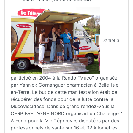
Daniel a
participé en 2004 à la Rando "Muco" organisée
par Yannick Cornanguer pharmacien à Belle-Isle-
en-Terre. Le but de cette manifestation était de
récupérer des fonds pour de la lutte contre la
Mucoviscidose. Dans ce grand rendez-vous la
CERP BRETAGNE NORD organisait un Challenge "
A Fond pour la Vie " épreuves disputées par des
professionnels de santé sur 16 et 32 kilomètres .