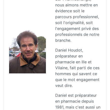
nous aimons mettre en
évidence soit le
parcours professionnel,
soit l'originalité, soit
l'engagement privé des
professionnels de notre
branche.
Daniel Houdot,
préparateur en
pharmacie en Ille et
Vilaine, fait parti de ces
hommes qui savent ce
que le mot engagement
veut dire.
Daniel est préparateur
en pharmacie depuis
1981, mais c'est aussi un