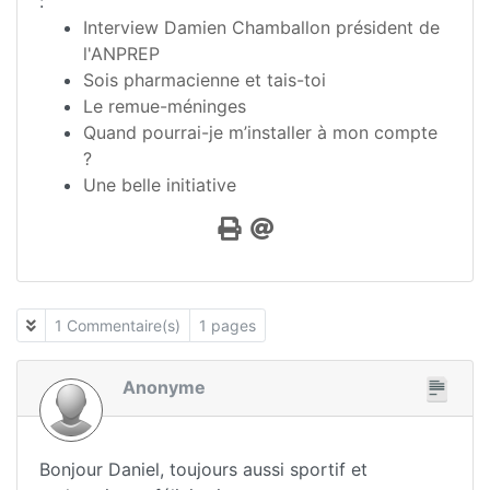
:
Interview Damien Chamballon président de
l'ANPREP
Sois pharmacienne et tais-toi
Le remue-méninges
Quand pourrai-je m’installer à mon compte
?
Une belle initiative
1 Commentaire(s)
1 pages
Anonyme
Bonjour Daniel, toujours aussi sportif et