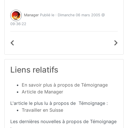
Manager
Publié le : Dimanche 06 mars 2005 @
09:36:22
Liens relatifs
En savoir plus à propos de Témoignage
Article de Manager
L'article le plus lu à propos de Témoignage :
Travailler en Suisse
Les dernières nouvelles à propos de Témoignage