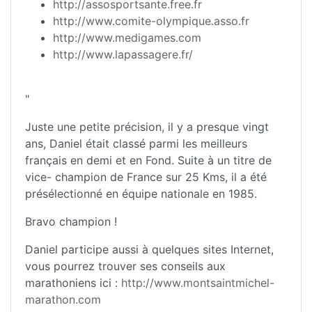
http://assosportsante.free.fr
http://www.comite-olympique.asso.fr
http://www.medigames.com
http://www.lapassagere.fr/
"
Juste une petite précision, il y a presque vingt
ans, Daniel était classé parmi les meilleurs
français en demi et en Fond. Suite à un titre de
vice- champion de France sur 25 Kms, il a été
présélectionné en équipe nationale en 1985.
Bravo champion !
Daniel participe aussi à quelques sites Internet,
vous pourrez trouver ses conseils aux
marathoniens ici :
http://www.montsaintmichel-
marathon.com