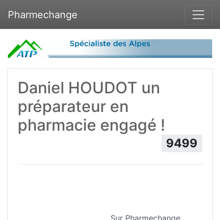
Pharmechange
Daniel HOUDOT un
préparateur en
pharmacie engagé !
9499
Sur Pharmechange,