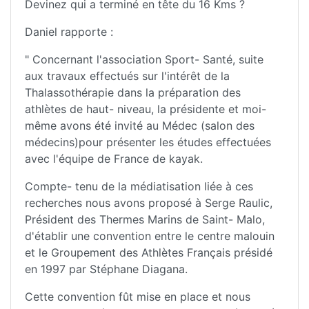
Devinez qui a terminé en tête du 16 Kms ?
Daniel rapporte :
" Concernant l'association Sport- Santé, suite
aux travaux effectués sur l'intérêt de la
Thalassothérapie dans la préparation des
athlètes de haut- niveau, la présidente et moi-
même avons été invité au Médec (salon des
médecins)pour présenter les études effectuées
avec l'équipe de France de kayak.
Compte- tenu de la médiatisation liée à ces
recherches nous avons proposé à Serge Raulic,
Président des Thermes Marins de Saint- Malo,
d'établir une convention entre le centre malouin
et le Groupement des Athlètes Français présidé
en 1997 par Stéphane Diagana.
Cette convention fût mise en place et nous