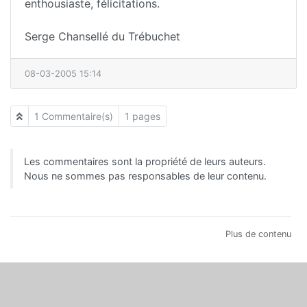
enthousiaste, félicitations.
Serge Chansellé du Trébuchet
08-03-2005 15:14
1 Commentaire(s)
1 pages
Les commentaires sont la propriété de leurs auteurs.
Nous ne sommes pas responsables de leur contenu.
Plus de contenu