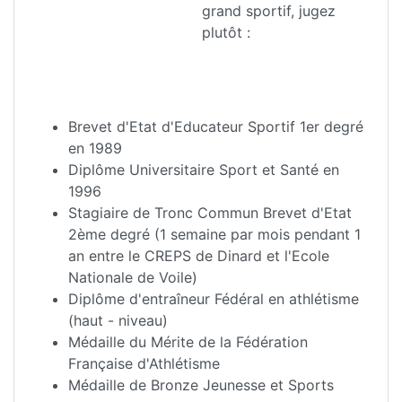
grand sportif, jugez
plutôt :
Brevet d'Etat d'Educateur Sportif 1er degré
en 1989
Diplôme Universitaire Sport et Santé en
1996
Stagiaire de Tronc Commun Brevet d'Etat
2ème degré (1 semaine par mois pendant 1
an entre le CREPS de Dinard et l'Ecole
Nationale de Voile)
Diplôme d'entraîneur Fédéral en athlétisme
(haut - niveau)
Médaille du Mérite de la Fédération
Française d'Athlétisme
Médaille de Bronze Jeunesse et Sports