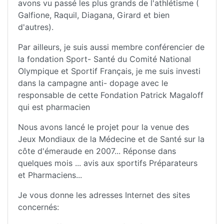
avons vu passé les plus grands de l'athlétisme (
Galfione, Raquil, Diagana, Girard et bien
d'autres).
Par ailleurs, je suis aussi membre conférencier de
la fondation Sport- Santé du Comité National
Olympique et Sportif Français, je me suis investi
dans la campagne anti- dopage avec le
responsable de cette Fondation Patrick Magaloff
qui est pharmacien
Nous avons lancé le projet pour la venue des
Jeux Mondiaux de la Médecine et de Santé sur la
côte d'émeraude en 2007... Réponse dans
quelques mois ... avis aux sportifs Préparateurs
et Pharmaciens...
Je vous donne les adresses Internet des sites
concernés: