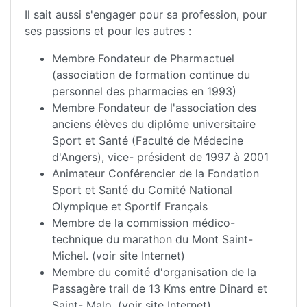
Il sait aussi s'engager pour sa profession, pour
ses passions et pour les autres :
Membre Fondateur de Pharmactuel
(association de formation continue du
personnel des pharmacies en 1993)
Membre Fondateur de l'association des
anciens élèves du diplôme universitaire
Sport et Santé (Faculté de Médecine
d'Angers), vice- président de 1997 à 2001
Animateur Conférencier de la Fondation
Sport et Santé du Comité National
Olympique et Sportif Français
Membre de la commission médico-
technique du marathon du Mont Saint-
Michel. (voir site Internet)
Membre du comité d'organisation de la
Passagère trail de 13 Kms entre Dinard et
Saint- Malo. (voir site Internet)