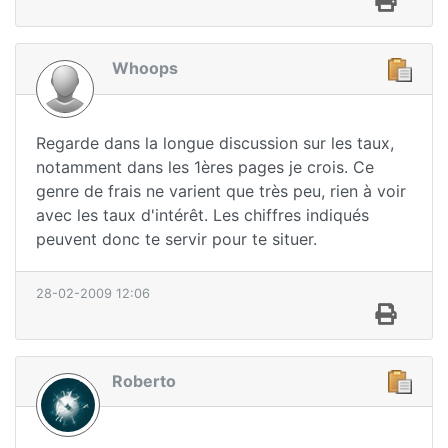
Whoops
Regarde dans la longue discussion sur les taux,
notamment dans les 1ères pages je crois. Ce
genre de frais ne varient que très peu, rien à voir
avec les taux d'intérêt. Les chiffres indiqués
peuvent donc te servir pour te situer.
28-02-2009 12:06
Roberto