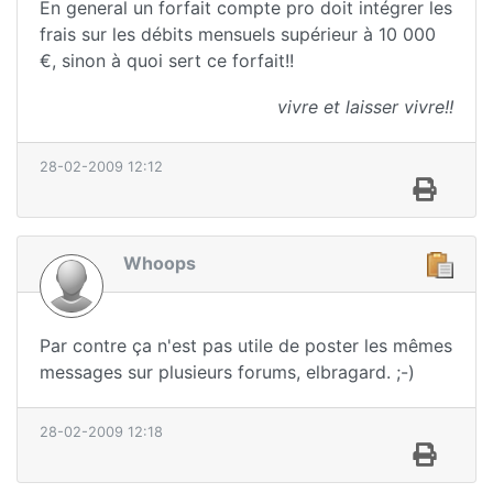
En general un forfait compte pro doit intégrer les
frais sur les débits mensuels supérieur à 10 000
€, sinon à quoi sert ce forfait!!
vivre et laisser vivre!!
28-02-2009 12:12
Whoops
Par contre ça n'est pas utile de poster les mêmes
messages sur plusieurs forums, elbragard. ;-)
28-02-2009 12:18