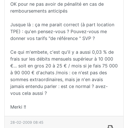
OK pour ne pas avoir de pénalité en cas de
remboursements anticipés
Jusque là : ça me parait correct (à part location
TPE) : qu'en pensez-vous ? Pouvez-vous me
donner vos tarifs "de référence " SVP ?
Ce qui m'embete, c'est qu'il y a aussi 0,03 % de
frais sur les débits mensuels supérieur à 10 000
€... soit en gros 20 à 25 € / mois si je fais 75 000
à 90 000 € d'achats /mois : ce n'est pas des
sommes extraordinaires, mais je n'en avais
jamais entendu parler : est ce normal ? avez-
vous cela aussi ?
Merki !!
28-02-2009 08:45