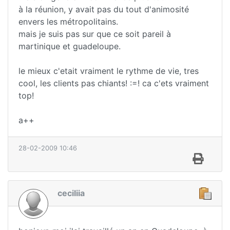
à la réunion, y avait pas du tout d'animosité
envers les métropolitains.
mais je suis pas sur que ce soit pareil à
martinique et guadeloupe.
le mieux c'etait vraiment le rythme de vie, tres
cool, les clients pas chiants! :=! ca c'ets vraiment
top!
a++
28-02-2009 10:46
ceciliia