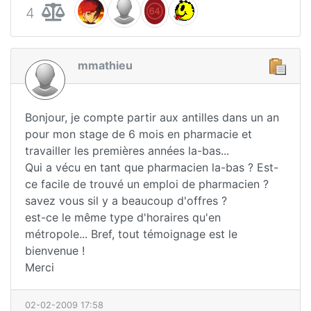
4
mmathieu
Bonjour, je compte partir aux antilles dans un an
pour mon stage de 6 mois en pharmacie et
travailler les premières années la-bas...
Qui a vécu en tant que pharmacien la-bas ? Est-
ce facile de trouvé un emploi de pharmacien ?
savez vous sil y a beaucoup d'offres ?
est-ce le même type d'horaires qu'en
métropole... Bref, tout témoignage est le
bienvenue !
Merci
02-02-2009 17:58