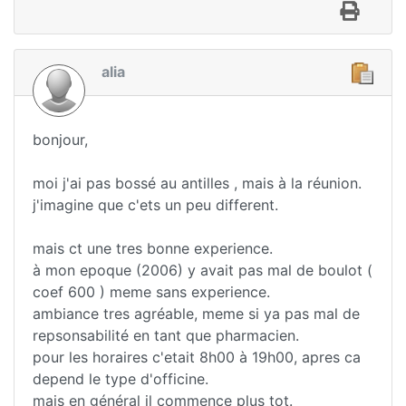
alia
bonjour,
moi j'ai pas bossé au antilles , mais à la réunion.
j'imagine que c'ets un peu different.
mais ct une tres bonne experience.
à mon epoque (2006) y avait pas mal de boulot (
coef 600 ) meme sans experience.
ambiance tres agréable, meme si ya pas mal de
repsonsabilité en tant que pharmacien.
pour les horaires c'etait 8h00 à 19h00, apres ca
depend le type d'officine.
mais en général il commence plus tot.