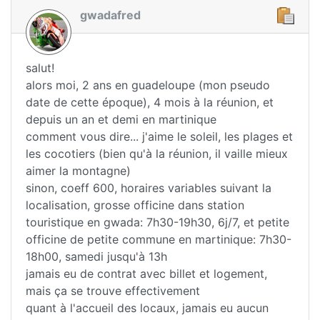
gwadafred
salut!
alors moi, 2 ans en guadeloupe (mon pseudo
date de cette époque), 4 mois à la réunion, et
depuis un an et demi en martinique
comment vous dire... j'aime le soleil, les plages et
les cocotiers (bien qu'à la réunion, il vaille mieux
aimer la montagne)
sinon, coeff 600, horaires variables suivant la
localisation, grosse officine dans station
touristique en gwada: 7h30-19h30, 6j/7, et petite
officine de petite commune en martinique: 7h30-
18h00, samedi jusqu'à 13h
jamais eu de contrat avec billet et logement,
mais ça se trouve effectivement
quant à l'accueil des locaux, jamais eu aucun