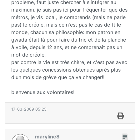
problème, faut juste chercher à s'intégrer au
maximum. je suis pas ici pour fréquenter que des
métros, je vis local, je comprends (mais ne parle
pas) le créole. mais ce n'est pas le cas de tt le
monde, chacun sa philosophie: mon patron en
gwada était là pour faire du fric et de la planche
à voile, depuis 12 ans, et ne comprenait pas un
mot de créole.
par contre la vie est très chère, et c'est pas avec
les quelques concessions obtenues après plus
d'un mois de grève que ça va changer!!
bienvenue aux volontaires!
17-03-2009 05:25
maryline8