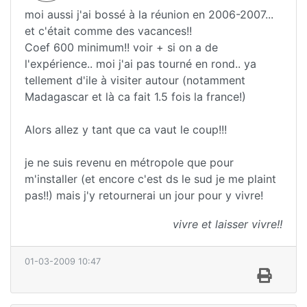
moi aussi j'ai bossé à la réunion en 2006-2007...
et c'était comme des vacances!!
Coef 600 minimum!! voir + si on a de
l'expérience.. moi j'ai pas tourné en rond.. ya
tellement d'ile à visiter autour (notamment
Madagascar et là ca fait 1.5 fois la france!)
Alors allez y tant que ca vaut le coup!!!
je ne suis revenu en métropole que pour
m'installer (et encore c'est ds le sud je me plaint
pas!!) mais j'y retournerai un jour pour y vivre!
vivre et laisser vivre!!
01-03-2009 10:47