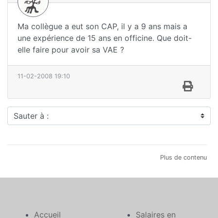
Ma collègue a eut son CAP, il y a 9 ans mais a
une expérience de 15 ans en officine. Que doit-
elle faire pour avoir sa VAE ?
11-02-2008 19:10
Sauter à :
Plus de contenu
Accueil
Salaires en