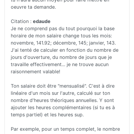
oeuvre ta demande.
Citation :
edaude
Je ne comprend pas du tout pourquoi la base
horaire de mon salaire change tous les mois:
novembre, 141.92; décembre, 145; janvier, 143.
J'ai tenté de calculer en fonction du nombre de
jours d'ouverture, du nombre de jours que je
travaille effectivement... je ne trouve aucun
raisonnement valable!
Ton salaire doit être "mensualisé". C'est à dire
linéaire d'un mois sur l'autre, calculé sur ton
nombre d'heures théoriques annuelles. Y sont
ajouter les heures complémentaires (si tu es à
temps partiel) et les heures sup.
Par exemple, pour un temps complet, le nombre