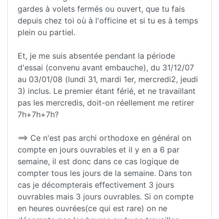
gardes à volets fermés ou ouvert, que tu fais
depuis chez toi où à l'officine et si tu es à temps
plein ou partiel.
Et, je me suis absentée pendant la période
d'essai (convenu avant embauche), du 31/12/07
au 03/01/08 (lundi 31, mardi 1er, mercredi2, jeudi
3) inclus. Le premier étant férié, et ne travaillant
pas les mercredis, doit-on réellement me retirer
7h+7h+7h?
==> Ce n'est pas archi orthodoxe en général on
compte en jours ouvrables et il y en a 6 par
semaine, il est donc dans ce cas logique de
compter tous les jours de la semaine. Dans ton
cas je décompterais effectivement 3 jours
ouvrables mais 3 jours ouvrables. Si on compte
en heures ouvrées(ce qui est rare) on ne