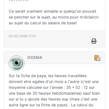
Ce serait vraiment aimable si quelqu'un pouvait
se pencher sur le sujet, au moins pour m'éclaircir
au sujet du calcul du salaire de base!
03-02-2008 17:57
OCEMA
Sur ta fiche de paye, les heures travaillées
doivent etre egales d'un mois a l'autre (c'est une
moyenne calculee sur l'annee : 35 * 52 : 12 sur
une base de 35 heures hebdomadaires) sauf bien
sur si tu y ajoute des heures sup (mais c'est une
autre ligne sur ta fiche de paye) . Le calcul du