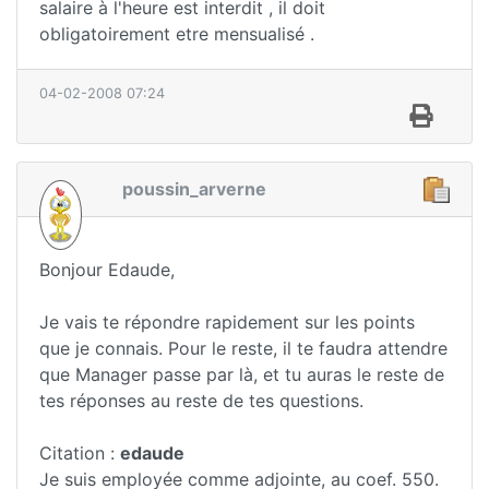
salaire à l'heure est interdit , il doit
obligatoirement etre mensualisé .
04-02-2008 07:24
poussin_arverne
Bonjour Edaude,
Je vais te répondre rapidement sur les points
que je connais. Pour le reste, il te faudra attendre
que Manager passe par là, et tu auras le reste de
tes réponses au reste de tes questions.
Citation :
edaude
Je suis employée comme adjointe, au coef. 550.