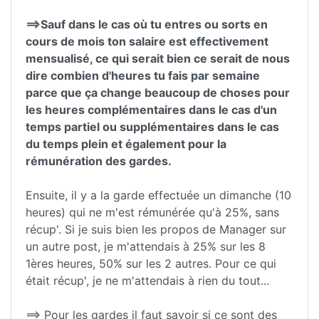
==>Sauf dans le cas où tu entres ou sorts en
cours de mois ton salaire est effectivement
mensualisé, ce qui serait bien ce serait de nous
dire combien d'heures tu fais par semaine
parce que ça change beaucoup de choses pour
les heures complémentaires dans le cas d'un
temps partiel ou supplémentaires dans le cas
du temps plein et également pour la
rémunération des gardes.
Ensuite, il y a la garde effectuée un dimanche (10
heures) qui ne m'est rémunérée qu'à 25%, sans
récup'. Si je suis bien les propos de Manager sur
un autre post, je m'attendais à 25% sur les 8
1ères heures, 50% sur les 2 autres. Pour ce qui
était récup', je ne m'attendais à rien du tout...
==> Pour les gardes il faut savoir si ce sont des