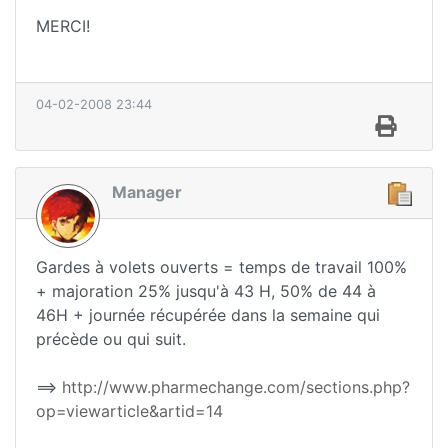
MERCI!
04-02-2008 23:44
Manager
Gardes à volets ouverts = temps de travail 100%
+ majoration 25% jusqu'à 43 H, 50% de 44 à
46H + journée récupérée dans la semaine qui
précède ou qui suit.
==>
http://www.pharmechange.com/sections.php?
op=viewarticle&artid=14