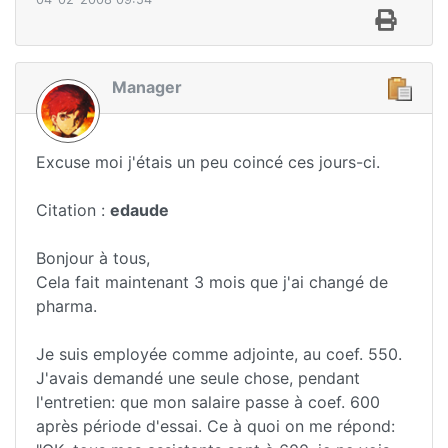
Manager
Excuse moi j'étais un peu coincé ces jours-ci.
Citation :
edaude
Bonjour à tous,
Cela fait maintenant 3 mois que j'ai changé de
pharma.
Je suis employée comme adjointe, au coef. 550.
J'avais demandé une seule chose, pendant
l'entretien: que mon salaire passe à coef. 600
après période d'essai. Ce à quoi on me répond: