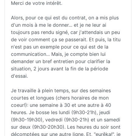
Merci de votre intérêt.
Alors, pour ce qui est du contrat, on a mis plus
d'un mois à me le donner... et je ne leur ai
toujours pas rendu signé, car j'attendais un peu
de voir comment ça se passerait. Et puis, la titu
n'est pas un exemple pour ce qui est de la
communication... Mais, je compte bien lui
demander un bref entretien pour clarifier la
situation, 2 jours avant la fin de la période
d'essai.
Je travaille à plein temps, sur des semaines
courtes et longues (chers horaires de mon
coeur!): une semaine à 30 et une autre à 40
heures. Je bosse les lundi (9h30-21h), jeudi
(9h30-19h30), vedredi (9h30-21h) et un samedi
sur deux (9h30-20h30). Les heures du soir sont
décomptées sur une autre ligne. Et, "eurêka!", je