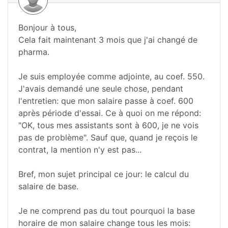
Bonjour à tous,
Cela fait maintenant 3 mois que j'ai changé de
pharma.
Je suis employée comme adjointe, au coef. 550.
J'avais demandé une seule chose, pendant
l'entretien: que mon salaire passe à coef. 600
après période d'essai. Ce à quoi on me répond:
"OK, tous mes assistants sont à 600, je ne vois
pas de problème". Sauf que, quand je reçois le
contrat, la mention n'y est pas...
Bref, mon sujet principal ce jour: le calcul du
salaire de base.
Je ne comprend pas du tout pourquoi la base
horaire de mon salaire change tous les mois: