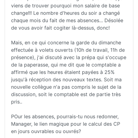
viens de trouver pourquoi mon salaire de base
change!!! Le nombre d'heures du soir a changé
chaque mois du fait de mes absences... Désolée
de vous avoir fait cogiter là-dessus, donc!
Mais, en ce qui concerne la garde du dimanche
effectuée à volets ouverts (10h de travail, 11h de
présence), j'ai discuté avec la prépa qui s'occupe
de la paperasse, qui me dit que le comptable a
affirmé que les heures étaient payées à 25%
jusqu'à réception des nouveaux textes. Soit ma
nouvelle collègue n'a pas compris le sujet de la
discussion, soit le comptable est de partie très
pris..
POur les absences, pourrais-tu nous redonner,
Manager, le lien magique pour le calcul des CP
en jours ouvrables ou ouvrés?