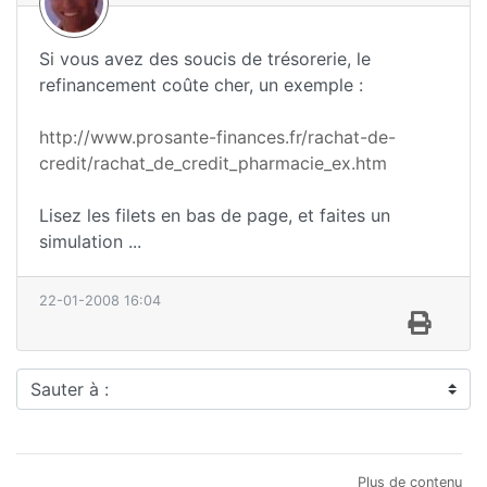
Si vous avez des soucis de trésorerie, le
refinancement coûte cher, un exemple :
http://www.prosante-finances.fr/rachat-de-
credit/rachat_de_credit_pharmacie_ex.htm
Lisez les filets en bas de page, et faites un
simulation ...
22-01-2008 16:04
Sauter à :
Plus de contenu