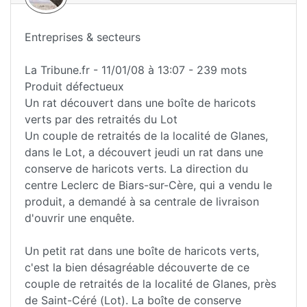
Entreprises & secteurs
La Tribune.fr - 11/01/08 à 13:07 - 239 mots
Produit défectueux
Un rat découvert dans une boîte de haricots
verts par des retraités du Lot
Un couple de retraités de la localité de Glanes,
dans le Lot, a découvert jeudi un rat dans une
conserve de haricots verts. La direction du
centre Leclerc de Biars-sur-Cère, qui a vendu le
produit, a demandé à sa centrale de livraison
d'ouvrir une enquête.
Un petit rat dans une boîte de haricots verts,
c'est la bien désagréable découverte de ce
couple de retraités de la localité de Glanes, près
de Saint-Céré (Lot). La boîte de conserve