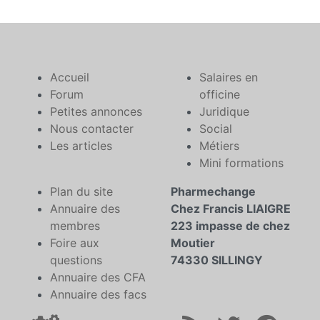
Accueil
Salaires en
Forum
officine
Petites annonces
Juridique
Nous contacter
Social
Les articles
Métiers
Mini formations
Plan du site
Pharmechange
Annuaire des
Chez Francis LIAIGRE
membres
223 impasse de chez
Foire aux
Moutier
questions
74330 SILLINGY
Annuaire des CFA
Annuaire des facs