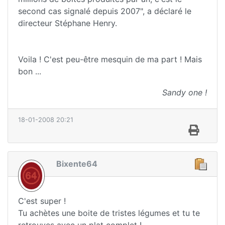
second cas signalé depuis 2007", a déclaré le
directeur Stéphane Henry.
Voila ! C'est peu-être mesquin de ma part ! Mais
bon ...
Sandy one !
18-01-2008 20:21
Bixente64
C'est super !
Tu achètes une boite de tristes légumes et tu te