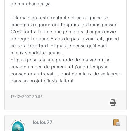
de marchander ça.
"Ok mais çà reste rentable et ceux qui ne se
lance pas regarderont toujours les trains passer"
C'est tout a fait ce que je me dis. J'ai pas envie
de regretter dans 5 ans de pas l'avoir fait, quand
ce sera trop tard. Et puis je pense qu'il vaut
mieux s'endetter jeune....
Et puis je suis à une periode de ma vie ou j'ai
envie d'un peu de piment, et j'ai du temps à
consacrer au travail.... quoi de mieux de se lancer
dans un projet d'installation!
17-12-2007 20:53
loulou77