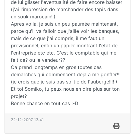
de lui glisser l'eventualité de faire encore baisser
(j'ai l'impression de marchander des tapis dans
un souk marocain!!).
Apres voila, je suis un peu paumée maintenant,
parce qu'il va falloir que j'aille voir les banques,
mais de ce que j'ai compris, il me faut un
previsionnel, enfin un papier montrant l'etat de
l'entreprise etc etc. C'est le comptable qui me
fait ca? ou le vendeur??
Ca prend longtemps en gros toutes ces
demarches qui commencent deja a me gonfler!!!
(je crois que je suis pas sortie de l'auberge!!!! )
Et toi Somiko, tu peux nous en dire plus sur ton
projet?
Bonne chance en tout cas :-D
22-12-2007 13:41