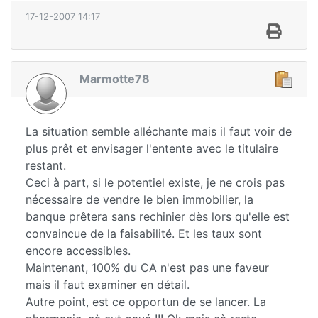
17-12-2007 14:17
Marmotte78
La situation semble alléchante mais il faut voir de
plus prêt et envisager l'entente avec le titulaire
restant.
Ceci à part, si le potentiel existe, je ne crois pas
nécessaire de vendre le bien immobilier, la
banque prêtera sans rechinier dès lors qu'elle est
convaincue de la faisabilité. Et les taux sont
encore accessibles.
Maintenant, 100% du CA n'est pas une faveur
mais il faut examiner en détail.
Autre point, est ce opportun de se lancer. La