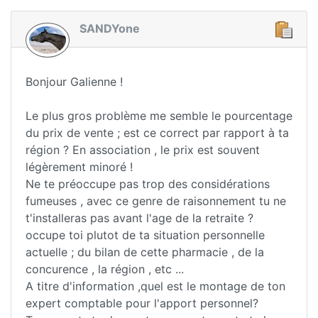
SANDYone
Bonjour Galienne !
Le plus gros problème me semble le pourcentage
du prix de vente ; est ce correct par rapport à ta
région ? En association , le prix est souvent
légèrement minoré !
Ne te préoccupe pas trop des considérations
fumeuses , avec ce genre de raisonnement tu ne
t'installeras pas avant l'age de la retraite ?
occupe toi plutot de ta situation personnelle
actuelle ; du bilan de cette pharmacie , de la
concurence , la région , etc ...
A titre d'information ,quel est le montage de ton
expert comptable pour l'apport personnel?