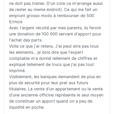
ne doit pas trainer. D'un cote ca m'arrange aussi
de rester au meme endroit). Ce qui me fait un
emprunt grosso modo à rembourser de 500
E/mois
Avec l'argent récolté par mes parents, ils feront
une donation de 100 000 servant d'apport pour
l'achat des parts.
Voila ce que j'ai retenu. J'ai peut etre pas tous
les elements... je dois dire que l'expert
comptable m'a donné tellement de chiffres et
expliqué tellement de trucs que j'ai pas tout
imprimé.
Visiblement, les banques demandent de plus en
plus de securité pour leur pret aux futurs
titulaires. La vente d'un appartement ou la vente
d'une ancienne officine représente le seul moyen
de constituer un apport quand on a peu de
liquidité en poche.