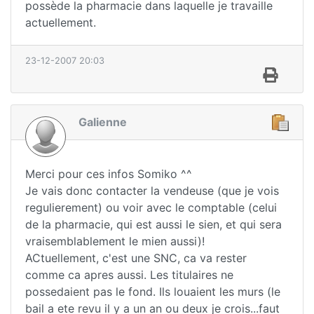
possède la pharmacie dans laquelle je travaille
actuellement.
23-12-2007 20:03
Galienne
Merci pour ces infos Somiko ^^
Je vais donc contacter la vendeuse (que je vois
regulierement) ou voir avec le comptable (celui
de la pharmacie, qui est aussi le sien, et qui sera
vraisemblablement le mien aussi)!
ACtuellement, c'est une SNC, ca va rester
comme ca apres aussi. Les titulaires ne
possedaient pas le fond. Ils louaient les murs (le
bail a ete revu il y a un an ou deux je crois...faut