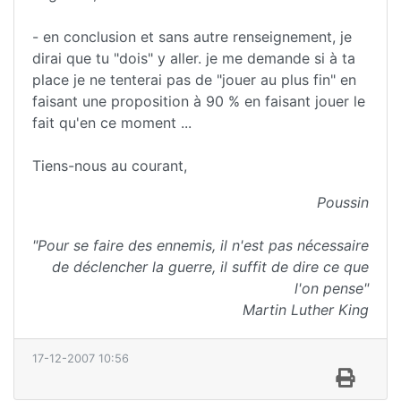
- en conclusion et sans autre renseignement, je
dirai que tu "dois" y aller. je me demande si à ta
place je ne tenterai pas de "jouer au plus fin" en
faisant une proposition à 90 % en faisant jouer le
fait qu'en ce moment ...
Tiens-nous au courant,
Poussin
"Pour se faire des ennemis, il n'est pas nécessaire
de déclencher la guerre, il suffit de dire ce que
l'on pense"
Martin Luther King
17-12-2007 10:56