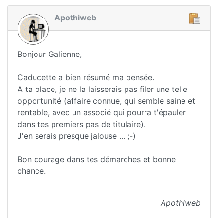
Apothiweb
Bonjour Galienne,
Caducette a bien résumé ma pensée.
A ta place, je ne la laisserais pas filer une telle
opportunité (affaire connue, qui semble saine et
rentable, avec un associé qui pourra t'épauler
dans tes premiers pas de titulaire).
J'en serais presque jalouse ... ;-)
Bon courage dans tes démarches et bonne
chance.
Apothiweb