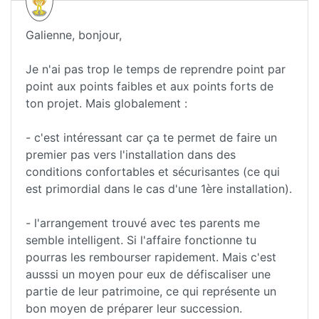
Galienne, bonjour,
Je n'ai pas trop le temps de reprendre point par
point aux points faibles et aux points forts de
ton projet. Mais globalement :
- c'est intéressant car ça te permet de faire un
premier pas vers l'installation dans des
conditions confortables et sécurisantes (ce qui
est primordial dans le cas d'une 1ère installation).
- l'arrangement trouvé avec tes parents me
semble intelligent. Si l'affaire fonctionne tu
pourras les rembourser rapidement. Mais c'est
ausssi un moyen pour eux de défiscaliser une
partie de leur patrimoine, ce qui représente un
bon moyen de préparer leur succession.