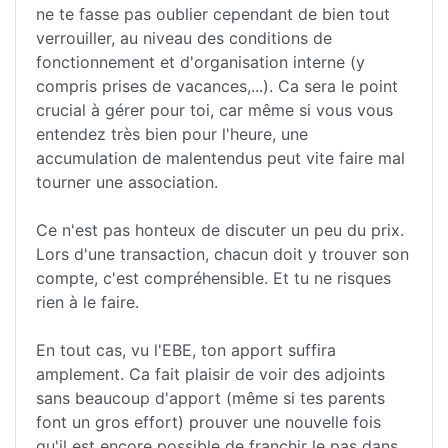
ne te fasse pas oublier cependant de bien tout
verrouiller, au niveau des conditions de
fonctionnement et d'organisation interne (y
compris prises de vacances,...). Ca sera le point
crucial à gérer pour toi, car même si vous vous
entendez très bien pour l'heure, une
accumulation de malentendus peut vite faire mal
tourner une association.
Ce n'est pas honteux de discuter un peu du prix.
Lors d'une transaction, chacun doit y trouver son
compte, c'est compréhensible. Et tu ne risques
rien à le faire.
En tout cas, vu l'EBE, ton apport suffira
amplement. Ca fait plaisir de voir des adjoints
sans beaucoup d'apport (même si tes parents
font un gros effort) prouver une nouvelle fois
qu'il est encore possible de franchir le pas dans