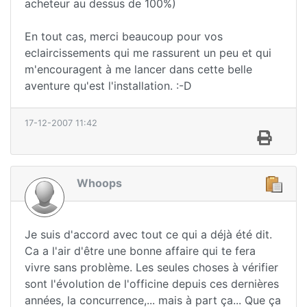
acheteur au dessus de 100%)
En tout cas, merci beaucoup pour vos
eclaircissements qui me rassurent un peu et qui
m'encouragent à me lancer dans cette belle
aventure qu'est l'installation. :-D
17-12-2007 11:42
Whoops
Je suis d'accord avec tout ce qui a déjà été dit.
Ca a l'air d'être une bonne affaire qui te fera
vivre sans problème. Les seules choses à vérifier
sont l'évolution de l'officine depuis ces dernières
années, la concurrence,... mais à part ça... Que ça