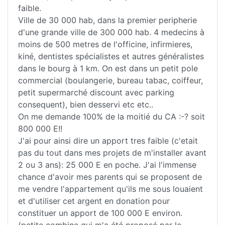
faible.
Ville de 30 000 hab, dans la premier peripherie
d'une grande ville de 300 000 hab. 4 medecins à
moins de 500 metres de l'officine, infirmieres,
kiné, dentistes spécialistes et autres généralistes
dans le bourg à 1 km. On est dans un petit pole
commercial (boulangerie, bureau tabac, coiffeur,
petit supermarché discount avec parking
consequent), bien desservi etc etc..
On me demande 100% de la moitié du CA :-? soit
800 000 E!!
J'ai pour ainsi dire un apport tres faible (c'etait
pas du tout dans mes projets de m'installer avant
2 ou 3 ans): 25 000 E en poche. J'ai l'immense
chance d'avoir mes parents qui se proposent de
me vendre l'appartement qu'ils me sous louaient
et d'utiliser cet argent en donation pour
constituer un apport de 100 000 E environ.