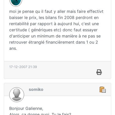
moi je pense qu il faut y aller mais faire effectivt
baisser le prix, les bilans fin 2008 perdront en
rentabilité par rapport à aujourd hui, c'est une
certitude ( génériques etc) donc faut essayer
d'anticiper un minimum de manière à ne pas se
retrouver étranglé financièrement dans 1 ou 2
ans.
17-12-2007 21:39
somiko
Bonjour Galienne,
Alors, ça donne quoi. Tu le fais?