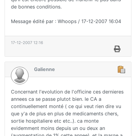
de bonnes conditions.
Message édité par : Whoops / 17-12-2007 16:04
17-12-2007 12:16
Galienne
Concernant l'evolution de l'officine ces dernieres
annees ca se passe plutot bien. le CA a
continuellement monté ( ce qui veut rien dire vu
que y'a de plus en plus de medicaments chers,
sortie hospitaliere etc etc..). ca monte
evidemment moins depuis un ou deux an
(augmentation de 1% cette annee), et la marge a