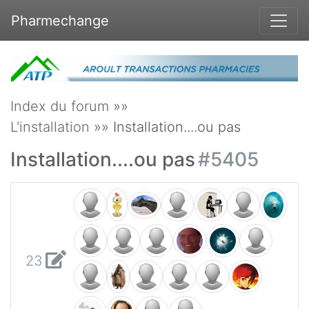
Pharmechange
Index du forum
»»
L'installation
»» Installation....ou pas
Installation....ou pas
#5405
23