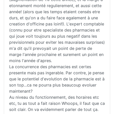
etonnament monté regulierement, et aussi cette
année! (alors que les temps etaient censés etre
durs, et qu'on a du faire face egalement à une
creation d'officine pas loin!!). L'expert comptable
(connu pour etre specialiste des pharmacies et
qui joue voit toujours au plus negatif dans les
previsionnels pour eviter les mauvaises surprises)
m'a dit qu'il prevoyait un point de perte de
marge l'année prochaine et surement un point en
moins l'année d'apres.
La concurrence des pharmacies est certes
presente mais pas ingerable. Par contre, je pense
que le potentiel d'evolution de la pharmacie est à
son top...ca ne pourra plus beaucoup evoluer
maintenant?
Au niveau du fonctionnement, des horaires etc
etc, tu as tout a fait raison Whoops, il faut que ca
soit clair. On va evidemment parler de tout ça.