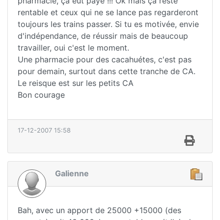
pharmacie, çà eut payé !!! Ok mais çà reste
rentable et ceux qui ne se lance pas regarderont
toujours les trains passer. Si tu es motivée, envie
d'indépendance, de réussir mais de beaucoup
travailler, oui c'est le moment.
Une pharmacie pour des cacahuétes, c'est pas
pour demain, surtout dans cette tranche de CA.
Le reisque est sur les petits CA
Bon courage
17-12-2007 15:58
Galienne
Bah, avec un apport de 25000 +15000 (des