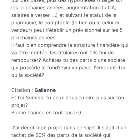
les prochaines années, augmentation du CA,
salaires à verser, ...) et suivant le statut de la
pharmacie, le comptable (le tien ou le celui du
vendeur) peut t'établir un prévisionnel sur les 5
prochaines années.
Il faut bien comprendre la structure financière qui
va être montée: les titulaires ont t'ils fini de
rembourser? Achètes tu des parts d'une société
qui possède le fond? Qui va payer l'emprunt: toi
ou la société?
Citation :
Galienne
Et toi Somiko, tu peux nous en dire plus sur ton
projet?
Bonne chance en tout cas :-D
J'ai décrit mon projet
dans ce sujet
. Il s'agit d'un
rachat de 50% des parts de la société qui