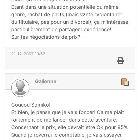
Etant dans une situation potentielle du même
genre, rachat de parts (mais vznte "volontaire"
du tiltulaire, pas pour un divorce!), ça m'intérésse
particulièrement de partager l'expérience!
Sur tes négociations de prix?
21-12-2007 10:52
Galienne
Coucou Somiko!
Et bien, je pense que je vais foncer! Ca me plait
fortement de me lancer dans cette aventure.
Concernant le prix, elle devrait etre OK pour 95%
Quand je reverrai le comptable, je vais essayer