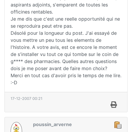
aspirants adjoints, s'emparent de toutes les
officines rentables.
Je me dis que c'est une reelle opportunité qui ne
se reproduira peut etre pas.
Désolé pour la longueur du post. J'ai essayé de
vous mettre un peu tous les elements de
l'histoire. A votre avis, est ce encore le moment
de s'installer vu tout ce qui tombe sur le coin de
g**** des pharmacies. Quelles autres questions
dois je me poser avant de faire mon choix?
Merci en tout cas d'avoir pris le temps de me lire.
:-D
17-12-2007 00:21
poussin_arverne