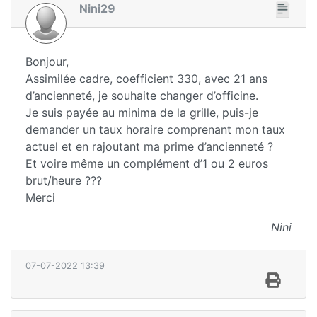
Nini29
Bonjour,
Assimilée cadre, coefficient 330, avec 21 ans
d’ancienneté, je souhaite changer d’officine.
Je suis payée au minima de la grille, puis-je
demander un taux horaire comprenant mon taux
actuel et en rajoutant ma prime d’ancienneté ?
Et voire même un complément d’1 ou 2 euros
brut/heure ???
Merci
Nini
07-07-2022 13:39