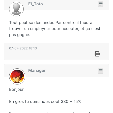
El_Toto
Tout peut se demander. Par contre il faudra
trouver un employeur pour accepter, et ça c'est
pas gagné.
07-07-2022 18:13
Manager
Bonjour,
En gros tu demandes coef 330 + 15%