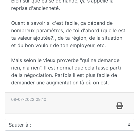
Bien sur que ça se demande, ça s'appelle la
reprise d'ancienneté.
Quant à savoir si c'est facile, ça dépend de
nombreux paramètres, de toi d'abord (quelle est
ta valeur ajoutée?), de ta région, de la situation
et du bon vouloir de ton employeur, etc.
Mais selon le vieux proverbe "qui ne demande
rien, n'a rien". Il est normal que cela fasse parti
de la négociation. Parfois il est plus facile de
demander une augmentation là où on est.
08-07-2022 09:10
Sauter à :