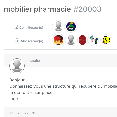
mobilier pharmacie
#20003
2
Contributeur(s)
5
Modérateur(s)
lasilix
Bonjour,
Connaissez vous une structure qui recupere du mobilier d
le démonter sur place...
merci
13-06-2022 17:22