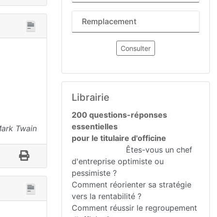
Remplacement
Consulter
Librairie
200 questions-réponses
essentielles
 Mark Twain
pour le titulaire d'officine
Êtes-vous un chef
d'entreprise optimiste ou
pessimiste ?
Comment réorienter sa stratégie
vers la rentabilité ?
Comment réussir le regroupement