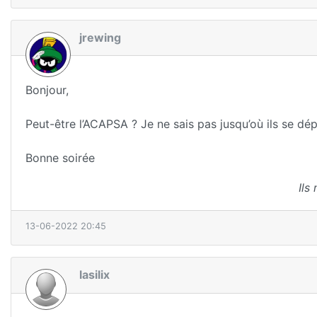
jrewing
Bonjour,
Peut-être l’ACAPSA ? Je ne sais pas jusqu’où ils se dé
Bonne soirée
Ils
13-06-2022 20:45
lasilix