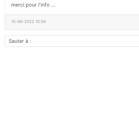
merci pour l'info ...
15-06-2022 10:59
Sauter à :