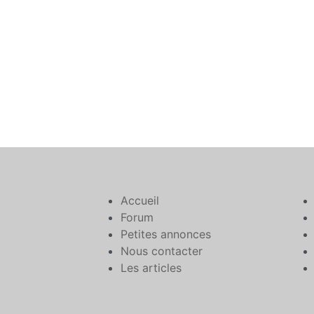
Accueil
Forum
Petites annonces
Nous contacter
Les articles