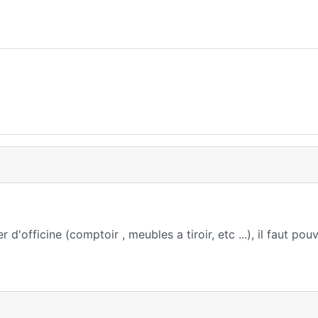
'officine (comptoir , meubles a tiroir, etc ...), il faut pouv