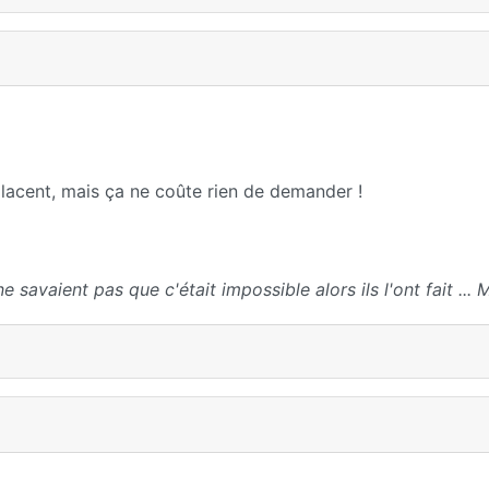
placent, mais ça ne coûte rien de demander !
 ne savaient pas que c'était impossible alors ils l'ont fait ...