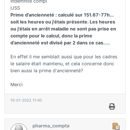
Indemnité compl
IJSS
Prime d'ancienneté : calculé sur 151.67-77h...
soit les heures ou j'étais présente. Les heures
ou j'étais en arrêt maladie ne sont pas prise en
compte pour le calcul, donc la prime
d'ancienneté est divisé par 2 dans ce cas....
.
En effet il me semblait aussi que pour les cadres
le salaire était maintenu, et cela concerne donc
bien aussi la prime d'ancienneté?
Merci
10-01-2022 11:40
pharma_compta