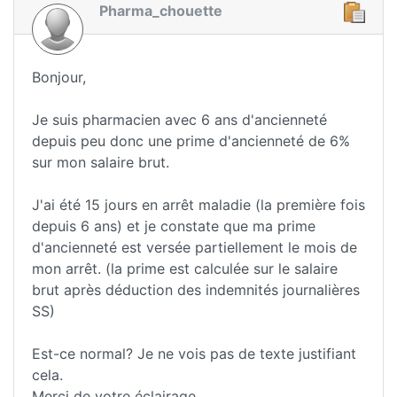
Pharma_chouette
Bonjour,
Je suis pharmacien avec 6 ans d'ancienneté
depuis peu donc une prime d'ancienneté de 6%
sur mon salaire brut.
J'ai été 15 jours en arrêt maladie (la première fois
depuis 6 ans) et je constate que ma prime
d'ancienneté est versée partiellement le mois de
mon arrêt. (la prime est calculée sur le salaire
brut après déduction des indemnités journalières
SS)
Est-ce normal? Je ne vois pas de texte justifiant
cela.
Merci de votre éclairage,