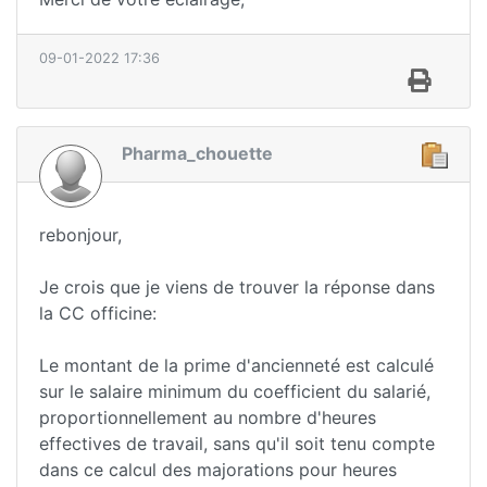
09-01-2022 17:36
Pharma_chouette
rebonjour,
Je crois que je viens de trouver la réponse dans
la CC officine:
Le montant de la prime d'ancienneté est calculé
sur le salaire minimum du coefficient du salarié,
proportionnellement au nombre d'heures
effectives de travail, sans qu'il soit tenu compte
dans ce calcul des majorations pour heures