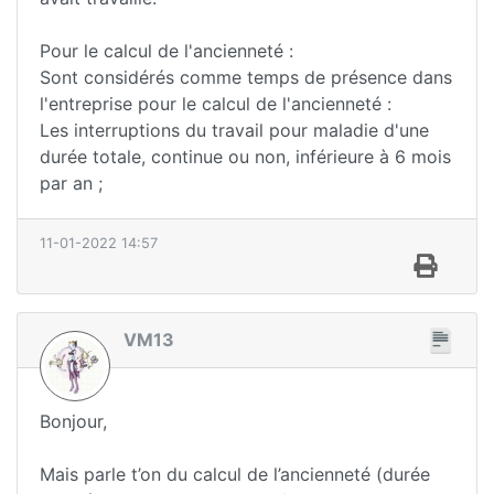
Pour le calcul de l'ancienneté :
Sont considérés comme temps de présence dans
l'entreprise pour le calcul de l'ancienneté :
Les interruptions du travail pour maladie d'une
durée totale, continue ou non, inférieure à 6 mois
par an ;
11-01-2022 14:57
VM13
Bonjour,
Mais parle t’on du calcul de l’ancienneté (durée