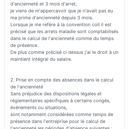
d'ancienneté et 3 mois d'arret,
je viens de m'appercavoir que je n'avait pas eu
ma prime d'ancienneté depuis 3 mois.
Lorsque je me refère à la convention coll il est
précisé que les arrets maladie sont comptabilisés
dans le calcul de l'ancienneté comme du temps
de présence.
De plus comme précisé ci dessus j'ai le droit à un
maintient intégral du salaire.
2. Prise en compte des absences dans le calcul
de l'ancienneté
Sans préjudice des dispositions légales et
réglementaires spécifiques à certains congés,
événements ou situations,
sont notamment considérées comme temps de
présence dans l'entreprise pour le calcul de
l'ancienneté les périodes d'absence suivantes :