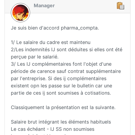
Manager
Je suis bien d'accord pharma_compta.
1/ Le salaire du cadre est maintenu
2/Les indemnités IJ sont déduites si elles ont été
perçue par le salarié.
3/ Les IJ complémentaires font l'objet d'une
période de carence sauf contrat supplémentaire
par l'entreprise. Si des ij complémentaires
existent opn les passe sur le bulletin car une
partie de ces ij sont soumises à cotisations.
Classiquement la présentation est la suivante.
Salaire brut intégrant les éléments habituels
Le cas échéant - IJ SS non soumises