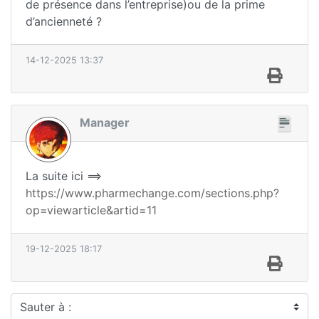
de présence dans l’entreprise)ou de la prime
d’ancienneté ?
14-12-2025 13:37
Manager
La suite ici ==>
https://www.pharmechange.com/sections.php?
op=viewarticle&artid=11
19-12-2025 18:17
Sauter à :