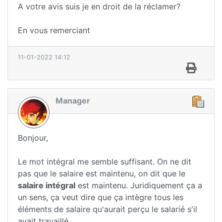
A votre avis suis je en droit de la réclamer?
En vous remerciant
11-01-2022 14:12
Manager
Bonjour,
Le mot intégral me semble suffisant. On ne dit
pas que le salaire est maintenu, on dit que le
salaire intégral
est maintenu. Juridiquement ça a
un sens, ça veut dire que ça intègre tous les
éléments de salaire qu'aurait perçu le salarié s'il
avait travaillé.