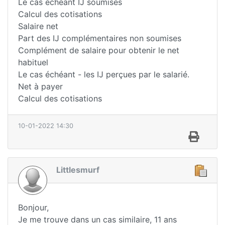
Le cas échéant IJ soumises
Calcul des cotisations
Salaire net
Part des IJ complémentaires non soumises
Complément de salaire pour obtenir le net
habituel
Le cas échéant - les IJ perçues par le salarié.
Net à payer
Calcul des cotisations
10-01-2022 14:30
Littlesmurf
Bonjour,
Je me trouve dans un cas similaire, 11 ans