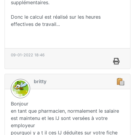
supplémentaires.
Donc le calcul est réalisé sur les heures
effectives de travail...
09-01-2022 18:46
britty
Bonjour
en tant que pharmacien, normalement le salaire
est maintenu et les IJ sont versées à votre
employeur
pourquoi y a t il ces IJ déduites sur votre fiche