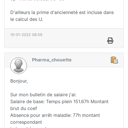
D'ailleurs la prime d'ancienneté est incluse dans
le calcul des IJ.
10-01-2022 08:59
Pharma_chouette
Bonjour,
Sur mon bulletin de salaire j'ai:
Salaire de base: Temps plein 151.67h Montant
brut du coef
Absence pour arrêt maladie: 77h montant
correspondant