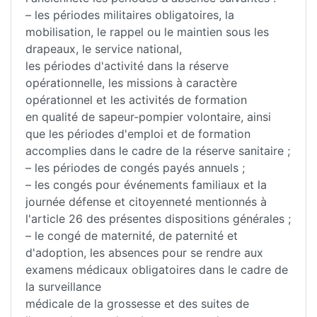
– les périodes militaires obligatoires, la
mobilisation, le rappel ou le maintien sous les
drapeaux, le service national,
les périodes d'activité dans la réserve
opérationnelle, les missions à caractère
opérationnel et les activités de formation
en qualité de sapeur-pompier volontaire, ainsi
que les périodes d'emploi et de formation
accomplies dans le cadre de la réserve sanitaire ;
– les périodes de congés payés annuels ;
– les congés pour événements familiaux et la
journée défense et citoyenneté mentionnés à
l'article 26 des présentes dispositions générales ;
– le congé de maternité, de paternité et
d'adoption, les absences pour se rendre aux
examens médicaux obligatoires dans le cadre de
la surveillance
médicale de la grossesse et des suites de