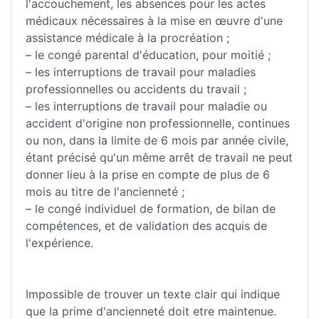
l'accouchement, les absences pour les actes
médicaux nécessaires à la mise en œuvre d'une
assistance médicale à la procréation ;
– le congé parental d'éducation, pour moitié ;
– les interruptions de travail pour maladies
professionnelles ou accidents du travail ;
– les interruptions de travail pour maladie ou
accident d'origine non professionnelle, continues
ou non, dans la limite de 6 mois par année civile,
étant précisé qu'un même arrêt de travail ne peut
donner lieu à la prise en compte de plus de 6
mois au titre de l'ancienneté ;
– le congé individuel de formation, de bilan de
compétences, et de validation des acquis de
l'expérience.
Impossible de trouver un texte clair qui indique
que la prime d'ancienneté doit etre maintenue.