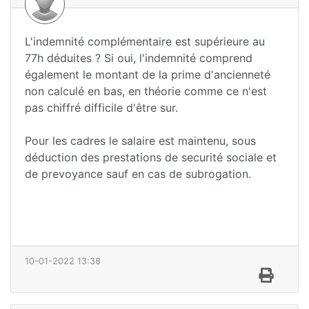
L'indemnité complémentaire est supérieure au
77h déduites ? Si oui, l'indemnité comprend
également le montant de la prime d'ancienneté
non calculé en bas, en théorie comme ce n'est
pas chiffré difficile d'être sur.
Pour les cadres le salaire est maintenu, sous
déduction des prestations de securité sociale et
de prevoyance sauf en cas de subrogation.
10-01-2022 13:38