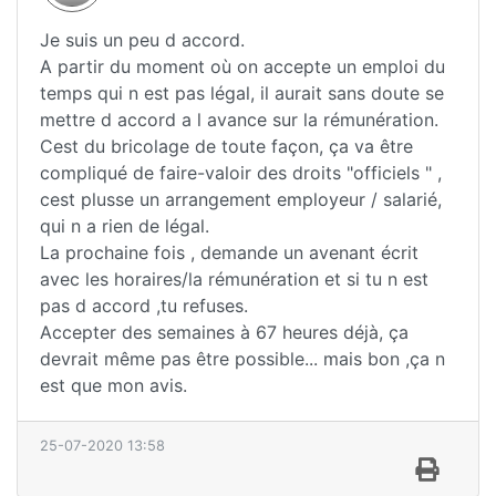
Je suis un peu d accord.
A partir du moment où on accepte un emploi du
temps qui n est pas légal, il aurait sans doute se
mettre d accord a l avance sur la rémunération.
Cest du bricolage de toute façon, ça va être
compliqué de faire-valoir des droits "officiels " ,
cest plusse un arrangement employeur / salarié,
qui n a rien de légal.
La prochaine fois , demande un avenant écrit
avec les horaires/la rémunération et si tu n est
pas d accord ,tu refuses.
Accepter des semaines à 67 heures déjà, ça
devrait même pas être possible... mais bon ,ça n
est que mon avis.
25-07-2020 13:58