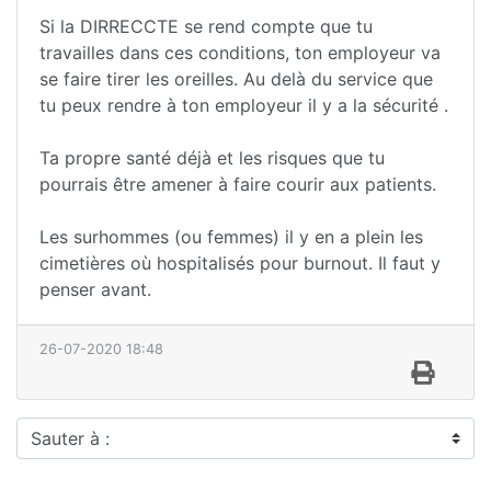
Si la DIRRECCTE se rend compte que tu
travailles dans ces conditions, ton employeur va
se faire tirer les oreilles. Au delà du service que
tu peux rendre à ton employeur il y a la sécurité .
Ta propre santé déjà et les risques que tu
pourrais être amener à faire courir aux patients.
Les surhommes (ou femmes) il y en a plein les
cimetières où hospitalisés pour burnout. Il faut y
penser avant.
26-07-2020 18:48
Sauter à :