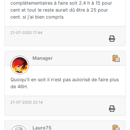
complètementaires à faire soit 2.4 h à 15 pour
cent et tout le reste aurait dû être à 25 pour
cent. si j'ai bien compris
21-07-2020 17:44
Manager
Quoiqu'il en soit il n'est pas autorisé de faire plus
de 46H.
21-07-2020 22:14
Laure75