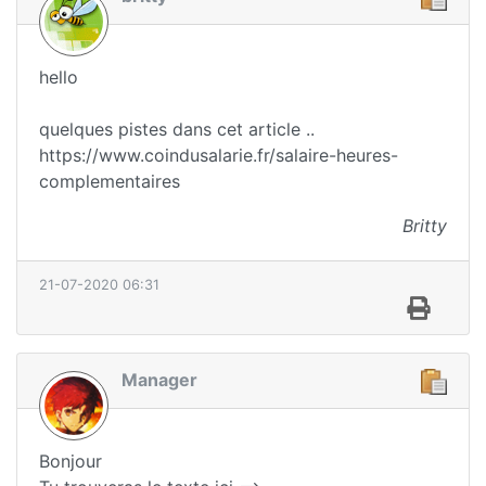
hello
quelques pistes dans cet article ..
https://www.coindusalarie.fr/salaire-heures-
complementaires
Britty
21-07-2020 06:31
Manager
Bonjour