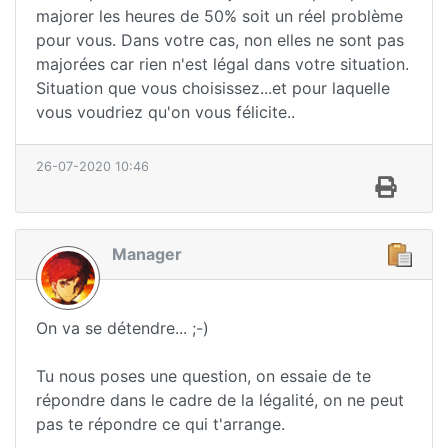
majorer les heures de 50% soit un réel problème
pour vous. Dans votre cas, non elles ne sont pas
majorées car rien n'est légal dans votre situation.
Situation que vous choisissez...et pour laquelle
vous voudriez qu'on vous félicite..
26-07-2020 10:46
Manager
On va se détendre... ;-)
Tu nous poses une question, on essaie de te
répondre dans le cadre de la légalité, on ne peut
pas te répondre ce qui t'arrange.