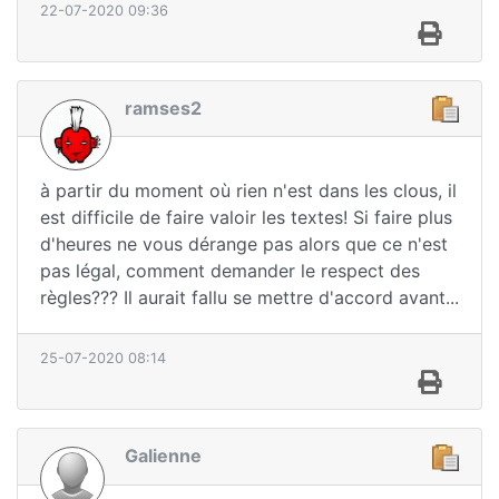
22-07-2020 09:36
ramses2
à partir du moment où rien n'est dans les clous, il
est difficile de faire valoir les textes! Si faire plus
d'heures ne vous dérange pas alors que ce n'est
pas légal, comment demander le respect des
règles??? Il aurait fallu se mettre d'accord avant...
25-07-2020 08:14
Galienne