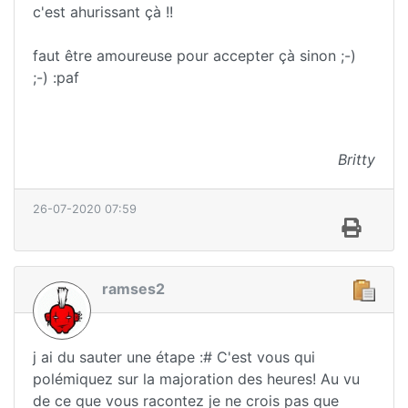
c'est ahurissant çà !!
faut être amoureuse pour accepter çà sinon ;-)
;-) :paf
Britty
26-07-2020 07:59
ramses2
j ai du sauter une étape :# C'est vous qui
polémiquez sur la majoration des heures! Au vu
de ce que vous racontez je ne crois pas que