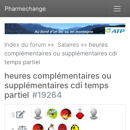
Pharmechange
Index du forum
»»
Salaires
»» heures
complémentaires ou supplémentaires cdi
temps partiel
heures complémentaires ou
supplémentaires cdi temps
partiel
#19264
5
4