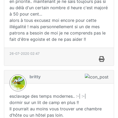
en priorité.. maintenant je ne sais toujours pas si
au délà d'un certain nombre d heure c'est majoré
à 50 pour cent...
alors à tous excusez moi encore pour cette
illégalité ! mais personnellement si un de mes
patrons a besoin de moi je ne comprends pas le
fait d'être egoiste et de ne pas aider !!
26-07-2020 02:47
britty
esclavage des temps modernes.. :-| :-|
dormir sur un lit de camp en plus !!
Il pourrait au moins vous trouver une chambre
d’hôte ou un hôtel pas loin.