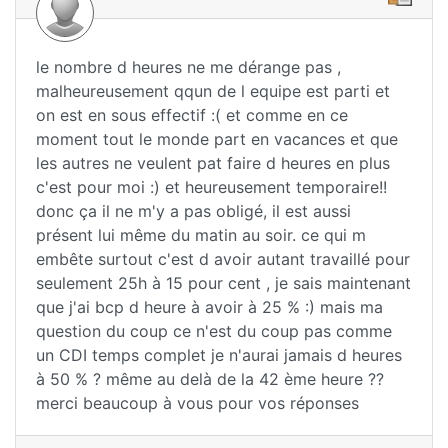
le nombre d heures ne me dérange pas ,
malheureusement qqun de l equipe est parti et
on est en sous effectif :( et comme en ce
moment tout le monde part en vacances et que
les autres ne veulent pat faire d heures en plus
c'est pour moi :) et heureusement temporaire!!
donc ça il ne m'y a pas obligé, il est aussi
présent lui même du matin au soir. ce qui m
embête surtout c'est d avoir autant travaillé pour
seulement 25h à 15 pour cent , je sais maintenant
que j'ai bcp d heure à avoir à 25 % :) mais ma
question du coup ce n'est du coup pas comme
un CDI temps complet je n'aurai jamais d heures
à 50 % ? même au delà de la 42 ème heure ??
merci beaucoup à vous pour vos réponses