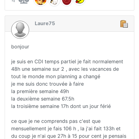
Laure75
bonjour
je suis en CDI temps partiel je fait normalement
48h une semaine sur 2 , avec les vacances de
tout le monde mon planning a changé
je me suis donc trouvée à faire
la première semaine 49h
la deuxième semaine 67.5h
la troisième semaine 17h dont un jour férié
ce que je ne comprends pas c'est que
mensuellement je fais 106 h , la j'ai fait 133h et
du coup je n'ai que 27h à 15 pour cent je pensais