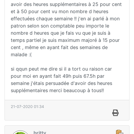
avoir des heures supplémentaires à 25 pour cent
et à 50 pour cent vu mon nombre d heures
effectuées chaque semaine !! j'en ai parlé à mon
patron selon son comptable peu importe le
nombre d heures que je fais vu que je suis à
temps partiel je suis maximum majoré à 15 pour
cent , même en ayant fait des semaines de
malade :(
si qqun peut me dire si il a tort ou raison car
pour moi en ayant fait 49h puis 67.5h par
semaine j'étais persuadée d'avoir des heures
supplémentaires merci beaucoup à tous!!
21-07-2020 01:34
britty