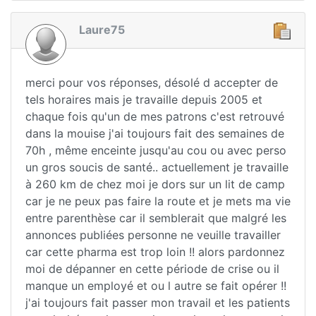
Laure75
merci pour vos réponses, désolé d accepter de
tels horaires mais je travaille depuis 2005 et
chaque fois qu'un de mes patrons c'est retrouvé
dans la mouise j'ai toujours fait des semaines de
70h , même enceinte jusqu'au cou ou avec perso
un gros soucis de santé.. actuellement je travaille
à 260 km de chez moi je dors sur un lit de camp
car je ne peux pas faire la route et je mets ma vie
entre parenthèse car il semblerait que malgré les
annonces publiées personne ne veuille travailler
car cette pharma est trop loin !! alors pardonnez
moi de dépanner en cette période de crise ou il
manque un employé et ou l autre se fait opérer !!
j'ai toujours fait passer mon travail et les patients