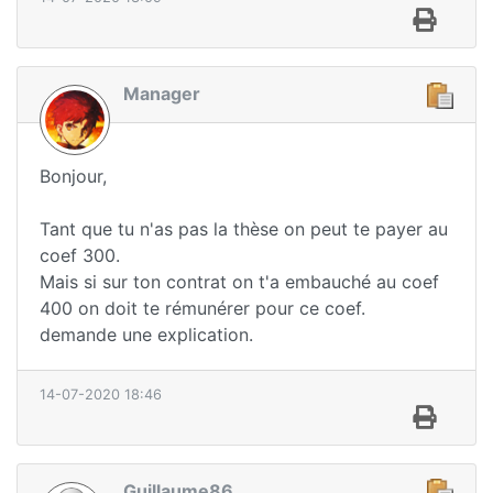
Manager
Bonjour,
Tant que tu n'as pas la thèse on peut te payer au
coef 300.
Mais si sur ton contrat on t'a embauché au coef
400 on doit te rémunérer pour ce coef.
demande une explication.
14-07-2020 18:46
Guillaume86