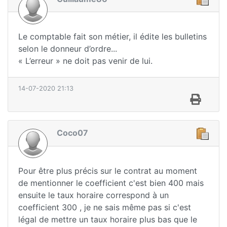
Le comptable fait son métier, il édite les bulletins
selon le donneur d’ordre...
« L’erreur » ne doit pas venir de lui.
14-07-2020 21:13
Coco07
Pour être plus précis sur le contrat au moment
de mentionner le coefficient c'est bien 400 mais
ensuite le taux horaire correspond à un
coefficient 300 , je ne sais même pas si c'est
légal de mettre un taux horaire plus bas que le