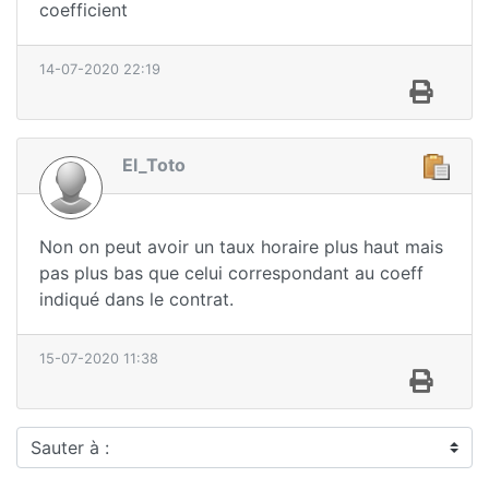
coefficient
14-07-2020 22:19
El_Toto
Non on peut avoir un taux horaire plus haut mais
pas plus bas que celui correspondant au coeff
indiqué dans le contrat.
15-07-2020 11:38
Sauter à :