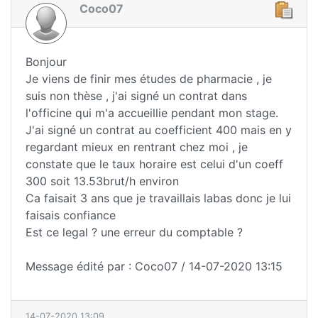
Coco07
Bonjour
Je viens de finir mes études de pharmacie , je
suis non thèse , j'ai signé un contrat dans
l'officine qui m'a accueillie pendant mon stage.
J'ai signé un contrat au coefficient 400 mais en y
regardant mieux en rentrant chez moi , je
constate que le taux horaire est celui d'un coeff
300 soit 13.53brut/h environ
Ca faisait 3 ans que je travaillais labas donc je lui
faisais confiance
Est ce legal ? une erreur du comptable ?
Message édité par : Coco07 / 14-07-2020 13:15
14-07-2020 13:09