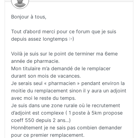
Bonjour à tous,
Tout d’abord merci pour ce forum que je suis
depuis assez longtemps :-)
Voilà je suis sur le point de terminer ma 6eme
année de pharmacie.
Mon titulaire m’a demandé de le remplacer
durant son mois de vacances.
Je serais seul « pharmacien » pendant environ la
moitie du remplacement sinon il y aura un adjoint
avec moi le reste du temps.
Je suis dans une zone rurale où le recrutement
d’adjoint est complexe ( 1 poste à 5km propose
coeff 550 depuis 2 ans...)
Honnêtement je ne sais pas combien demander
pour ce premier remplacement.