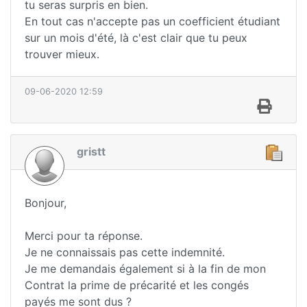
tu seras surpris en bien.
En tout cas n'accepte pas un coefficient étudiant
sur un mois d'été, là c'est clair que tu peux
trouver mieux.
09-06-2020 12:59
gristt
Bonjour,
Merci pour ta réponse.
Je ne connaissais pas cette indemnité.
Je me demandais également si à la fin de mon
Contrat la prime de précarité et les congés
payés me sont dus ?