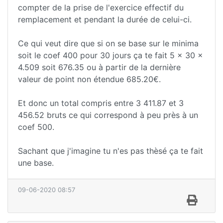
compter de la prise de l'exercice effectif du
remplacement et pendant la durée de celui-ci.
Ce qui veut dire que si on se base sur le minima
soit le coef 400 pour 30 jours ça te fait 5 x 30 x
4.509 soit 676.35 ou à partir de la dernière
valeur de point non étendue 685.20€.
Et donc un total compris entre 3 411.87 et 3
456.52 bruts ce qui correspond à peu près à un
coef 500.
Sachant que j'imagine tu n'es pas thèsé ça te fait
une base.
09-06-2020 08:57