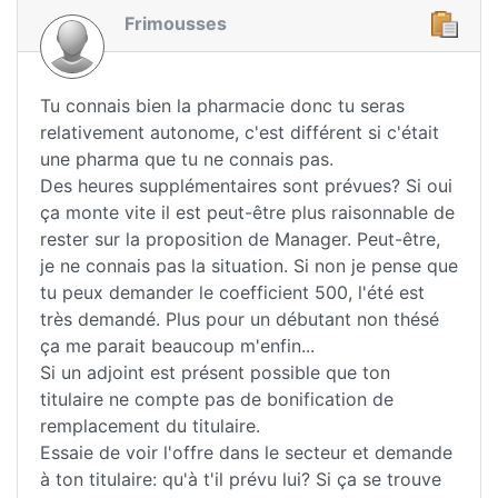
Frimousses
Tu connais bien la pharmacie donc tu seras
relativement autonome, c'est différent si c'était
une pharma que tu ne connais pas.
Des heures supplémentaires sont prévues? Si oui
ça monte vite il est peut-être plus raisonnable de
rester sur la proposition de Manager. Peut-être,
je ne connais pas la situation. Si non je pense que
tu peux demander le coefficient 500, l'été est
très demandé. Plus pour un débutant non thésé
ça me parait beaucoup m'enfin...
Si un adjoint est présent possible que ton
titulaire ne compte pas de bonification de
remplacement du titulaire.
Essaie de voir l'offre dans le secteur et demande
à ton titulaire: qu'à t'il prévu lui? Si ça se trouve