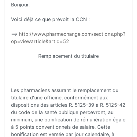
Bonjour,
Voici déjà ce que prévoit la CCN :
==>
http://www.pharmechange.com/sections.php?
op=viewarticle&artid=52
Remplacement du titulaire
Les pharmaciens assurant le remplacement du
titulaire d'une officine, conformément aux
dispositions des articles R. 5125-39 à R. 5125-42
du code de la santé publique percevront, au
minimum, une bonification de rémunération égale
à 5 points conventionnels de salaire. Cette
bonification est versée par jour calendaire, à