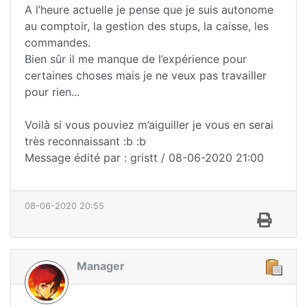
A l’heure actuelle je pense que je suis autonome
au comptoir, la gestion des stups, la caisse, les
commandes.
Bien sûr il me manque de l’expérience pour
certaines choses mais je ne veux pas travailler
pour rien...
Voilà si vous pouviez m’aiguiller je vous en serai
très reconnaissant :b :b
Message édité par : gristt / 08-06-2020 21:00
08-06-2020 20:55
Manager