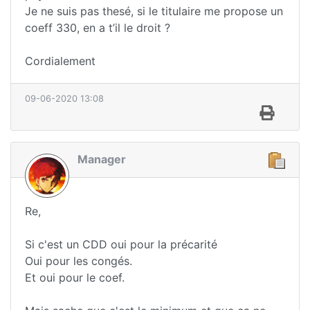
Je ne suis pas thesé, si le titulaire me propose un
coeff 330, en a t’il le droit ?
Cordialement
09-06-2020 13:08
Manager
Re,
Si c'est un CDD oui pour la précarité
Oui pour les congés.
Et oui pour le coef.