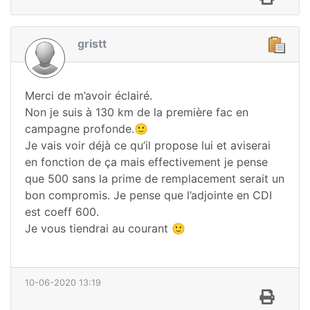
gristt
Merci de m’avoir éclairé.
Non je suis à 130 km de la première fac en
campagne profonde.🙂
Je vais voir déjà ce qu’il propose lui et aviserai
en fonction de ça mais effectivement je pense
que 500 sans la prime de remplacement serait un
bon compromis. Je pense que l’adjointe en CDI
est coeff 600.
Je vous tiendrai au courant 🙂
10-06-2020 13:19