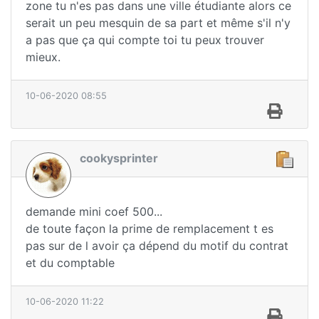
zone tu n'es pas dans une ville étudiante alors ce
serait un peu mesquin de sa part et même s'il n'y
a pas que ça qui compte toi tu peux trouver
mieux.
10-06-2020 08:55
cookysprinter
demande mini coef 500...
de toute façon la prime de remplacement t es
pas sur de l avoir ça dépend du motif du contrat
et du comptable
10-06-2020 11:22