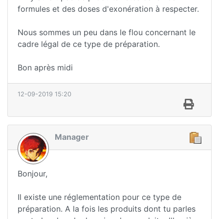
formules et des doses d'exonération à respecter.
Nous sommes un peu dans le flou concernant le
cadre légal de ce type de préparation.
Bon après midi
12-09-2019 15:20
Manager
Bonjour,
Il existe une réglementation pour ce type de
préparation. A la fois les produits dont tu parles