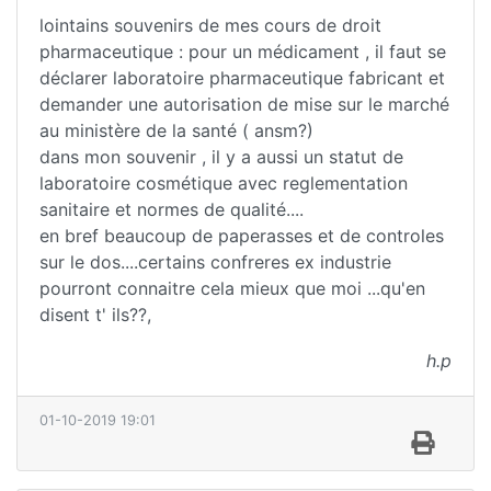
lointains souvenirs de mes cours de droit
pharmaceutique : pour un médicament , il faut se
déclarer laboratoire pharmaceutique fabricant et
demander une autorisation de mise sur le marché
au ministère de la santé ( ansm?)
dans mon souvenir , il y a aussi un statut de
laboratoire cosmétique avec reglementation
sanitaire et normes de qualité....
en bref beaucoup de paperasses et de controles
sur le dos....certains confreres ex industrie
pourront connaitre cela mieux que moi ...qu'en
disent t' ils??,
h.p
01-10-2019 19:01