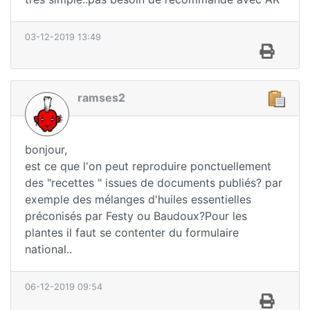
03-12-2019 13:49
ramses2
bonjour,
est ce que l'on peut reproduire ponctuellement
des "recettes " issues de documents publiés? par
exemple des mélanges d'huiles essentielles
préconisés par Festy ou Baudoux?Pour les
plantes il faut se contenter du formulaire
national..
06-12-2019 09:54