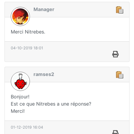
Manager
Merci Nitrebes.
04-10-2019 18:01
ramses2
Bonjour!
Est ce que Nitrebes a une réponse?
Merci!
01-12-2019 16:04