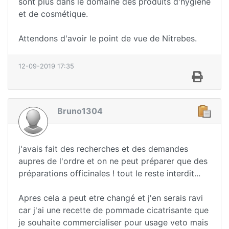
sont plus dans le domaine des produits d'hygiène
et de cosmétique.
Attendons d'avoir le point de vue de Nitrebes.
12-09-2019 17:35
Bruno1304
j'avais fait des recherches et des demandes
aupres de l'ordre et on ne peut préparer que des
préparations officinales ! tout le reste interdit...
Apres cela a peut etre changé et j'en serais ravi
car j'ai une recette de pommade cicatrisante que
je souhaite commercialiser pour usage veto mais