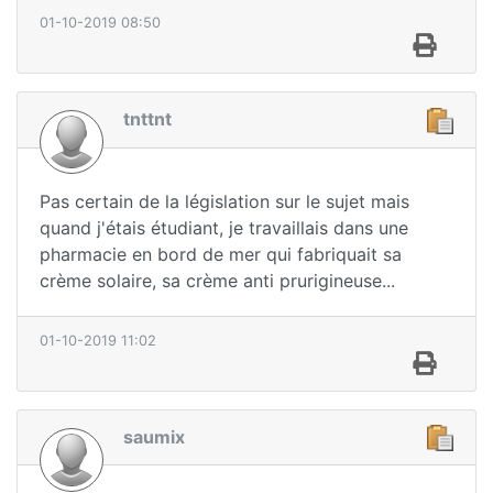
01-10-2019 08:50
tnttnt
Pas certain de la législation sur le sujet mais
quand j'étais étudiant, je travaillais dans une
pharmacie en bord de mer qui fabriquait sa
crème solaire, sa crème anti prurigineuse...
01-10-2019 11:02
saumix