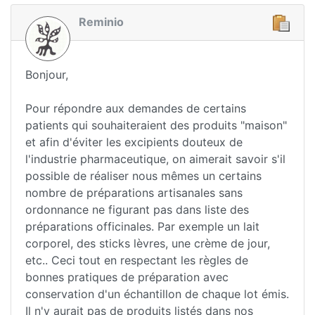
Reminio
Bonjour,
Pour répondre aux demandes de certains
patients qui souhaiteraient des produits "maison"
et afin d'éviter les excipients douteux de
l'industrie pharmaceutique, on aimerait savoir s'il
possible de réaliser nous mêmes un certains
nombre de préparations artisanales sans
ordonnance ne figurant pas dans liste des
préparations officinales. Par exemple un lait
corporel, des sticks lèvres, une crème de jour,
etc.. Ceci tout en respectant les règles de
bonnes pratiques de préparation avec
conservation d'un échantillon de chaque lot émis.
Il n'y aurait pas de produits listés dans nos