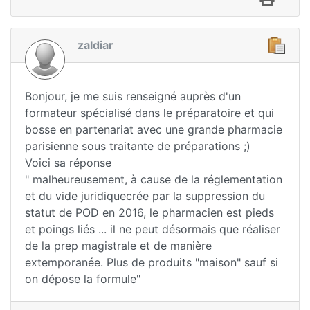
zaldiar
Bonjour, je me suis renseigné auprès d'un
formateur spécialisé dans le préparatoire et qui
bosse en partenariat avec une grande pharmacie
parisienne sous traitante de préparations ;)
Voici sa réponse
" malheureusement, à cause de la réglementation
et du vide juridiquecrée par la suppression du
statut de POD en 2016, le pharmacien est pieds
et poings liés ... il ne peut désormais que réaliser
de la prep magistrale et de manière
extemporanée. Plus de produits "maison" sauf si
on dépose la formule"