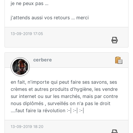
je ne peux pas ...
j'attends aussi vos retours ... merci
13-09-2019 17:05
cerbere
en fait, n'importe qui peut faire ses savons, ses
crèmes et autres produits d'hygiène, les vendre
sur internet ou sur les marchés, mais par contre
nous diplômés , surveillés on n'a pas le droit
....faut faire la révolution :-| :-| :-|
13-09-2019 18:20