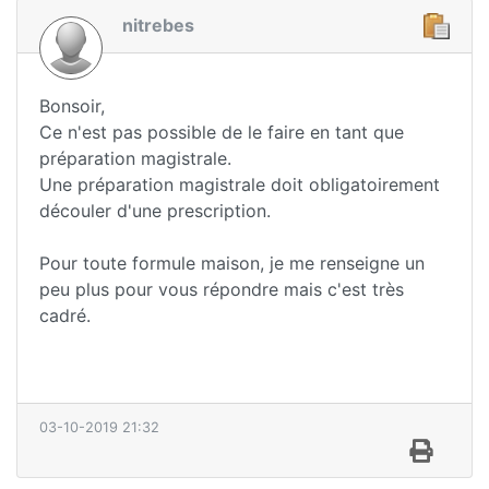
nitrebes
Bonsoir,
Ce n'est pas possible de le faire en tant que
préparation magistrale.
Une préparation magistrale doit obligatoirement
découler d'une prescription.
Pour toute formule maison, je me renseigne un
peu plus pour vous répondre mais c'est très
cadré.
03-10-2019 21:32