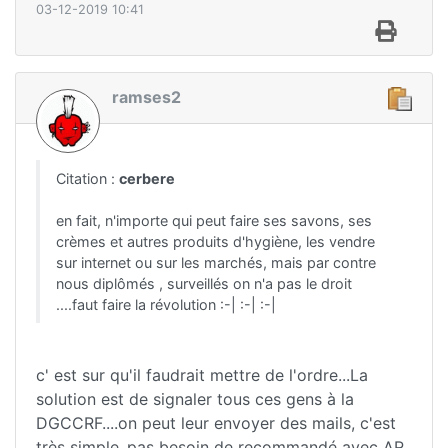
03-12-2019 10:41
ramses2
Citation :
cerbere
en fait, n'importe qui peut faire ses savons, ses
crèmes et autres produits d'hygiène, les vendre
sur internet ou sur les marchés, mais par contre
nous diplômés , surveillés on n'a pas le droit
....faut faire la révolution :-| :-| :-|
c' est sur qu'il faudrait mettre de l'ordre...La
solution est de signaler tous ces gens à la
DGCCRF....on peut leur envoyer des mails, c'est
très simple..pas besoin de recommandé avec AR