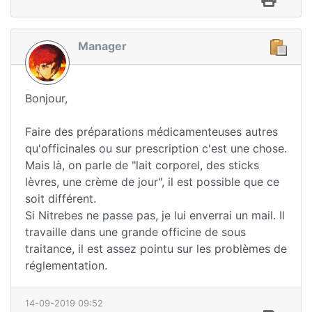
Manager
Bonjour,
Faire des préparations médicamenteuses autres
qu'officinales ou sur prescription c'est une chose.
Mais là, on parle de "lait corporel, des sticks
lèvres, une crème de jour", il est possible que ce
soit différent.
Si Nitrebes ne passe pas, je lui enverrai un mail. Il
travaille dans une grande officine de sous
traitance, il est assez pointu sur les problèmes de
réglementation.
14-09-2019 09:52