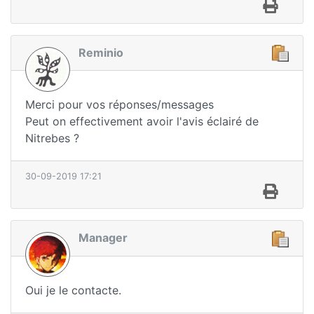
Reminio
Merci pour vos réponses/messages
Peut on effectivement avoir l'avis éclairé de
Nitrebes ?
30-09-2019 17:21
Manager
Oui je le contacte.