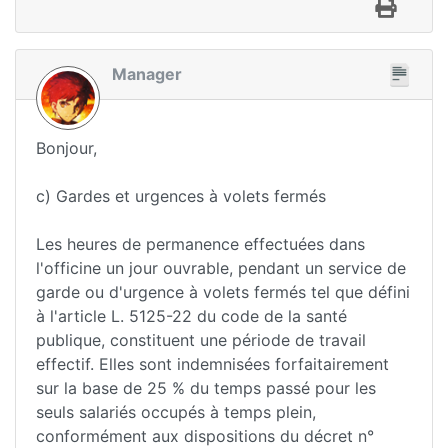
Manager
Bonjour,
c) Gardes et urgences à volets fermés
Les heures de permanence effectuées dans
l'officine un jour ouvrable, pendant un service de
garde ou d'urgence à volets fermés tel que défini
à l'article L. 5125-22 du code de la santé
publique, constituent une période de travail
effectif. Elles sont indemnisées forfaitairement
sur la base de 25 % du temps passé pour les
seuls salariés occupés à temps plein,
conformément aux dispositions du décret n°