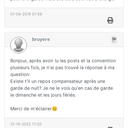
01-04-2019 07:59
bruyere
Bonjour, après avoir lu les posts et la convention
plusieurs fois, je n'ai pas trouvé la réponse à ma
question:
Existe t'il un repos compensateur après une
garde de nuit? Je ne le vois qu'en cas de garde
le dimanche et les jours fériés.
Merci de m'éclairer😊
12-10-2022 17:20