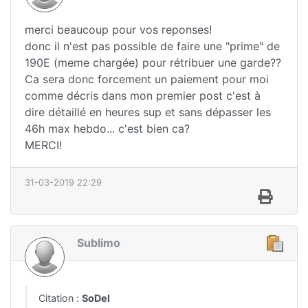
merci beaucoup pour vos reponses!
donc il n'est pas possible de faire une "prime" de
190E (meme chargée) pour rétribuer une garde??
Ca sera donc forcement un paiement pour moi
comme décris dans mon premier post c'est à
dire détaillé en heures sup et sans dépasser les
46h max hebdo... c'est bien ca?
MERCI!
31-03-2019 22:29
Sublimo
Citation :
SoDel