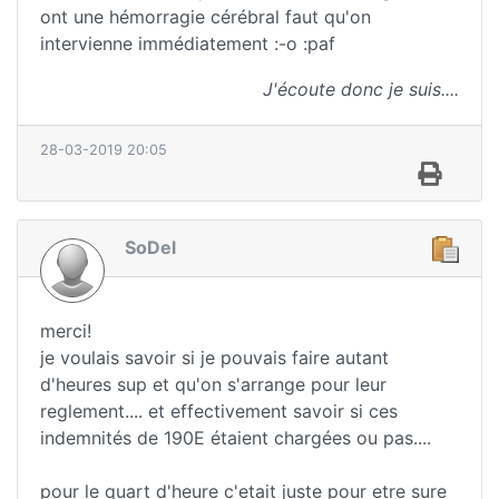
ont une hémorragie cérébral faut qu'on
intervienne immédiatement :-o :paf
J'écoute donc je suis....
28-03-2019 20:05
SoDel
merci!
je voulais savoir si je pouvais faire autant
d'heures sup et qu'on s'arrange pour leur
reglement.... et effectivement savoir si ces
indemnités de 190E étaient chargées ou pas....
pour le quart d'heure c'etait juste pour etre sure