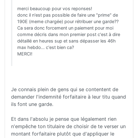
merci beaucoup pour vos reponses!
donc il n'est pas possible de faire une "prime" de
190E (meme chargée) pour rétribuer une garde??
Ca sera donc forcement un paiement pour moi
comme décris dans mon premier post c'est à dire
détaillé en heures sup et sans dépasser les 46h
max hebdo... c'est bien ca?
MERCI!
Je connais plein de gens qui se contentent de
demander l'indemnité forfaitaire à leur titu quand
ils font une garde.
Et dans l'absolu je pense que légalement rien
n'empêche ton titulaire de choisir de te verser un
montant forfaitaire plutôt que d'appliquer le