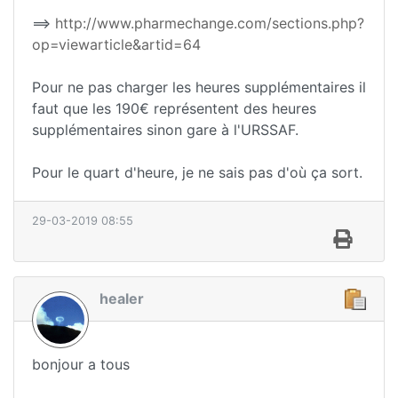
==>
http://www.pharmechange.com/sections.php?
op=viewarticle&artid=64
Pour ne pas charger les heures supplémentaires il
faut que les 190€ représentent des heures
supplémentaires sinon gare à l'URSSAF.
Pour le quart d'heure, je ne sais pas d'où ça sort.
29-03-2019 08:55
healer
bonjour a tous