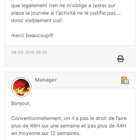
que legalement rien ne m'oblige a rester sur
place la journée si l'activité ne le justifie pas....
donc visiblement oui!
merci beaucoup!!!
29-03-2019 08:20
Manager
Bonjour,
Conventionnellement, on n'a pas le droit de faire
plus de 46H sur une semaine et pas plus de 44H
en moyenne sur 12 semaines.