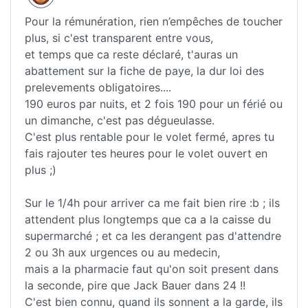
Pour la rémunération, rien n’empêches de toucher
plus, si c'est transparent entre vous,
et temps que ca reste déclaré, t'auras un
abattement sur la fiche de paye, la dur loi des
prelevements obligatoires....
190 euros par nuits, et 2 fois 190 pour un férié ou
un dimanche, c'est pas dégueulasse.
C'est plus rentable pour le volet fermé, apres tu
fais rajouter tes heures pour le volet ouvert en
plus ;)
Sur le 1/4h pour arriver ca me fait bien rire :b ; ils
attendent plus longtemps que ca a la caisse du
supermarché ; et ca les derangent pas d'attendre
2 ou 3h aux urgences ou au medecin,
mais a la pharmacie faut qu'on soit present dans
la seconde, pire que Jack Bauer dans 24 !!
C'est bien connu, quand ils sonnent a la garde, ils