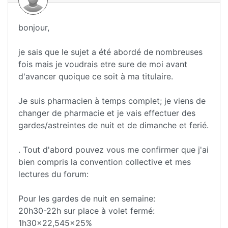
bonjour,
je sais que le sujet a été abordé de nombreuses
fois mais je voudrais etre sure de moi avant
d'avancer quoique ce soit à ma titulaire.
Je suis pharmacien à temps complet; je viens de
changer de pharmacie et je vais effectuer des
gardes/astreintes de nuit et de dimanche et ferié.
. Tout d'abord pouvez vous me confirmer que j'ai
bien compris la convention collective et mes
lectures du forum:
Pour les gardes de nuit en semaine:
20h30-22h sur place à volet fermé:
1h30x22,545x25%