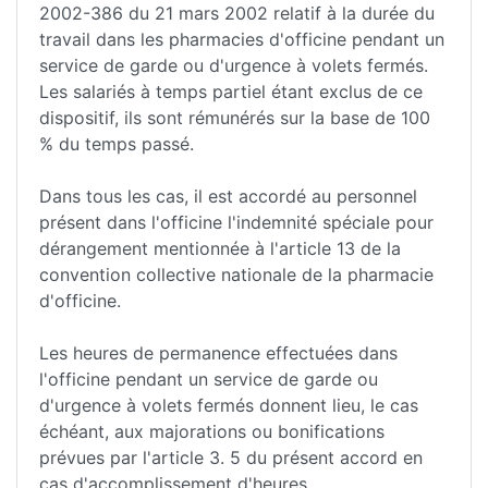
2002-386 du 21 mars 2002 relatif à la durée du
travail dans les pharmacies d'officine pendant un
service de garde ou d'urgence à volets fermés.
Les salariés à temps partiel étant exclus de ce
dispositif, ils sont rémunérés sur la base de 100
% du temps passé.
Dans tous les cas, il est accordé au personnel
présent dans l'officine l'indemnité spéciale pour
dérangement mentionnée à l'article 13 de la
convention collective nationale de la pharmacie
d'officine.
Les heures de permanence effectuées dans
l'officine pendant un service de garde ou
d'urgence à volets fermés donnent lieu, le cas
échéant, aux majorations ou bonifications
prévues par l'article 3. 5 du présent accord en
cas d'accomplissement d'heures