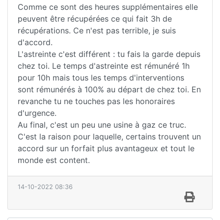
Comme ce sont des heures supplémentaires elle
peuvent être récupérées ce qui fait 3h de
récupérations. Ce n'est pas terrible, je suis
d'accord.
L'astreinte c'est différent : tu fais la garde depuis
chez toi. Le temps d'astreinte est rémunéré 1h
pour 10h mais tous les temps d'interventions
sont rémunérés à 100% au départ de chez toi. En
revanche tu ne touches pas les honoraires
d'urgence.
Au final, c'est un peu une usine à gaz ce truc.
C'est la raison pour laquelle, certains trouvent un
accord sur un forfait plus avantageux et tout le
monde est content.
14-10-2022 08:36