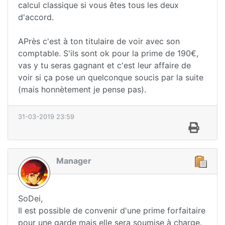
calcul classique si vous êtes tous les deux
d'accord.
APrès c'est à ton titulaire de voir avec son
comptable. S'ils sont ok pour la prime de 190€,
vas y tu seras gagnant et c'est leur affaire de
voir si ça pose un quelconque soucis par la suite
(mais honnètement je pense pas).
31-03-2019 23:59
Manager
SoDei,
Il est possible de convenir d'une prime forfaitaire
pour une garde mais elle sera soumise à charge.