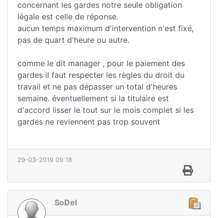
concernant les gardes notre seule obligation
légale est celle de réponse.
aucun temps maximum d'intervention n'est fixé,
pas de quart d'heure ou autre.
comme le dit manager , pour le paiement des
gardes il faut respecter les règles du droit du
travail et ne pas dépasser un total d'heures
semaine. éventuellement si la titulaire est
d'accord lisser le tout sur le mois complet si les
gardes ne reviennent pas trop souvent
29-03-2019 09:18
SoDel