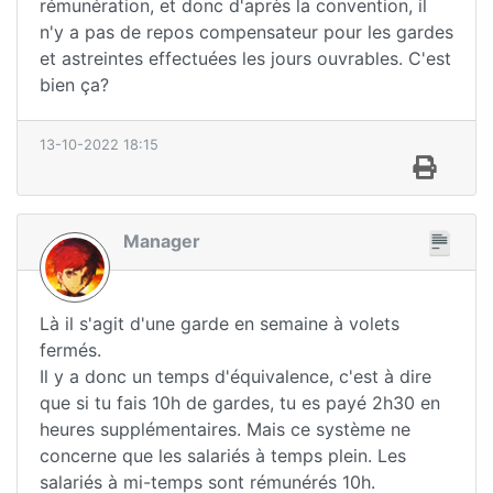
rémunération, et donc d'après la convention, il
n'y a pas de repos compensateur pour les gardes
et astreintes effectuées les jours ouvrables. C'est
bien ça?
13-10-2022 18:15
Manager
Là il s'agit d'une garde en semaine à volets
fermés.
Il y a donc un temps d'équivalence, c'est à dire
que si tu fais 10h de gardes, tu es payé 2h30 en
heures supplémentaires. Mais ce système ne
concerne que les salariés à temps plein. Les
salariés à mi-temps sont rémunérés 10h.