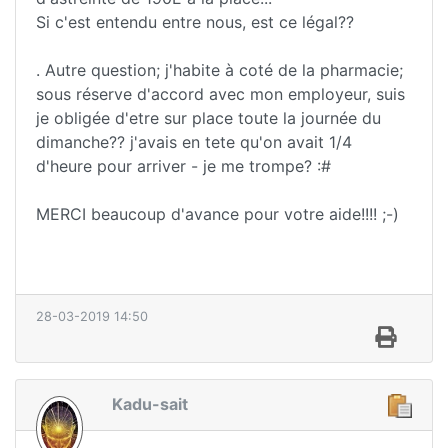
Si c'est entendu entre nous, est ce légal??
. Autre question; j'habite à coté de la pharmacie;
sous réserve d'accord avec mon employeur, suis
je obligée d'etre sur place toute la journée du
dimanche?? j'avais en tete qu'on avait 1/4
d'heure pour arriver - je me trompe? :#
MERCI beaucoup d'avance pour votre aide!!!! ;-)
28-03-2019 14:50
Kadu-sait