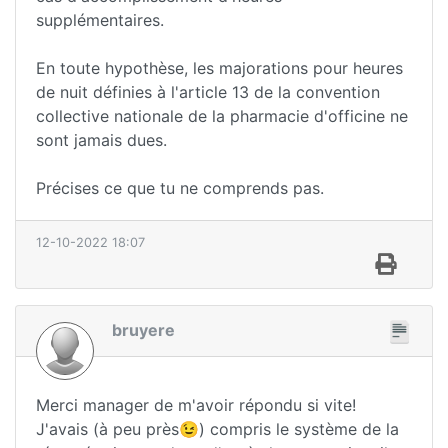
supplémentaires.
En toute hypothèse, les majorations pour heures
de nuit définies à l'article 13 de la convention
collective nationale de la pharmacie d'officine ne
sont jamais dues.
Précises ce que tu ne comprends pas.
12-10-2022 18:07
bruyere
Merci manager de m'avoir répondu si vite!
J'avais (à peu près😉) compris le système de la