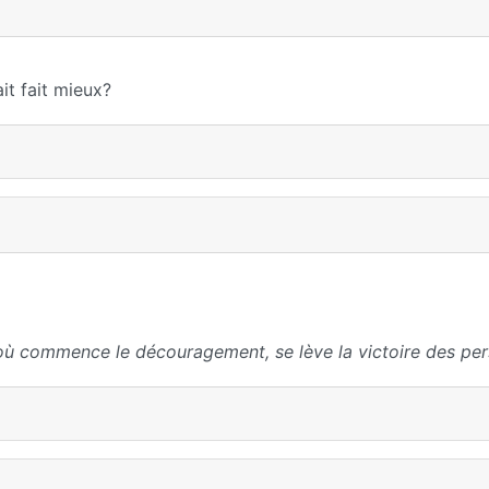
it fait mieux?
où commence le découragement, se lève la victoire des per