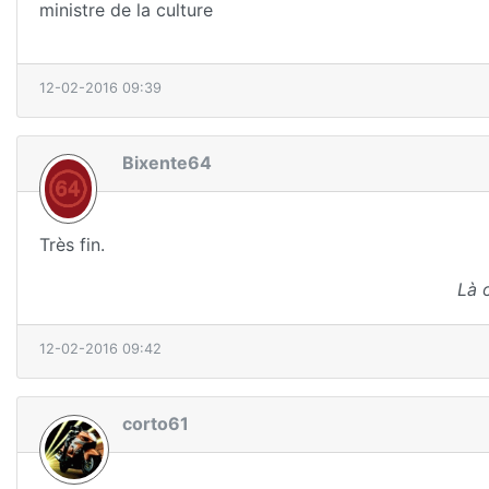
ministre de la culture
12-02-2016 09:39
Bixente64
Très fin.
Là 
12-02-2016 09:42
corto61