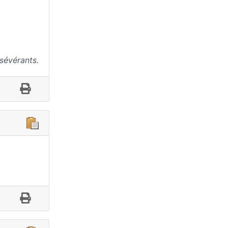
sévérants.