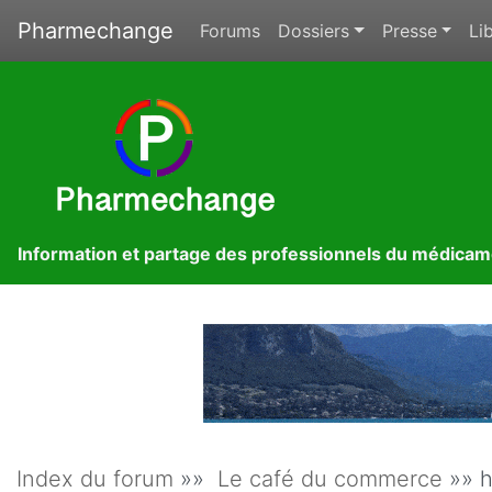
Pharmechange
Forums
Dossiers
Presse
Lib
Information et partage des professionnels du médica
Index du forum
»»
Le café du commerce
»» h