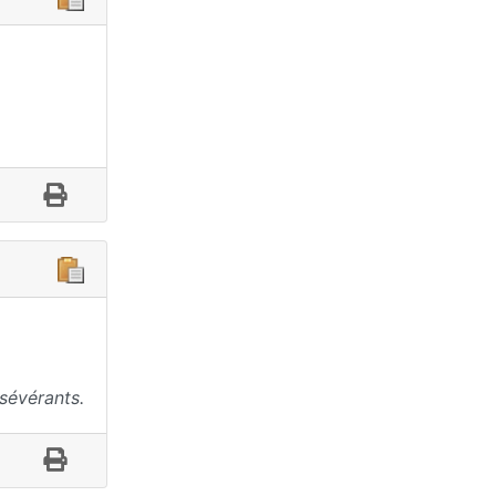
sévérants.