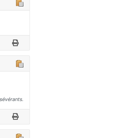
sévérants.