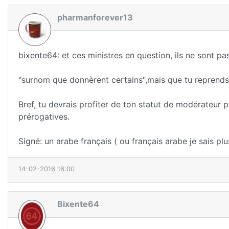
pharmanforever13
bixente64: et ces ministres en question, ils ne sont pa
"surnom que donnèrent certains",mais que tu reprends
Bref, tu devrais profiter de ton statut de modérateur
prérogatives.
Signé: un arabe français ( ou français arabe je sais plus
14-02-2016 16:00
Bixente64