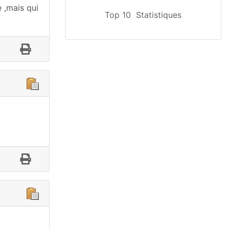
e ,mais qui
Top 10
Statistiques