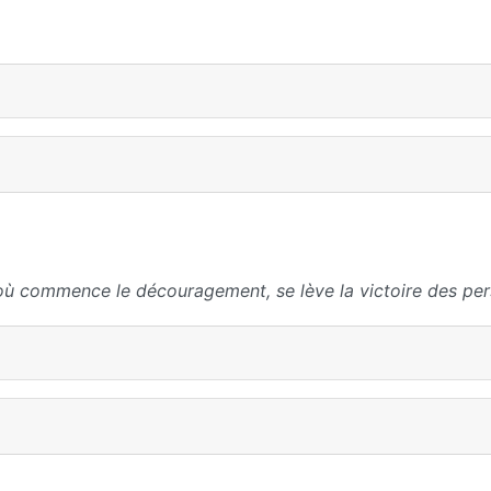
où commence le découragement, se lève la victoire des per