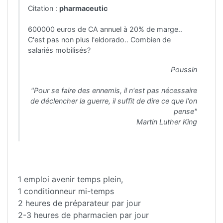
Citation :
pharmaceutic
600000 euros de CA annuel à 20% de marge..
C'est pas non plus l'eldorado.. Combien de
salariés mobilisés?
Poussin
"Pour se faire des ennemis, il n'est pas nécessaire
de déclencher la guerre, il suffit de dire ce que l'on
pense"
Martin Luther King
1 emploi avenir temps plein,
1 conditionneur mi-temps
2 heures de préparateur par jour
2-3 heures de pharmacien par jour