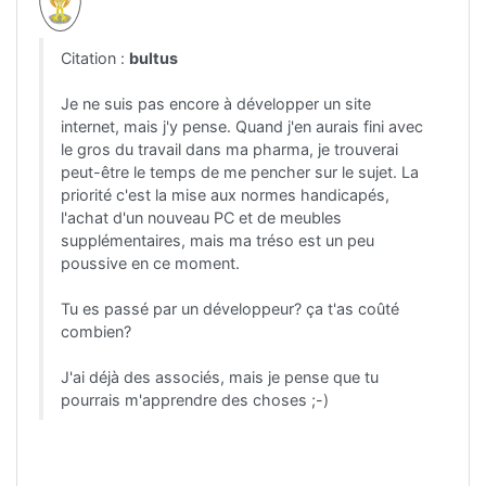
Citation :
bultus
Je ne suis pas encore à développer un site
internet, mais j'y pense. Quand j'en aurais fini avec
le gros du travail dans ma pharma, je trouverai
peut-être le temps de me pencher sur le sujet. La
priorité c'est la mise aux normes handicapés,
l'achat d'un nouveau PC et de meubles
supplémentaires, mais ma tréso est un peu
poussive en ce moment.
Tu es passé par un développeur? ça t'as coûté
combien?
J'ai déjà des associés, mais je pense que tu
pourrais m'apprendre des choses ;-)