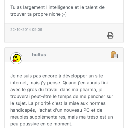
Tu as largement l'intelligence et le talent de
trouver ta propre niche ;-)
22-10-2014 09:09
bultus
Je ne suis pas encore à développer un site
internet, mais j'y pense. Quand j'en aurais fini
avec le gros du travail dans ma pharma, je
trouverai peut-être le temps de me pencher sur
le sujet. La priorité c'est la mise aux normes
handicapés, l'achat d'un nouveau PC et de
meubles supplémentaires, mais ma tréso est un
peu poussive en ce moment.