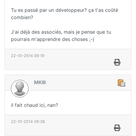
Tu es passé par un développeur? ça t'as coûté
combien?
J'ai déjà des associés, mais je pense que tu
pourrais m'apprendre des choses ;-)
22-10-2014 09:19
MKIII
il fait chaud ici, nan?
22-10-2014 09:38