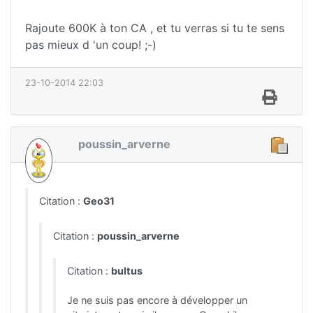
Rajoute 600K à ton CA , et tu verras si tu te sens
pas mieux d 'un coup! ;-)
23-10-2014 22:03
poussin_arverne
Citation :
Geo31
Citation :
poussin_arverne
Citation :
bultus
Je ne suis pas encore à développer un