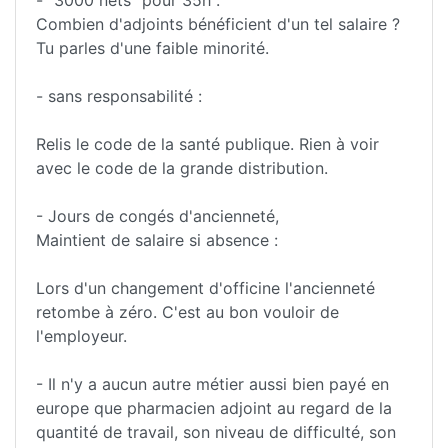
Combien d'adjoints bénéficient d'un tel salaire ?
Tu parles d'une faible minorité.
- sans responsabilité :
Relis le code de la santé publique. Rien à voir
avec le code de la grande distribution.
- Jours de congés d'ancienneté,
Maintient de salaire si absence :
Lors d'un changement d'officine l'ancienneté
retombe à zéro. C'est au bon vouloir de
l'employeur.
- Il n'y a aucun autre métier aussi bien payé en
europe que pharmacien adjoint au regard de la
quantité de travail, son niveau de difficulté, son