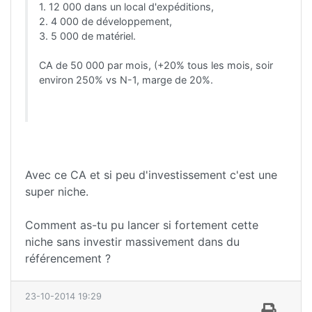
1. 12 000 dans un local d'expéditions,
2. 4 000 de développement,
3. 5 000 de matériel.
CA de 50 000 par mois, (+20% tous les mois, soir
environ 250% vs N-1, marge de 20%.
Avec ce CA et si peu d'investissement c'est une
super niche.
Comment as-tu pu lancer si fortement cette
niche sans investir massivement dans du
référencement ?
23-10-2014 19:29