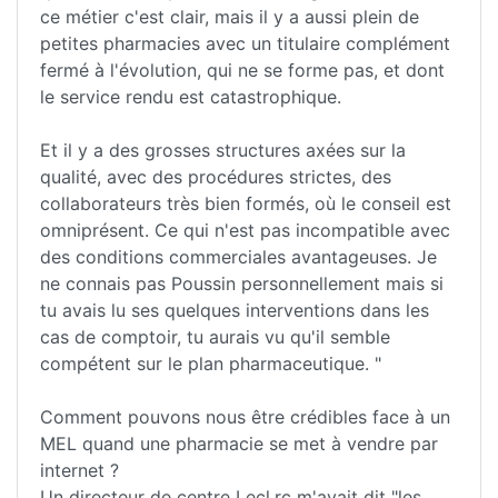
ce métier c'est clair, mais il y a aussi plein de
petites pharmacies avec un titulaire complément
fermé à l'évolution, qui ne se forme pas, et dont
le service rendu est catastrophique.
Et il y a des grosses structures axées sur la
qualité, avec des procédures strictes, des
collaborateurs très bien formés, où le conseil est
omniprésent. Ce qui n'est pas incompatible avec
des conditions commerciales avantageuses. Je
ne connais pas Poussin personnellement mais si
tu avais lu ses quelques interventions dans les
cas de comptoir, tu aurais vu qu'il semble
compétent sur le plan pharmaceutique. "
Comment pouvons nous être crédibles face à un
MEL quand une pharmacie se met à vendre par
internet ?
Un directeur de centre Lecl.rc m'avait dit "les