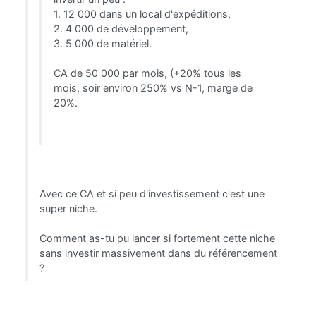
1. 12 000 dans un local d'expéditions,
2. 4 000 de développement,
3. 5 000 de matériel.
CA de 50 000 par mois, (+20% tous les
mois, soir environ 250% vs N-1, marge de
20%.
Avec ce CA et si peu d'investissement c'est une
super niche.
Comment as-tu pu lancer si fortement cette niche
sans investir massivement dans du référencement
?