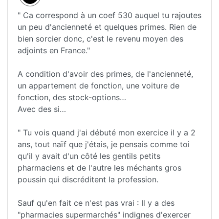
" Ca correspond à un coef 530 auquel tu rajoutes
un peu d'ancienneté et quelques primes. Rien de
bien sorcier donc, c'est le revenu moyen des
adjoints en France."
A condition d'avoir des primes, de l'ancienneté,
un appartement de fonction, une voiture de
fonction, des stock-options…
Avec des si…
" Tu vois quand j'ai débuté mon exercice il y a 2
ans, tout naïf que j'étais, je pensais comme toi
qu'il y avait d'un côté les gentils petits
pharmaciens et de l'autre les méchants gros
poussin qui discréditent la profession.
Sauf qu'en fait ce n'est pas vrai : Il y a des
"pharmacies supermarchés" indignes d'exercer