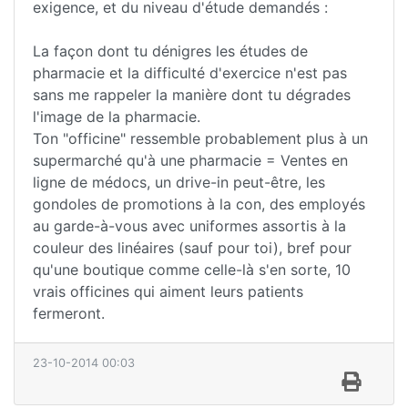
exigence, et du niveau d'étude demandés :
La façon dont tu dénigres les études de
pharmacie et la difficulté d'exercice n'est pas
sans me rappeler la manière dont tu dégrades
l'image de la pharmacie.
Ton "officine" ressemble probablement plus à un
supermarché qu'à une pharmacie = Ventes en
ligne de médocs, un drive-in peut-être, les
gondoles de promotions à la con, des employés
au garde-à-vous avec uniformes assortis à la
couleur des linéaires (sauf pour toi), bref pour
qu'une boutique comme celle-là s'en sorte, 10
vrais officines qui aiment leurs patients
fermeront.
23-10-2014 00:03