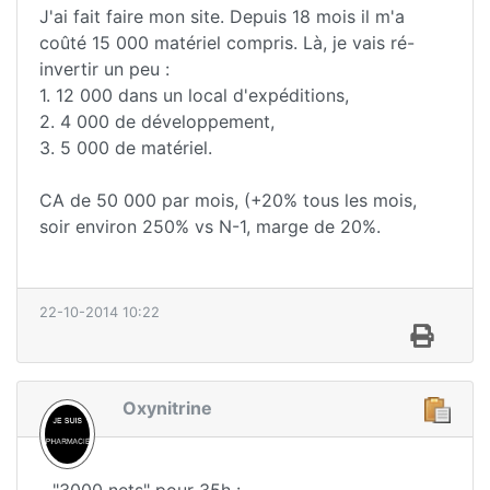
J'ai fait faire mon site. Depuis 18 mois il m'a
coûté 15 000 matériel compris. Là, je vais ré-
invertir un peu :
1. 12 000 dans un local d'expéditions,
2. 4 000 de développement,
3. 5 000 de matériel.
CA de 50 000 par mois, (+20% tous les mois,
soir environ 250% vs N-1, marge de 20%.
22-10-2014 10:22
Oxynitrine
- "3000 nets" pour 35h :