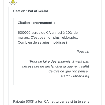
Citation :
PoLoGwADa
Citation :
pharmaceutic
600000 euros de CA annuel à 20% de
marge.. C'est pas non plus l'eldorado..
Combien de salariés mobilisés?
Poussin
"Pour se faire des ennemis, il n'est pas
nécessaire de déclencher la guerre, il suffit
de dire ce que l'on pense"
Martin Luther King
Rajoute 600K à ton CA , et tu verras si tu te sens