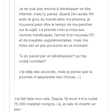
Je ne suis pas encore à développer un site
internet, mais j'y pense. Quand j'en aurais fini
avec le gros du travail dans ma pharma, je
trouverai peut-être le temps de me pencher
sur le sujet. La priorité c'est la mise aux
normes handicapés, l'achat d'un nouveau PC
et de meubles supplémentaires, mais ma
tréso est un peu poussive en ce moment.
Tu es passé par un développeur? ça t'as
coûté combien?
J'ai déjà des associés, mais je pense que tu
pourrais m'apprendre des choses ;-)
J'ai fait faire mon site. Depuis 18 mois il m'a coûté
15 000 matériel compris. Là, je vais ré-invertir un
peu :