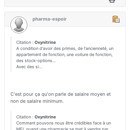
pharma-espoir
Citation :
Oxynitrine
A condition d'avoir des primes, de l'ancienneté, un
appartement de fonction, une voiture de fonction,
des stock-options…
Avec des si…
C'est pour ça qu'on parle de salaire moyen et
non de salaire minimum.
Citation :
Oxynitrine
Comment pouvons nous être crédibles face à un
MEL quand une pharmacie se met à vendre par