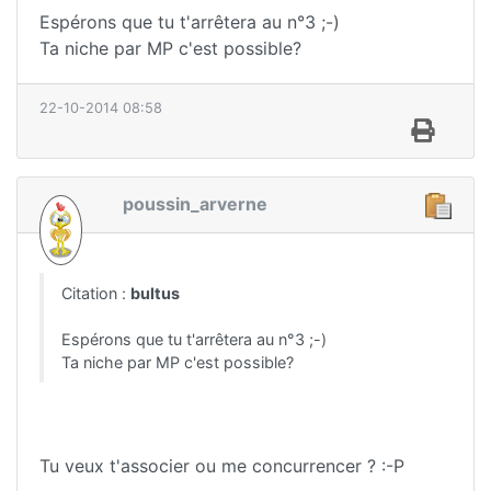
Espérons que tu t'arrêtera au n°3 ;-)
Ta niche par MP c'est possible?
22-10-2014 08:58
poussin_arverne
Citation :
bultus
Espérons que tu t'arrêtera au n°3 ;-)
Ta niche par MP c'est possible?
Tu veux t'associer ou me concurrencer ? :-P