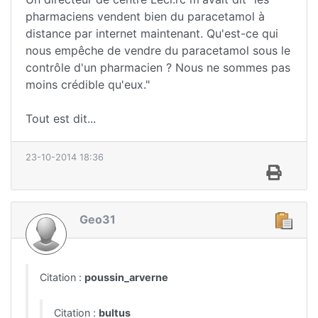
pharmaciens vendent bien du paracetamol à
distance par internet maintenant. Qu'est-ce qui
nous empêche de vendre du paracetamol sous le
contrôle d'un pharmacien ? Nous ne sommes pas
moins crédible qu'eux."
Tout est dit...
23-10-2014 18:36
Geo31
Citation :
poussin_arverne
Citation :
bultus