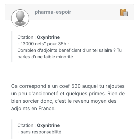
pharma-espoir
Citation :
Oxynitrine
- "3000 nets" pour 35h :
Combien d'adjoints bénéficient d'un tel salaire ? Tu
parles d'une faible minorité.
Ca correspond à un coef 530 auquel tu rajoutes
un peu d'ancienneté et quelques primes. Rien de
bien sorcier donc, c'est le revenu moyen des
adjoints en France.
Citation :
Oxynitrine
- sans responsabilité :