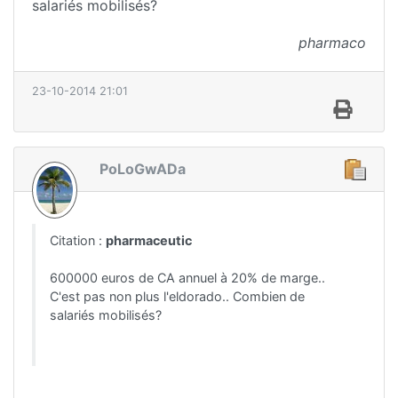
salariés mobilisés?
pharmaco
23-10-2014 21:01
PoLoGwADa
Citation :
pharmaceutic
600000 euros de CA annuel à 20% de marge..
C'est pas non plus l'eldorado.. Combien de
salariés mobilisés?