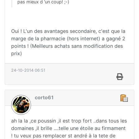
pas mieux d 'un coup! ;-)
Oui ! L'un des avantages secondaire, c'est que la
marge de la pharmacie (hors internet) a gagné 2
points ! (Meilleurs achats sans modification des
prix)
24-10-2014 06:51
corto61
ah la la ,ce poussin ,il est trop fort ..dans tous les
domaines ,il brille ....telle une étoile au firmament
! tu veux pas remplacer st andré à la tete de