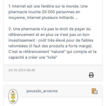
1. Internet est une fenêtre sur le monde. Une
pharmacie touche 20 000 personnes en
moyenne, Internet plusieurs milliards ...
2. Une pharmacie n'a pas le droit de payer du
référencement et en plus ce n'est pas un bon
investissement : coût très élevé pour de faibles
retombées (il faut des produits a forte marge).
C'est le référencement "naturel" qui compte et ta
capacité a créer une "toile"
24-10-2014 06:46
poussin_arverne