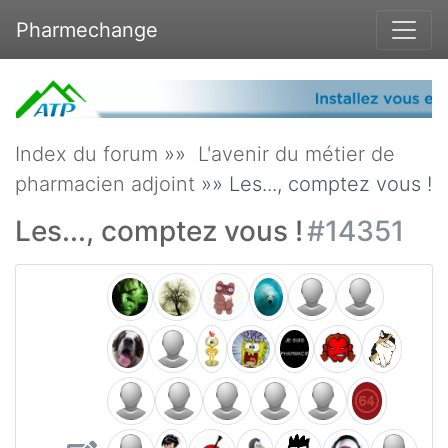
Pharmechange
Index du forum
»»
L'avenir du métier de
pharmacien adjoint
»» Les..., comptez vous !
Les..., comptez vous !
#14351