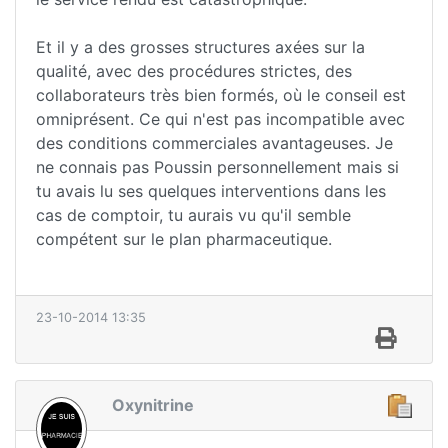
Et il y a des grosses structures axées sur la
qualité, avec des procédures strictes, des
collaborateurs très bien formés, où le conseil est
omniprésent. Ce qui n'est pas incompatible avec
des conditions commerciales avantageuses. Je
ne connais pas Poussin personnellement mais si
tu avais lu ses quelques interventions dans les
cas de comptoir, tu aurais vu qu'il semble
compétent sur le plan pharmaceutique.
23-10-2014 13:35
Oxynitrine