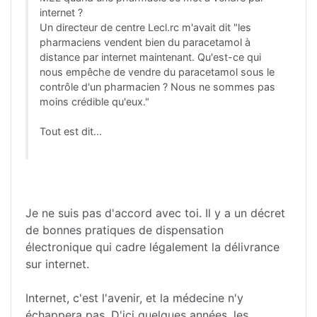
internet ?
Un directeur de centre Lecl.rc m'avait dit "les
pharmaciens vendent bien du paracetamol à
distance par internet maintenant. Qu'est-ce qui
nous empêche de vendre du paracetamol sous le
contrôle d'un pharmacien ? Nous ne sommes pas
moins crédible qu'eux."
Tout est dit...
Je ne suis pas d'accord avec toi. Il y a un décret
de bonnes pratiques de dispensation
électronique qui cadre légalement la délivrance
sur internet.
Internet, c'est l'avenir, et la médecine n'y
échappera pas. D'ici quelques années, les