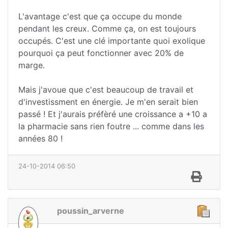
L'avantage c'est que ça occupe du monde
pendant les creux. Comme ça, on est toujours
occupés. C'est une clé importante quoi exolique
pourquoi ça peut fonctionner avec 20% de
marge.
Mais j'avoue que c'est beaucoup de travail et
d'investissment en énergie. Je m'en serait bien
passé ! Et j'aurais préfèré une croissance a +10 a
la pharmacie sans rien foutre ... comme dans les
années 80 !
24-10-2014 06:50
poussin_arverne