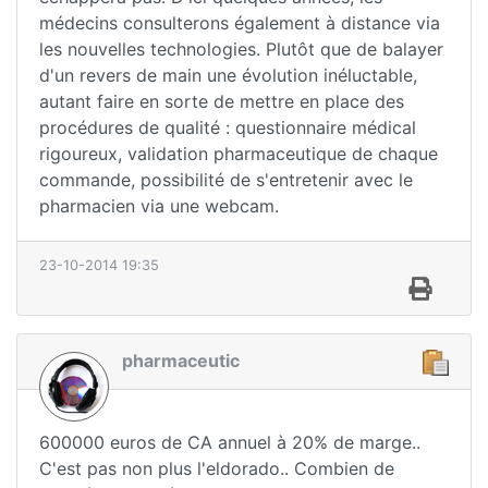
médecins consulterons également à distance via
les nouvelles technologies. Plutôt que de balayer
d'un revers de main une évolution inéluctable,
autant faire en sorte de mettre en place des
procédures de qualité : questionnaire médical
rigoureux, validation pharmaceutique de chaque
commande, possibilité de s'entretenir avec le
pharmacien via une webcam.
23-10-2014 19:35
pharmaceutic
600000 euros de CA annuel à 20% de marge..
C'est pas non plus l'eldorado.. Combien de