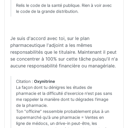
Relis le code de la santé publique. Rien à voir avec
le code de la grande distribution.
Je suis d'accord avec toi, sur le plan
pharmaceutique l'adjoint a les mêmes
responsabilités que le titulaire. Maintenant il peut
se concentrer à 100% sur cette tâche puisqu'il n'a
aucune responsabilité financière ou managériale.
Citation :
Oxynitrine
La façon dont tu dénigres les études de
pharmacie et la difficulté d'exercice n'est pas sans
me rappeler la manière dont tu dégrades l'image
de la pharmacie.
Ton "officine" ressemble probablement plus à un
supermarché qu'à une pharmacie = Ventes en
ligne de médocs, un drive-in peut-être, les