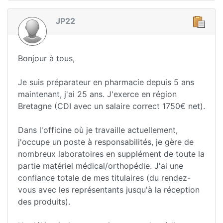
JP22
Bonjour à tous,
Je suis préparateur en pharmacie depuis 5 ans
maintenant, j'ai 25 ans. J'exerce en région
Bretagne (CDI avec un salaire correct 1750€ net).
Dans l'officine où je travaille actuellement,
j'occupe un poste à responsabilités, je gère de
nombreux laboratoires en supplément de toute la
partie matériel médical/orthopédie. J'ai une
confiance totale de mes titulaires (du rendez-
vous avec les représentants jusqu'à la réception
des produits).