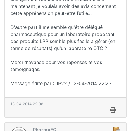
maintenant je voulais avoir des avis concernant
cette appréhension peut-être futile...
D'autre part il me semble qu'être délégué
pharmaceutique pour un laboratoire proposant
des produits LPP semble plus facile à gérer (en
terme de résultats) qu'un laboratoire OTC ?
Merci d'avance pour vos réponses et vos
témoignages.
Message édité par : JP22 / 13-04-2014 22:23
13-04-2014 22:08
PharmaFC