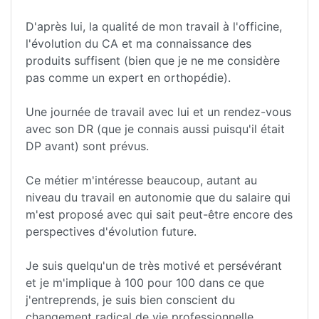
D'après lui, la qualité de mon travail à l'officine,
l'évolution du CA et ma connaissance des
produits suffisent (bien que je ne me considère
pas comme un expert en orthopédie).
Une journée de travail avec lui et un rendez-vous
avec son DR (que je connais aussi puisqu'il était
DP avant) sont prévus.
Ce métier m'intéresse beaucoup, autant au
niveau du travail en autonomie que du salaire qui
m'est proposé avec qui sait peut-être encore des
perspectives d'évolution future.
Je suis quelqu'un de très motivé et persévérant
et je m'implique à 100 pour 100 dans ce que
j'entreprends, je suis bien conscient du
changement radical de vie professionnelle