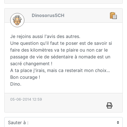
Dinosorus5CH
Je rejoins aussi l'avis des autres.
Une question qu'il faut te poser est de savoir si
faire des kilomètres va te plaire ou non car le
passage de vie de sédentaire à nomade est un
sacré changement !
A ta place j'irais, mais ca resterait mon choix...
Bon courage !
Dino.
05-06-2014 12:59
Sauter à :