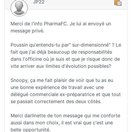
JP22
Merci de l'info PharmaFC. Je lui ai envoyé un
message privé.
Poussin qu'entends-tu par" sur-dimensionné" ? Le
fait que j'ai déjà beaucoup de responsabilités
dans l'officine où je suis et que je risque donc de
vite arriver aux limites d'évolution possibles?
Snoopy, ça me fait plaisir de voir que tu as eu
une bonne expérience de travail avec une
délégué commerciale ex-préparatrice et que tout
se passait correctement des deux côtés.
Merci darlinette de ton message qui me conforte
aussi dans mon choix, il est vrai que c'est une
belle opportunité.