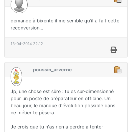
demande à bixente il me semble qu'il a fait cette
reconversion...
13-04-2014 22:12
poussin_arverne
Jp, une chose est sûre : tu es sur-dimensionné
pour un poste de préparateur en officine. Un
beau jour, le manque d'évolution possible dans
ce métier te pèsera.
Je crois que tu n'as rien a perdre a tenter