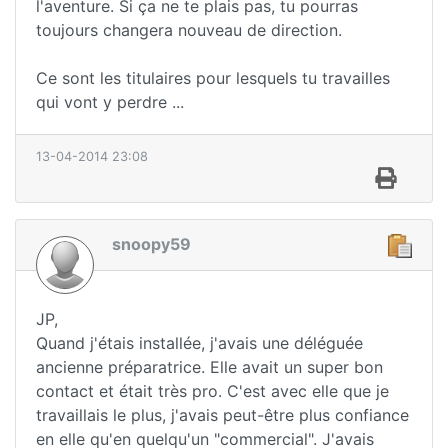
l'aventure. Si ça ne te plais pas, tu pourras
toujours changera nouveau de direction.
Ce sont les titulaires pour lesquels tu travailles
qui vont y perdre ...
13-04-2014 23:08
snoopy59
JP,
Quand j'étais installée, j'avais une déléguée
ancienne préparatrice. Elle avait un super bon
contact et était très pro. C'est avec elle que je
travaillais le plus, j'avais peut-être plus confiance
en elle qu'en quelqu'un "commercial". J'avais