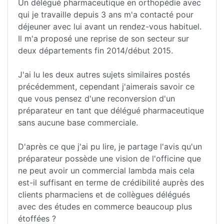
Un délégué pharmaceutique en orthopédie avec
qui je travaille depuis 3 ans m'a contacté pour
déjeuner avec lui avant un rendez-vous habituel.
Il m'a proposé une reprise de son secteur sur
deux départements fin 2014/début 2015.
J'ai lu les deux autres sujets similaires postés
précédemment, cependant j'aimerais savoir ce
que vous pensez d'une reconversion d'un
préparateur en tant que délégué pharmaceutique
sans aucune base commerciale.
D'après ce que j'ai pu lire, je partage l'avis qu'un
préparateur possède une vision de l'officine que
ne peut avoir un commercial lambda mais cela
est-il suffisant en terme de crédibilité auprès des
clients pharmaciens et de collègues délégués
avec des études en commerce beaucoup plus
étoffées ?