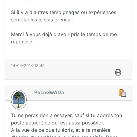
Si il y a d'autres témoignages ou expériences
semblables je suis preneur.
Merci à vous déjà d'avoir pris le temps de me
répondre.
14-04-2014 18:49
PoLoGwADa
Tu ne perds rien a essayer, sauf si tu adores ton
poste actuel ( ce qui est aussi possible).
A la vue de ce que tu écris, et à ta manière