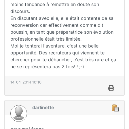
moins tendance à remettre en doute son
discours.
En discutant avec elle, elle était contente de sa
reconversion car effectivement comme dit
poussin, en tant que préparatrice son évolution
professionnelle était très limitée.
Moi je tenterai l'aventure, c'est une belle
opportunité. Des recruteurs qui viennent te
chercher pour te débaucher, c'est très rare et ça
ne se représentera pas 2 fois! ! ;-)
14-04-2014 10:10
darlinette
pour moi fonce