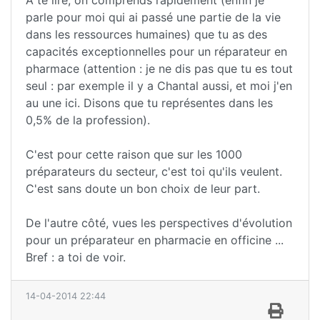
parle pour moi qui ai passé une partie de la vie
dans les ressources humaines) que tu as des
capacités exceptionnelles pour un réparateur en
pharmace (attention : je ne dis pas que tu es tout
seul : par exemple il y a Chantal aussi, et moi j'en
au une ici. Disons que tu représentes dans les
0,5% de la profession).
C'est pour cette raison que sur les 1000
préparateurs du secteur, c'est toi qu'ils veulent.
C'est sans doute un bon choix de leur part.
De l'autre côté, vues les perspectives d'évolution
pour un préparateur en pharmacie en officine ...
Bref : a toi de voir.
14-04-2014 22:44