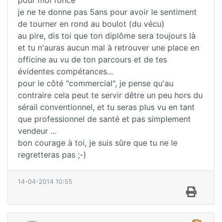
je ne te donne pas 5ans pour avoir le sentiment
de tourner en rond au boulot (du vécu)
au pire, dis toi que ton diplôme sera toujours là
et tu n'auras aucun mal à retrouver une place en
officine au vu de ton parcours et de tes
évidentes compétances...
pour le côté "commercial", je pense qu'au
contraire cela peut te servir dêtre un peu hors du
sérail conventionnel, et tu seras plus vu en tant
que professionnel de santé et pas simplement
vendeur ...
bon courage à toi, je suis sûre que tu ne le
regretteras pas ;-)
14-04-2014 10:55