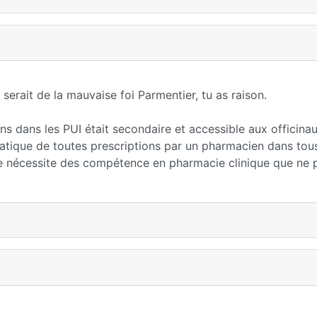
serait de la mauvaise foi Parmentier, tu as raison.
ns dans les PUI était secondaire et accessible aux officina
atique de toutes prescriptions par un pharmacien dans tous
ace nécessite des compétence en pharmacie clinique que ne