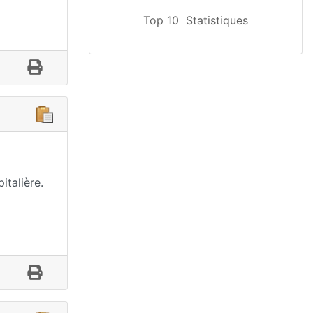
Top 10
Statistiques
italière.