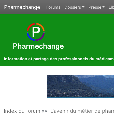
Pharmechange
Forums
Dossiers
Presse
Lib
Information et partage des professionnels du médica
Index du forum
»»
L'avenir du métier de phar