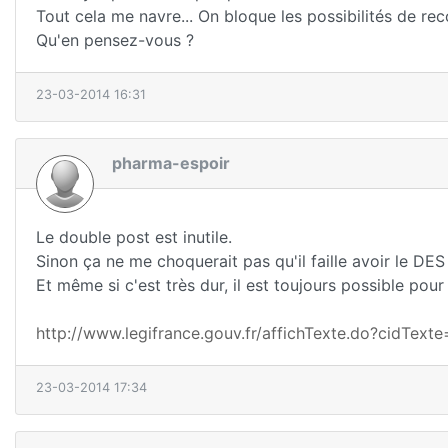
Tout cela me navre... On bloque les possibilités de rec
Qu'en pensez-vous ?
23-03-2014 16:31
pharma-espoir
Le double post est inutile.
Sinon ça ne me choquerait pas qu'il faille avoir le DES
Et même si c'est très dur, il est toujours possible pou
http://www.legifrance.gouv.fr/affichTexte.do?cidT
23-03-2014 17:34