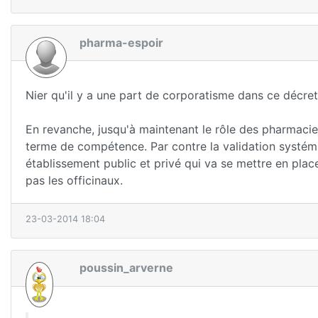
pharma-espoir
Nier qu'il y a une part de corporatisme dans ce décret 
En revanche, jusqu'à maintenant le rôle des pharmacie
terme de compétence. Par contre la validation systém
établissement public et privé qui va se mettre en pl
pas les officinaux.
23-03-2014 18:04
poussin_arverne