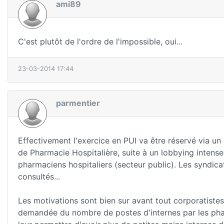
ami89
C'est plutôt de l'ordre de l'impossible, oui...
23-03-2014 17:44
parmentier
Effectivement l'exercice en PUI va être réservé via un
de Pharmacie Hospitalière, suite à un lobbying intens
pharmaciens hospitaliers (secteur public). Les syndica
consultés...
Les motivations sont bien sur avant tout corporatist
demandée du nombre de postes d'internes par les pha