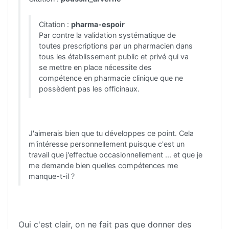
Citation :
pharma-espoir
Par contre la validation systématique de
toutes prescriptions par un pharmacien dans
tous les établissement public et privé qui va
se mettre en place nécessite des
compétence en pharmacie clinique que ne
possèdent pas les officinaux.
J'aimerais bien que tu développes ce point. Cela
m'intéresse personnellement puisque c'est un
travail que j'effectue occasionnellement ... et que je
me demande bien quelles compétences me
manque-t-il ?
Oui c'est clair, on ne fait pas que donner des