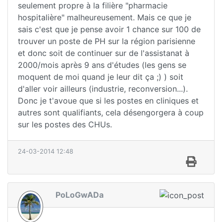
seulement propre à la filière "pharmacie
hospitalière" malheureusement. Mais ce que je
sais c'est que je pense avoir 1 chance sur 100 de
trouver un poste de PH sur la région parisienne
et donc soit de continuer sur de l'assistanat à
2000/mois après 9 ans d'études (les gens se
moquent de moi quand je leur dit ça ;) ) soit
d'aller voir ailleurs (industrie, reconversion...).
Donc je t'avoue que si les postes en cliniques et
autres sont qualifiants, cela désengorgera à coup
sur les postes des CHUs.
24-03-2014 12:48
PoLoGwADa