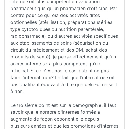
interne soit plus compétent en validation
pharmaceutique qu'un pharmacien d'officine. Par
contre pour ce qui est des activités dites
optionnelles (stérilisation, préparations stériles
type cytotoxiques ou nutrition parentérale,
radiopharmacie) ou d'autres activités spécifiques
aux établissements de soins (sécurisation du
circuit du médicament et des DM, achat des
produits de santé), je pense effectivement qu'un
ancien interne sera plus compétent qu'un
officinal. Si ce n'est pas le cas, autant ne pas
faire l'internat, non? Le fait que l'internat ne soit
pas qualifiant équivaut à dire que celui-ci ne sert
à rien.
Le troisième point est sur la démographie, il faut
savoir que le nombre d'internes formés a
augmenté de façon exponentielle depuis
plusieurs années et que les promotions d'internes