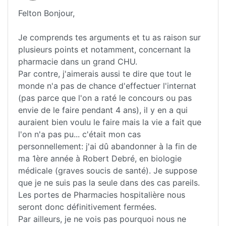
Felton Bonjour,
Je comprends tes arguments et tu as raison sur
plusieurs points et notamment, concernant la
pharmacie dans un grand CHU.
Par contre, j'aimerais aussi te dire que tout le
monde n'a pas de chance d'effectuer l'internat
(pas parce que l'on a raté le concours ou pas
envie de le faire pendant 4 ans), il y en a qui
auraient bien voulu le faire mais la vie a fait que
l'on n'a pas pu... c'était mon cas
personnellement: j'ai dû abandonner à la fin de
ma 1ère année à Robert Debré, en biologie
médicale (graves soucis de santé). Je suppose
que je ne suis pas la seule dans des cas pareils.
Les portes de Pharmacies hospitalière nous
seront donc définitivement fermées.
Par ailleurs, je ne vois pas pourquoi nous ne