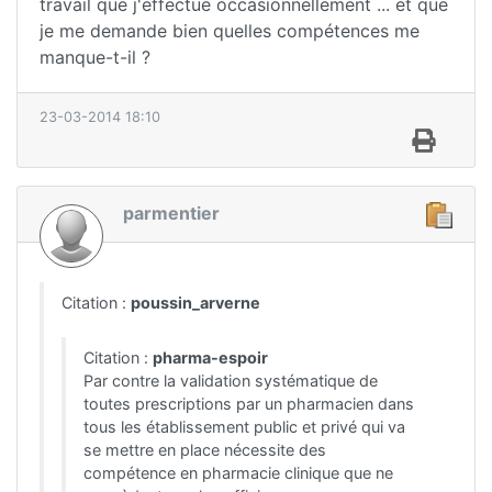
travail que j'effectue occasionnellement ... et que
je me demande bien quelles compétences me
manque-t-il ?
23-03-2014 18:10
parmentier
Citation :
poussin_arverne
Citation :
pharma-espoir
Par contre la validation systématique de
toutes prescriptions par un pharmacien dans
tous les établissement public et privé qui va
se mettre en place nécessite des
compétence en pharmacie clinique que ne