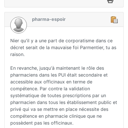
pharma-espoir
Nier qu'il y a une part de corporatisme dans ce
décret serait de la mauvaise foi Parmentier, tu as
raison.
En revanche, jusqu'à maintenant le rôle des
pharmaciens dans les PUI était secondaire et
accessible aux officinaux en terme de
compétence. Par contre la validation
systématique de toutes prescriptions par un
pharmacien dans tous les établissement public et
privé qui va se mettre en place nécessite des
compétence en pharmacie clinique que ne
possèdent pas les officinaux.