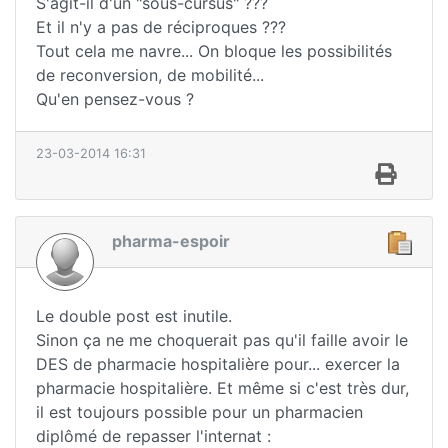
S'agit-il d'un "sous-cursus" ???
Et il n'y a pas de réciproques ???
Tout cela me navre... On bloque les possibilités
de reconversion, de mobilité...
Qu'en pensez-vous ?
23-03-2014 16:31
pharma-espoir
Le double post est inutile.
Sinon ça ne me choquerait pas qu'il faille avoir le
DES de pharmacie hospitalière pour... exercer la
pharmacie hospitalière. Et même si c'est très dur,
il est toujours possible pour un pharmacien
diplômé de repasser l'internat :