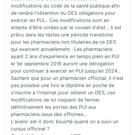
modifications du code de la santé publique afin
de rendre l'obtention du DES obligatoire pour
exercer en PUI... Ces modifications sont en
attente d'être votées par le conseil d'état... Il est
prévu dans les textes une période transitoire
pour les pharmaciens non titulaires de ce DES
qui exercent actuellement : Les pharmaciens
ayant 2 ans d'expérience en temps plein en PUI
le 1er septembre 2016 auront une dérogation
pour continuer à exercer en PUI jusqu'en 2024...
Sachant que pour un pharmacien officinal, il n'est
pas possible une fois le diplôme en poche de
s'inscrire à l'internat pour obtenir un DES, ces
modifications de loi risquent de fermer
définitivement les portes des PUI aux
pharmaciens issus des officines...
L'avenir est-il donc bouché quand on a suivi un
cursus officinal ?