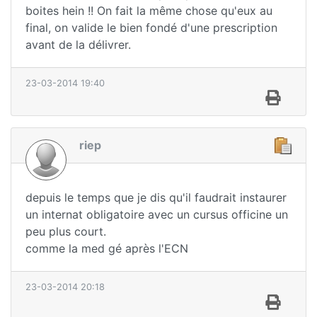
boites hein !! On fait la même chose qu'eux au
final, on valide le bien fondé d'une prescription
avant de la délivrer.
23-03-2014 19:40
riep
depuis le temps que je dis qu'il faudrait instaurer
un internat obligatoire avec un cursus officine un
peu plus court.
comme la med gé après l'ECN
23-03-2014 20:18