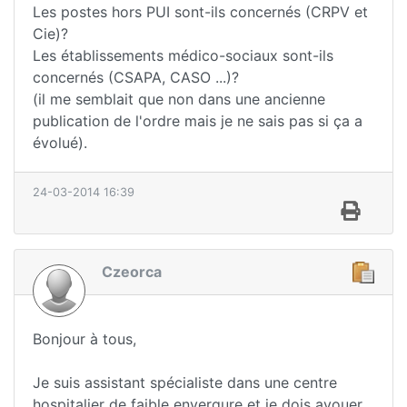
Les postes hors PUI sont-ils concernés (CRPV et
Cie)?
Les établissements médico-sociaux sont-ils
concernés (CSAPA, CASO ...)?
(il me semblait que non dans une ancienne
publication de l'ordre mais je ne sais pas si ça a
évolué).
24-03-2014 16:39
Czeorca
Bonjour à tous,
Je suis assistant spécialiste dans une centre
hospitalier de faible envergure et je dois avouer