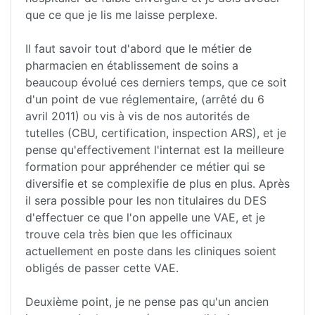
que ce que je lis me laisse perplexe.
Il faut savoir tout d'abord que le métier de
pharmacien en établissement de soins a
beaucoup évolué ces derniers temps, que ce soit
d'un point de vue réglementaire, (arrêté du 6
avril 2011) ou vis à vis de nos autorités de
tutelles (CBU, certification, inspection ARS), et je
pense qu'effectivement l'internat est la meilleure
formation pour appréhender ce métier qui se
diversifie et se complexifie de plus en plus. Après
il sera possible pour les non titulaires du DES
d'effectuer ce que l'on appelle une VAE, et je
trouve cela très bien que les officinaux
actuellement en poste dans les cliniques soient
obligés de passer cette VAE.
Deuxième point, je ne pense pas qu'un ancien