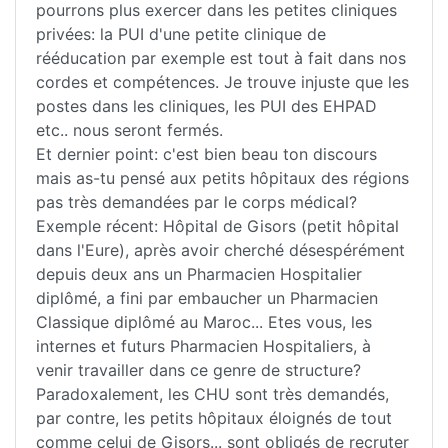
pourrons plus exercer dans les petites cliniques
privées: la PUI d'une petite clinique de
rééducation par exemple est tout à fait dans nos
cordes et compétences. Je trouve injuste que les
postes dans les cliniques, les PUI des EHPAD
etc.. nous seront fermés.
Et dernier point: c'est bien beau ton discours
mais as-tu pensé aux petits hôpitaux des régions
pas très demandées par le corps médical?
Exemple récent: Hôpital de Gisors (petit hôpital
dans l'Eure), après avoir cherché désespérément
depuis deux ans un Pharmacien Hospitalier
diplômé, a fini par embaucher un Pharmacien
Classique diplômé au Maroc... Etes vous, les
internes et futurs Pharmacien Hospitaliers, à
venir travailler dans ce genre de structure?
Paradoxalement, les CHU sont très demandés,
par contre, les petits hôpitaux éloignés de tout
comme celui de Gisors... sont obligés de recruter