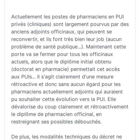
Actuellement les postes de pharmaciens en PUI
privés (cliniques) sont largement pourvus par des
anciens adjoints officinaux, qui peuvent se
reconvertir, et ils font très bien leur job (aucun
problème de santé publique...). Maintenant cette
porte va se fermer pour tous les officinaux
actuels, alors que le diplôme initial obtenu
(doctorat en pharmacie) permettait cet accès
aux PUIs... Il s'agit clairement d'une mesure
rétroactive et donc sans aucun égard pour les
pharmaciens actuellement adjoints qui auraient
pu souhaiter cette évolution vers la PUI. Elle
dévalorise du coup clairement et rétroactivement
le diplôme de pharmacien officinal, en
restreignant ses possibles débouchés.
De plus, les modalités techniques du décret ne