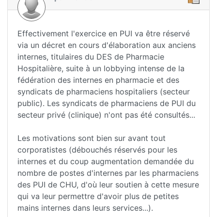
Effectivement l'exercice en PUI va être réservé
via un décret en cours d'élaboration aux anciens
internes, titulaires du DES de Pharmacie
Hospitalière, suite à un lobbying intense de la
fédération des internes en pharmacie et des
syndicats de pharmaciens hospitaliers (secteur
public). Les syndicats de pharmaciens de PUI du
secteur privé (clinique) n'ont pas été consultés...
Les motivations sont bien sur avant tout
corporatistes (débouchés réservés pour les
internes et du coup augmentation demandée du
nombre de postes d'internes par les pharmaciens
des PUI de CHU, d'où leur soutien à cette mesure
qui va leur permettre d'avoir plus de petites
mains internes dans leurs services...).