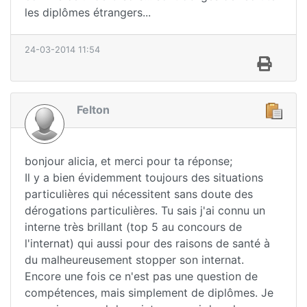
les diplômes étrangers...
24-03-2014 11:54
Felton
bonjour alicia, et merci pour ta réponse;
Il y a bien évidemment toujours des situations
particulières qui nécessitent sans doute des
dérogations particulières. Tu sais j'ai connu un
interne très brillant (top 5 au concours de
l'internat) qui aussi pour des raisons de santé à
du malheureusement stopper son internat.
Encore une fois ce n'est pas une question de
compétences, mais simplement de diplômes. Je