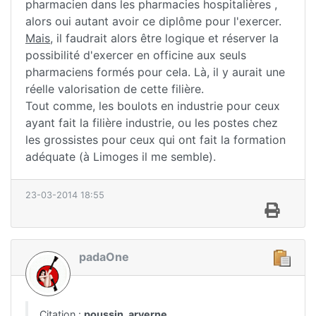
pharmacien dans les pharmacies hospitalières ,
alors oui autant avoir ce diplôme pour l'exercer.
Mais
, il faudrait alors être logique et réserver la
possibilité d'exercer en officine aux seuls
pharmaciens formés pour cela. Là, il y aurait une
réelle valorisation de cette filière.
Tout comme, les boulots en industrie pour ceux
ayant fait la filière industrie, ou les postes chez
les grossistes pour ceux qui ont fait la formation
adéquate (à Limoges il me semble).
23-03-2014 18:55
padaOne
Citation :
poussin_arverne