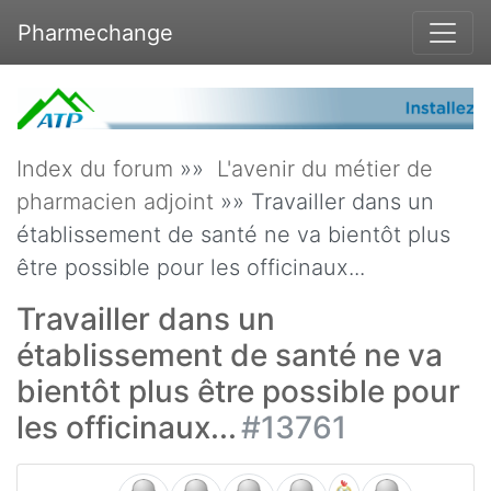
Pharmechange
Index du forum
»»
L'avenir du métier de
pharmacien adjoint
»» Travailler dans un
établissement de santé ne va bientôt plus
être possible pour les officinaux...
Travailler dans un
établissement de santé ne va
bientôt plus être possible pour
les officinaux...
#13761