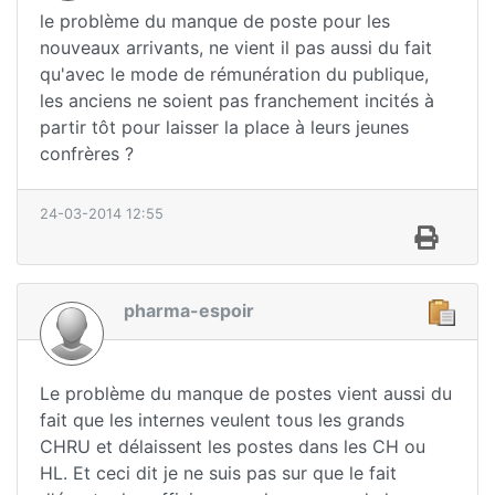
le problème du manque de poste pour les
nouveaux arrivants, ne vient il pas aussi du fait
qu'avec le mode de rémunération du publique,
les anciens ne soient pas franchement incités à
partir tôt pour laisser la place à leurs jeunes
confrères ?
24-03-2014 12:55
pharma-espoir
Le problème du manque de postes vient aussi du
fait que les internes veulent tous les grands
CHRU et délaissent les postes dans les CH ou
HL. Et ceci dit je ne suis pas sur que le fait