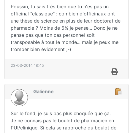
Poussin, tu sais très bien que tu n'es pas un
officinal "classique" : combien d'officinaux ont
une thèse de science en plus de leur doctorat de
pharmacie ? Moins de 5% je pense... Donc je ne
pense pas que ton cas personnel soit
transposable à tout le monde... mais je peux me
tromper bien évidement ;-)
23-03-2014 18:45
Galienne
Sur le fond, je suis pas plus choquée que ça.
Je ne connais pas le boulot de pharmacien en
PUI/clinique. Si cela se rapproche du boulot de