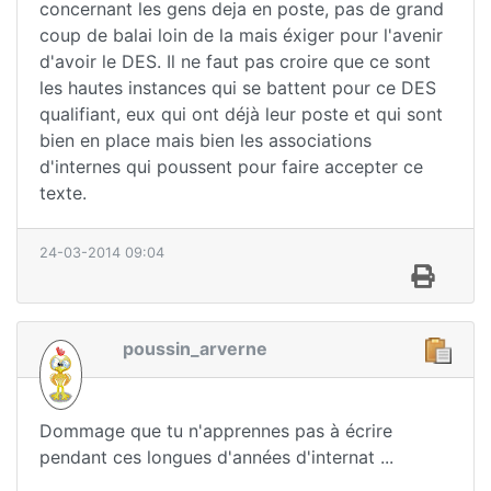
concernant les gens deja en poste, pas de grand
coup de balai loin de la mais éxiger pour l'avenir
d'avoir le DES. Il ne faut pas croire que ce sont
les hautes instances qui se battent pour ce DES
qualifiant, eux qui ont déjà leur poste et qui sont
bien en place mais bien les associations
d'internes qui poussent pour faire accepter ce
texte.
24-03-2014 09:04
poussin_arverne
Dommage que tu n'apprennes pas à écrire
pendant ces longues d'années d'internat ...