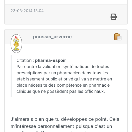
23-03-2014 18:04
poussin_arverne
Citation :
pharma-espoir
Par contre la validation systématique de toutes
prescriptions par un pharmacien dans tous les
établissement public et privé qui va se mettre en
place nécessite des compétence en pharmacie
clinique que ne possèdent pas les officinaux.
J'aimerais bien que tu développes ce point. Cela
m'intéresse personnellement puisque c'est un