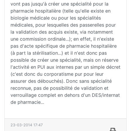
vont pas jusqu'à créer une spécialité pour la
pharmacie hospitalière (telle qu'elle existe en
biologie médicale ou pour les spécialités
médicales, pour lesquelles des passerelles pour
la validation des acquis existe, via notamment
une commission ordinale...); en effet, il n'existe
pas d'acte spécifique de pharmacie hospitalière
(à part la stérilisation...) et il n'est donc pas
possible de créer une spécialité, mais on réserve
l'activité en PUI aux internes par un simple décret
(c'est donc du corporatisme pur pour leur
assurer des débouchés). Donc sans spécialité
reconnue, pas de possibilité de validation et
verrouillage complet en dehors d'un DES/internat
de pharmacie...
23-03-2014 17:47