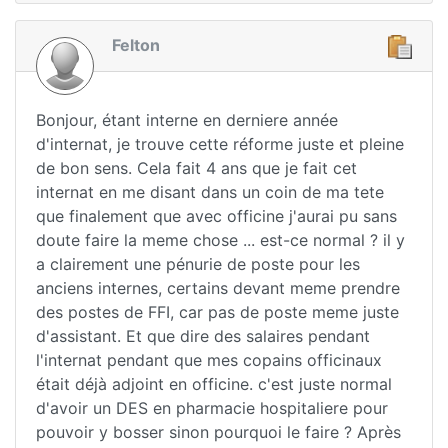
Felton
Bonjour, étant interne en derniere année
d'internat, je trouve cette réforme juste et pleine
de bon sens. Cela fait 4 ans que je fait cet
internat en me disant dans un coin de ma tete
que finalement que avec officine j'aurai pu sans
doute faire la meme chose ... est-ce normal ? il y
a clairement une pénurie de poste pour les
anciens internes, certains devant meme prendre
des postes de FFI, car pas de poste meme juste
d'assistant. Et que dire des salaires pendant
l'internat pendant que mes copains officinaux
était déjà adjoint en officine. c'est juste normal
d'avoir un DES en pharmacie hospitaliere pour
pouvoir y bosser sinon pourquoi le faire ? Après