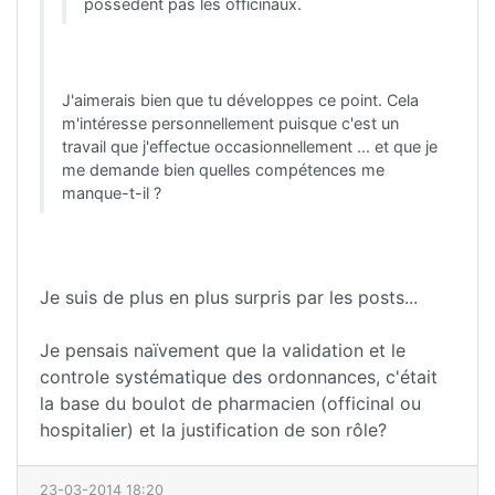
possèdent pas les officinaux.
J'aimerais bien que tu développes ce point. Cela
m'intéresse personnellement puisque c'est un
travail que j'effectue occasionnellement ... et que je
me demande bien quelles compétences me
manque-t-il ?
Je suis de plus en plus surpris par les posts...
Je pensais naïvement que la validation et le
controle systématique des ordonnances, c'était
la base du boulot de pharmacien (officinal ou
hospitalier) et la justification de son rôle?
23-03-2014 18:20