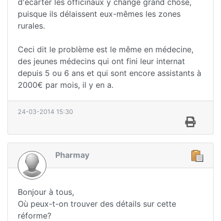
d'écarter les officinaux y change grand chose,
puisque ils délaissent eux-mêmes les zones
rurales.
Ceci dit le problème est le même en médecine,
des jeunes médecins qui ont fini leur internat
depuis 5 ou 6 ans et qui sont encore assistants à
2000€ par mois, il y en a.
24-03-2014 15:30
Pharmay
Bonjour à tous,
Où peux-t-on trouver des détails sur cette
réforme?