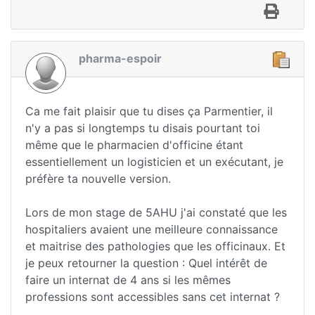
pharma-espoir
Ca me fait plaisir que tu dises ça Parmentier, il
n'y a pas si longtemps tu disais pourtant toi
même que le pharmacien d'officine étant
essentiellement un logisticien et un exécutant, je
préfère ta nouvelle version.
Lors de mon stage de 5AHU j'ai constaté que les
hospitaliers avaient une meilleure connaissance
et maitrise des pathologies que les officinaux. Et
je peux retourner la question : Quel intérêt de
faire un internat de 4 ans si les mêmes
professions sont accessibles sans cet internat ?