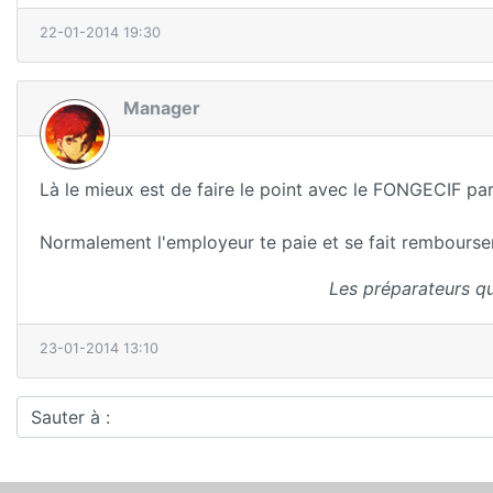
22-01-2014 19:30
Manager
Là le mieux est de faire le point avec le FONGECIF par
Normalement l'employeur te paie et se fait rembourser
Les préparateurs qu
23-01-2014 13:10
Sauter à :