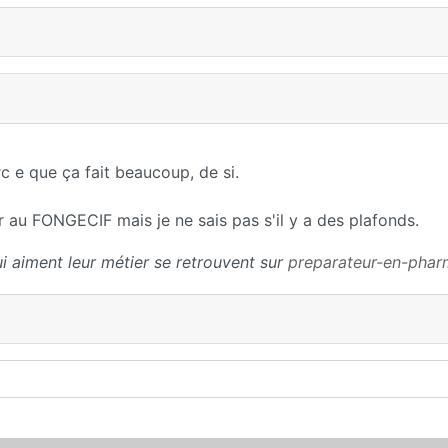
c e que ça fait beaucoup, de si.
 au FONGECIF mais je ne sais pas s'il y a des plafonds.
i aiment leur métier se retrouvent sur
preparateur-en-pha