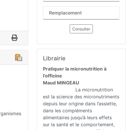
Remplacement
Consulter
Librairie
Pratiquer la micronutrition à
l'officine
Maud MINGEAU
La micronutrition
est la science des micronutriments
depuis leur origine dans l’assiette,
dans les compléments
organismes
alimentaires jusqu’à leurs effets
sur la santé et le comportement,