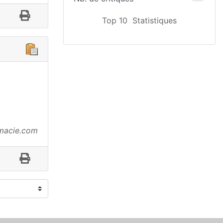
Top 10
Statistiques
rmacie.com