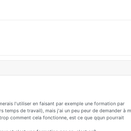
merais l'utiliser en faisant par exemple une formation par
s temps de travail), mais j'ai un peu peur de demander à 
 trop comment cela fonctionne, est ce que qqun pourrait