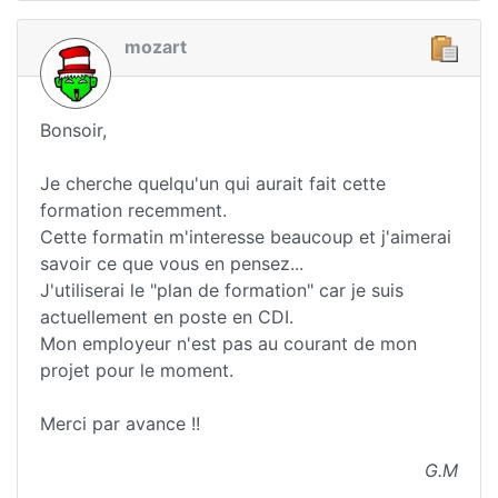
mozart
Bonsoir,
Je cherche quelqu'un qui aurait fait cette
formation recemment.
Cette formatin m'interesse beaucoup et j'aimerai
savoir ce que vous en pensez...
J'utiliserai le "plan de formation" car je suis
actuellement en poste en CDI.
Mon employeur n'est pas au courant de mon
projet pour le moment.
Merci par avance !!
G.M