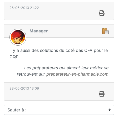
26-06-2013 21:22
Manager
Il y a aussi des solutions du coté des CFA pour le
CQP.
Les préparateurs qui aiment leur métier se
retrouvent sur
preparateur-en-pharmacie.com
28-06-2013 13:09
Sauter à :