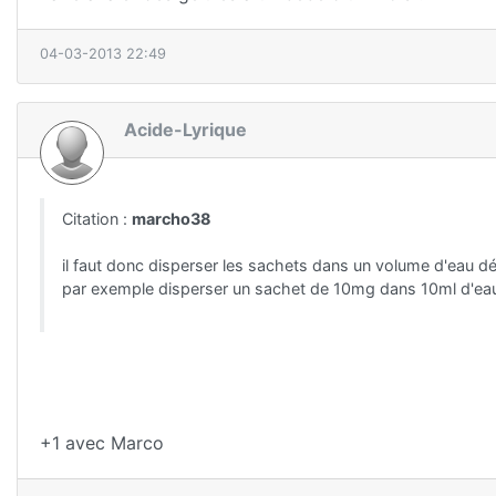
04-03-2013 22:49
Acide-Lyrique
Citation :
marcho38
il faut donc disperser les sachets dans un volume d'eau déf
par exemple disperser un sachet de 10mg dans 10ml d'eau 
+1 avec Marco