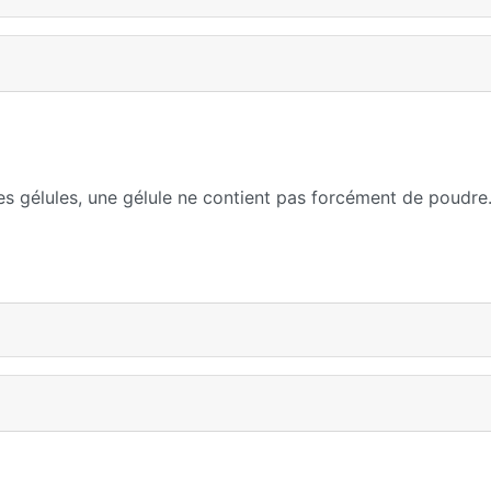
es gélules, une gélule ne contient pas forcément de poudre.