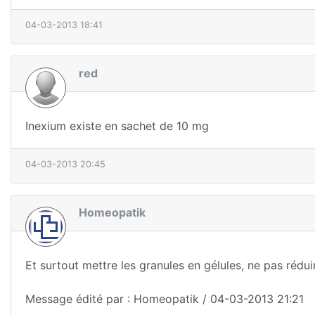
04-03-2013 18:41
red
Inexium existe en sachet de 10 mg
04-03-2013 20:45
Homeopatik
Et surtout mettre les granules en gélules, ne pas rédui
Message édité par : Homeopatik / 04-03-2013 21:21