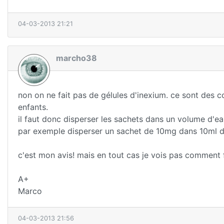
04-03-2013 21:21
marcho38
non on ne fait pas de gélules d'inexium. ce sont des 
enfants.
il faut donc disperser les sachets dans un volume d'eau
par exemple disperser un sachet de 10mg dans 10ml d'
c'est mon avis! mais en tout cas je vois pas comment f
A+
Marco
04-03-2013 21:56