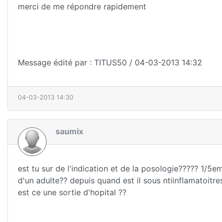
merci de me répondre rapidement
Message édité par : TITUS50 / 04-03-2013 14:32
04-03-2013 14:30
saumix
est tu sur de l'indication et de la posologie????? 1/
d'un adulte?? depuis quand est il sous ntiinflamatoitre
est ce une sortie d'hopital ??