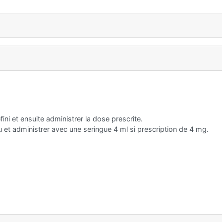
ini et ensuite administrer la dose prescrite.
et administrer avec une seringue 4 ml si prescription de 4 mg.