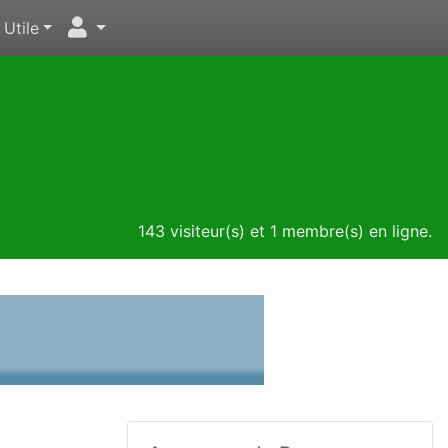
Utile
143 visiteur(s) et 1 membre(s) en ligne.