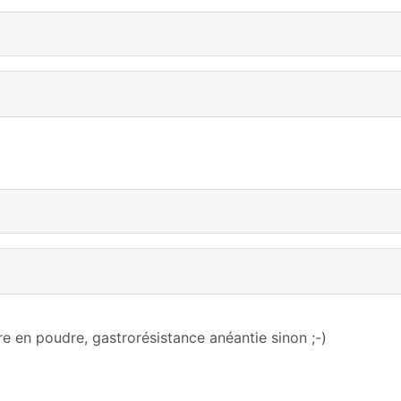
re en poudre, gastrorésistance anéantie sinon ;-)