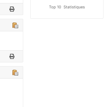
Top 10
Statistiques