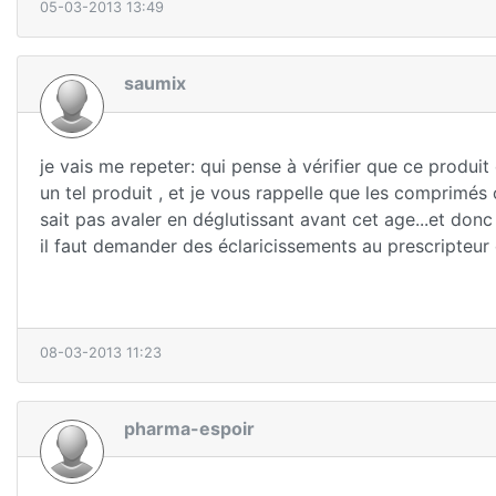
05-03-2013 13:49
saumix
je vais me repeter: qui pense à vérifier que ce produit
un tel produit , et je vous rappelle que les comprimés 
sait pas avaler en déglutissant avant cet age...et donc
il faut demander des éclaricissements au prescripteur d
08-03-2013 11:23
pharma-espoir