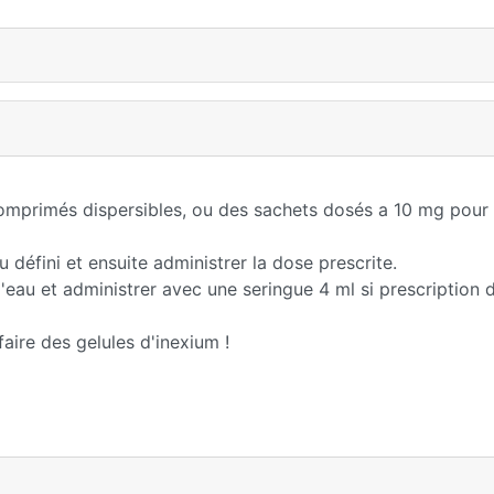
comprimés dispersibles, ou des sachets dosés a 10 mg pour 
 défini et ensuite administrer la dose prescrite.
eau et administrer avec une seringue 4 ml si prescription 
aire des gelules d'inexium !