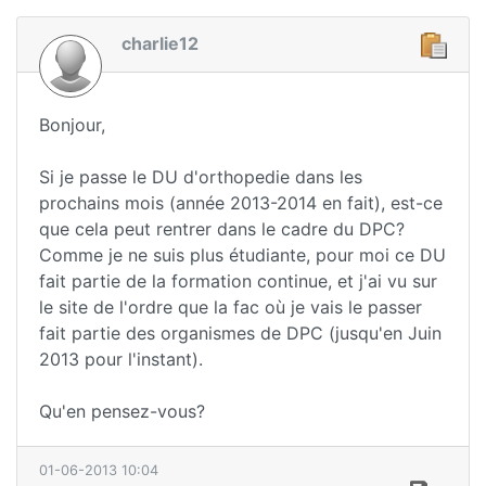
charlie12
Bonjour,
Si je passe le DU d'orthopedie dans les
prochains mois (année 2013-2014 en fait), est-ce
que cela peut rentrer dans le cadre du DPC?
Comme je ne suis plus étudiante, pour moi ce DU
fait partie de la formation continue, et j'ai vu sur
le site de l'ordre que la fac où je vais le passer
fait partie des organismes de DPC (jusqu'en Juin
2013 pour l'instant).
Qu'en pensez-vous?
01-06-2013 10:04