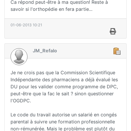
Ca répond peut-être à ma question! Reste à
savoir si l'orthopédie en fera partie...
01-06-2013 10:21
JM_Refalo
Je ne crois pas que la Commission Scientifique
Indépendante des pharmaciens a déjà évalué les
DU pour les valider comme programme de DPC,
peut-être que la fac le sait ? sinon questionner
l'OGDPC.
Le code du travail autorise un salarié en congés
parental à suivre une formation professionnelle
non-rémunérée. Mais le problème est plutôt du