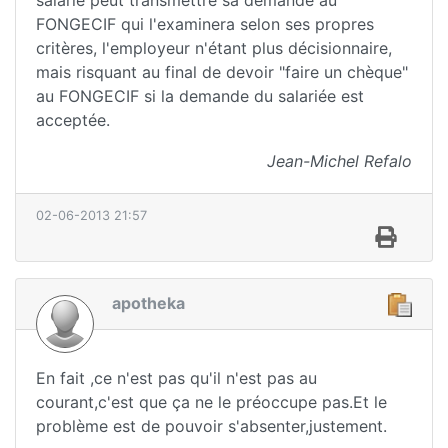
FONGECIF qui l'examinera selon ses propres
critères, l'employeur n'étant plus décisionnaire,
mais risquant au final de devoir "faire un chèque"
au FONGECIF si la demande du salariée est
acceptée.
Jean-Michel Refalo
02-06-2013 21:57
apotheka
En fait ,ce n'est pas qu'il n'est pas au
courant,c'est que ça ne le préoccupe pas.Et le
problème est de pouvoir s'absenter,justement.