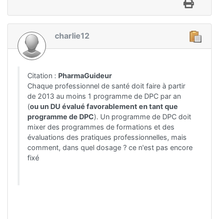
charlie12
Citation :
PharmaGuideur
Chaque professionnel de santé doit faire à partir
de 2013 au moins 1 programme de DPC par an
(
ou un DU évalué favorablement en tant que
programme de DPC
). Un programme de DPC doit
mixer des programmes de formations et des
évaluations des pratiques professionnelles, mais
comment, dans quel dosage ? ce n'est pas encore
fixé