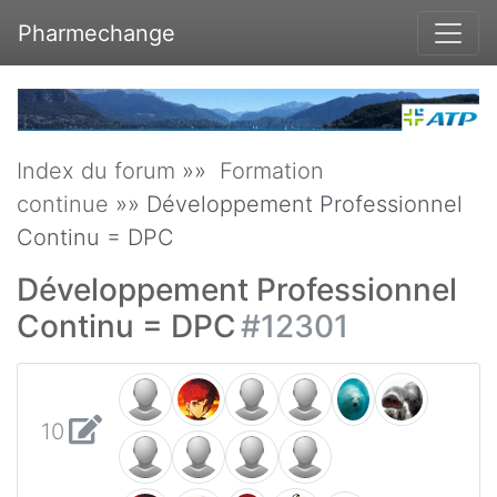
Pharmechange
Index du forum
»»
Formation
continue
»» Développement Professionnel
Continu = DPC
Développement Professionnel
Continu = DPC
#12301
10