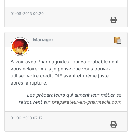
01-06-2013 00:20
Manager
A voir avec Pharmaguideur qui va probablement
vous éclairer mais je pense que vous pouvez
utiliser votre crédit DIF avant et même juste
après la rupture.
Les préparateurs qui aiment leur métier se
retrouvent sur
preparateur-en-pharmacie.com
01-06-2013 07:17