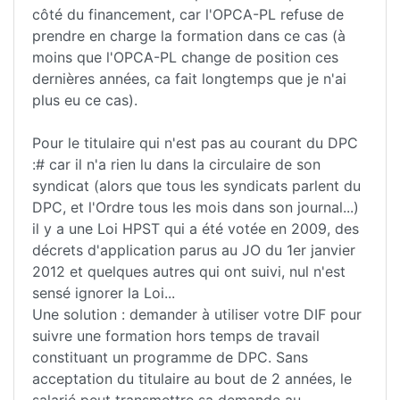
côté du financement, car l'OPCA-PL refuse de
prendre en charge la formation dans ce cas (à
moins que l'OPCA-PL change de position ces
dernières années, ca fait longtemps que je n'ai
plus eu ce cas).
Pour le titulaire qui n'est pas au courant du DPC
:# car il n'a rien lu dans la circulaire de son
syndicat (alors que tous les syndicats parlent du
DPC, et l'Ordre tous les mois dans son journal...)
il y a une Loi HPST qui a été votée en 2009, des
décrets d'application parus au JO du 1er janvier
2012 et quelques autres qui ont suivi, nul n'est
sensé ignorer la Loi...
Une solution : demander à utiliser votre DIF pour
suivre une formation hors temps de travail
constituant un programme de DPC. Sans
acceptation du titulaire au bout de 2 années, le
salarié peut transmettre sa demande au