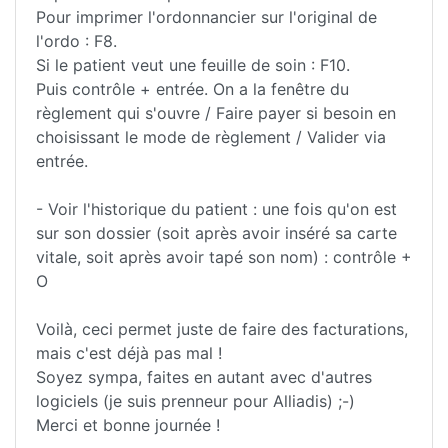
Pour imprimer l'ordonnancier sur l'original de
l'ordo : F8.
Si le patient veut une feuille de soin : F10.
Puis contrôle + entrée. On a la fenêtre du
règlement qui s'ouvre / Faire payer si besoin en
choisissant le mode de règlement / Valider via
entrée.
- Voir l'historique du patient : une fois qu'on est
sur son dossier (soit après avoir inséré sa carte
vitale, soit après avoir tapé son nom) : contrôle +
O
Voilà, ceci permet juste de faire des facturations,
mais c'est déjà pas mal !
Soyez sympa, faites en autant avec d'autres
logiciels (je suis prenneur pour Alliadis) ;-)
Merci et bonne journée !