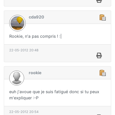
cda920
Rookie, n'a pas compris ! :|
22-05-2012 20:48
rookie
euh j'avoue que je suis fatigué donc si tu peux
m'expliquer :-P
22-05-2012 20:54