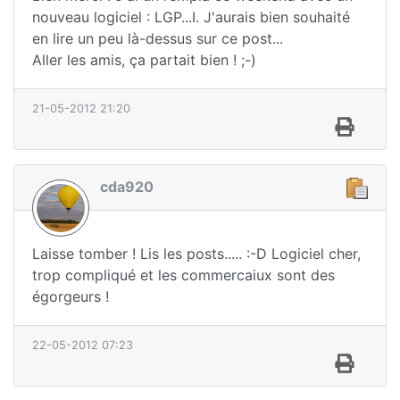
nouveau logiciel : LGP...I. J'aurais bien souhaité
en lire un peu là-dessus sur ce post...
Aller les amis, ça partait bien ! ;-)
21-05-2012 21:20
cda920
Laisse tomber ! Lis les posts..... :-D Logiciel cher,
trop compliqué et les commercaiux sont des
égorgeurs !
22-05-2012 07:23