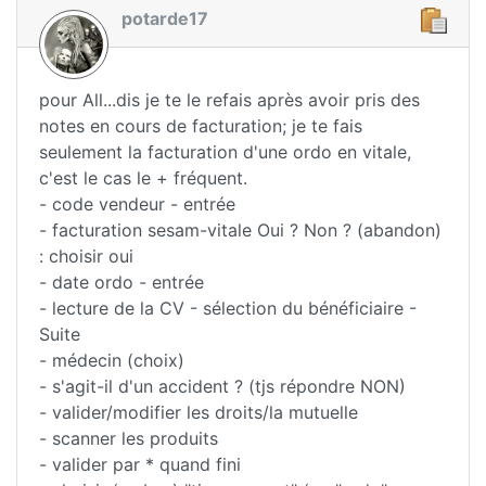
potarde17
pour All...dis je te le refais après avoir pris des
notes en cours de facturation; je te fais
seulement la facturation d'une ordo en vitale,
c'est le cas le + fréquent.
- code vendeur - entrée
- facturation sesam-vitale Oui ? Non ? (abandon)
: choisir oui
- date ordo - entrée
- lecture de la CV - sélection du bénéficiaire -
Suite
- médecin (choix)
- s'agit-il d'un accident ? (tjs répondre NON)
- valider/modifier les droits/la mutuelle
- scanner les produits
- valider par * quand fini