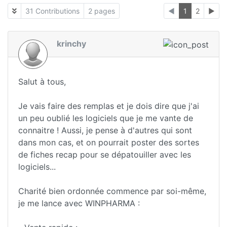
31 Contributions
2 pages
◄
1
2
►
krinchy
Salut à tous,
Je vais faire des remplas et je dois dire que j'ai
un peu oublié les logiciels que je me vante de
connaitre ! Aussi, je pense à d'autres qui sont
dans mon cas, et on pourrait poster des sortes
de fiches recap pour se dépatouiller avec les
logiciels...
Charité bien ordonnée commence par soi-même,
je me lance avec WINPHARMA :