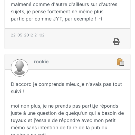
malmené comme d'autre d'ailleurs sur d'autres
sujets, je pense fortement ne même plus
participer comme JYT, par exemple ! :-(
22-05-2012 21:02
rookie
D'accord je comprends mieux,je n'avais pas tout
suivi !
moi non plus, je ne prends pas parti,je réponds
juste à une question de quelqu'un qui a besoin de
tuyaux et j'essaie de répondre avec mon petit
mémo sans intention de faire de la pub ou
quoique ce soit.