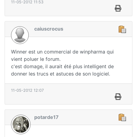
11-05-2012 11:53
caiuscrocus
Winner est un commercial de winpharma qui
vient poluer le forum.
c'est domage, il aurait été plus intelligent de
donner les trucs et astuces de son logiciel.
11-05-2012 12:07
potarde17