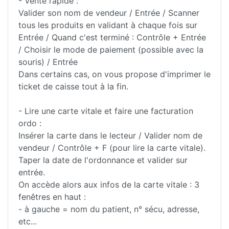
- Vente rapide :
Valider son nom de vendeur / Entrée / Scanner
tous les produits en validant à chaque fois sur
Entrée / Quand c'est terminé : Contrôle + Entrée
/ Choisir le mode de paiement (possible avec la
souris) / Entrée
Dans certains cas, on vous propose d'imprimer le
ticket de caisse tout à la fin.
- Lire une carte vitale et faire une facturation
ordo :
Insérer la carte dans le lecteur / Valider nom de
vendeur / Contrôle + F (pour lire la carte vitale).
Taper la date de l'ordonnance et valider sur
entrée.
On accède alors aux infos de la carte vitale : 3
fenêtres en haut :
- à gauche = nom du patient, n° sécu, adresse,
etc...