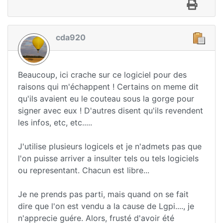
cda920
Beaucoup, ici crache sur ce logiciel pour des
raisons qui m'échappent ! Certains on meme dit
qu'ils avaient eu le couteau sous la gorge pour
signer avec eux ! D'autres disent qu'ils revendent
les infos, etc, etc.....
J'utilise plusieurs logicels et je n'admets pas que
l'on puisse arriver a insulter tels ou tels logiciels
ou representant. Chacun est libre...
Je ne prends pas parti, mais quand on se fait
dire que l'on est vendu a la cause de Lgpi...., je
n'apprecie guére. Alors, frusté d'avoir été