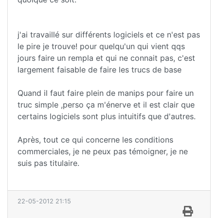
j'ai travaillé sur différents logiciels et ce n'est pas
le pire je trouve! pour quelqu'un qui vient qqs
jours faire un rempla et qui ne connait pas, c'est
largement faisable de faire les trucs de base
Quand il faut faire plein de manips pour faire un
truc simple ,perso ça m'énerve et il est clair que
certains logiciels sont plus intuitifs que d'autres.
Après, tout ce qui concerne les conditions
commerciales, je ne peux pas témoigner, je ne
suis pas titulaire.
22-05-2012 21:15