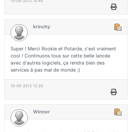
10-05-2012 10:45
krinchy
Super ! Merci Rookie et Potarde, c'est vraiment
cool ! Continuons tous sur cette belle lancée
avec d'autres logiciels, ça rendra bien des
services à pas mal de monde ;)
10-05-2012 12:20
Winner