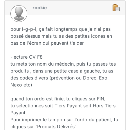
rookie
pour l-g-p-i, ça fait longtemps que je n'ai pas
bossé dessus mais tu as des petites icones en
bas de l'écran qui peuvent t'aider
-lecture CV F8
tu mets ton nom du médecin, puis tu passes tes
produits , dans une petite case à gauche, tu as
des codes divers (prévention ou Dprec, Exo,
Nexo etc)
quand ton ordo est finie, tu cliques sur FIN,
tu sélectionnes soit Tiers Payant soit Hors Tiers
Payant.
Pour imprimer le tampon sur l'ordo du patient, tu
cliques sur "Produits Délivrés"