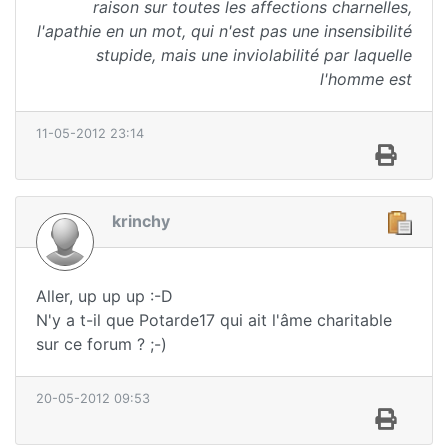
raison sur toutes les affections charnelles,
l'apathie en un mot, qui n'est pas une insensibilité
stupide, mais une inviolabilité par laquelle
l'homme est
11-05-2012 23:14
krinchy
Aller, up up up :-D
N'y a t-il que Potarde17 qui ait l'âme charitable
sur ce forum ? ;-)
20-05-2012 09:53