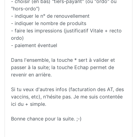
- choisir (en bas) "tiers-payant" (ou "ordo" ou
"hors-ordo")
- indiquer le n° de renouvellement
- indiquer le nombre de produits
- faire les impressions (justificatif Vitale + recto
ordo)
- paiement éventuel
Dans l'ensemble, la touche * sert à valider et
passer à la suite; la touche Echap permet de
revenir en arrière.
Si tu veux d'autres infos (facturation des AT, des
vaccins, etc), n'hésite pas. Je me suis contentée
ici du + simple.
Bonne chance pour la suite. ;-)