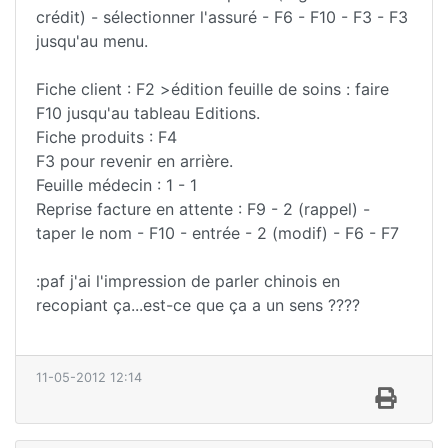
crédit) - sélectionner l'assuré - F6 - F10 - F3 - F3
jusqu'au menu.
Fiche client : F2 >édition feuille de soins : faire
F10 jusqu'au tableau Editions.
Fiche produits : F4
F3 pour revenir en arrière.
Feuille médecin : 1 - 1
Reprise facture en attente : F9 - 2 (rappel) -
taper le nom - F10 - entrée - 2 (modif) - F6 - F7
:paf j'ai l'impression de parler chinois en
recopiant ça...est-ce que ça a un sens ????
11-05-2012 12:14