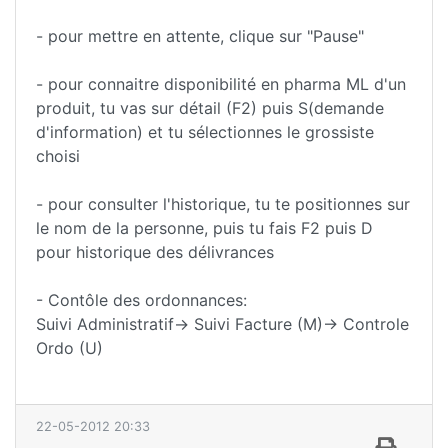
- pour mettre en attente, clique sur "Pause"
- pour connaitre disponibilité en pharma ML d'un
produit, tu vas sur détail (F2) puis S(demande
d'information) et tu sélectionnes le grossiste
choisi
- pour consulter l'historique, tu te positionnes sur
le nom de la personne, puis tu fais F2 puis D
pour historique des délivrances
- Contôle des ordonnances:
Suivi Administratif-> Suivi Facture (M)-> Controle
Ordo (U)
22-05-2012 20:33