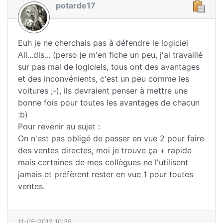
potarde17
Euh je ne cherchais pas à défendre le logiciel
All...dis... (perso je m'en fiche un peu, j'ai travaillé
sur pas mal de logiciels, tous ont des avantages
et des inconvénients, c'est un peu comme les
voitures ;-), ils devraient penser à mettre une
bonne fois pour toutes les avantages de chacun
:b)
Pour revenir au sujet :
On n'est pas obligé de passer en vue 2 pour faire
des ventes directes, moi je trouve ça + rapide
mais certaines de mes collègues ne l'utilisent
jamais et préfèrent rester en vue 1 pour toutes
ventes.
11-05-2012 10:39