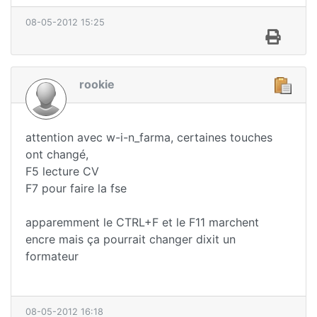
08-05-2012 15:25
rookie
attention avec w-i-n_farma, certaines touches
ont changé,
F5 lecture CV
F7 pour faire la fse
apparemment le CTRL+F et le F11 marchent
encre mais ça pourrait changer dixit un
formateur
08-05-2012 16:18