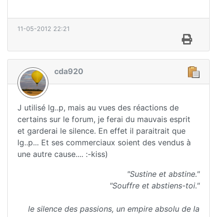
11-05-2012 22:21
cda920
J utilisé lg..p, mais au vues des réactions de
certains sur le forum, je ferai du mauvais esprit
et garderai le silence. En effet il paraitrait que
lg..p... Et ses commerciaux soient des vendus à
une autre cause.... :-kiss)
"Sustine et abstine."
"Souffre et abstiens-toi."
le silence des passions, un empire absolu de la