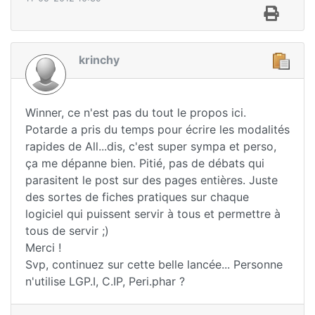
krinchy
Winner, ce n'est pas du tout le propos ici.
Potarde a pris du temps pour écrire les modalités
rapides de All...dis, c'est super sympa et perso,
ça me dépanne bien. Pitié, pas de débats qui
parasitent le post sur des pages entières. Juste
des sortes de fiches pratiques sur chaque
logiciel qui puissent servir à tous et permettre à
tous de servir ;)
Merci !
Svp, continuez sur cette belle lancée... Personne
n'utilise LGP.I, C.IP, Peri.phar ?