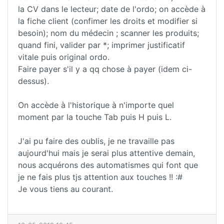
la CV dans le lecteur; date de l'ordo; on accède à
la fiche client (confimer les droits et modifier si
besoin); nom du médecin ; scanner les produits;
quand fini, valider par *; imprimer justificatif
vitale puis original ordo.
Faire payer s'il y a qq chose à payer (idem ci-
dessus).
On accède à l'historique à n'importe quel
moment par la touche Tab puis H puis L.
J'ai pu faire des oublis, je ne travaille pas
aujourd'hui mais je serai plus attentive demain,
nous acquérons des automatismes qui font que
je ne fais plus tjs attention aux touches !! :#
Je vous tiens au courant.