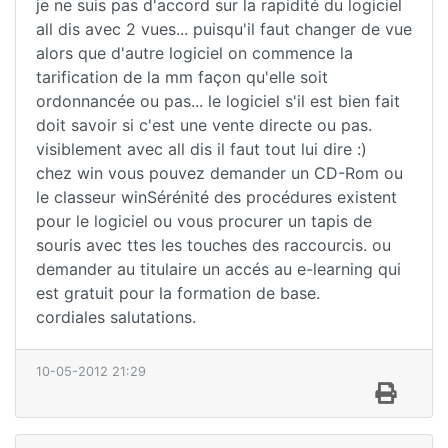
je ne suis pas d'accord sur la rapidité du logiciel
all dis avec 2 vues... puisqu'il faut changer de vue
alors que d'autre logiciel on commence la
tarification de la mm façon qu'elle soit
ordonnancée ou pas... le logiciel s'il est bien fait
doit savoir si c'est une vente directe ou pas.
visiblement avec all dis il faut tout lui dire :)
chez win vous pouvez demander un CD-Rom ou
le classeur winSérénité des procédures existent
pour le logiciel ou vous procurer un tapis de
souris avec ttes les touches des raccourcis. ou
demander au titulaire un accés au e-learning qui
est gratuit pour la formation de base.
cordiales salutations.
10-05-2012 21:29