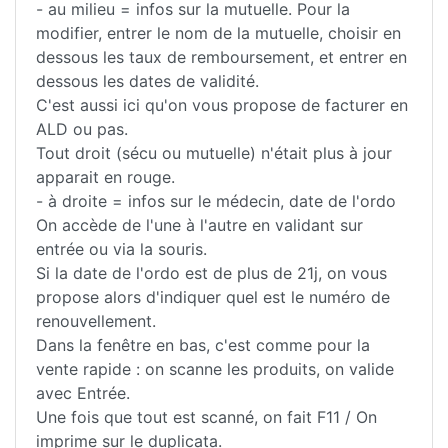
- au milieu = infos sur la mutuelle. Pour la
modifier, entrer le nom de la mutuelle, choisir en
dessous les taux de remboursement, et entrer en
dessous les dates de validité.
C'est aussi ici qu'on vous propose de facturer en
ALD ou pas.
Tout droit (sécu ou mutuelle) n'était plus à jour
apparait en rouge.
- à droite = infos sur le médecin, date de l'ordo
On accède de l'une à l'autre en validant sur
entrée ou via la souris.
Si la date de l'ordo est de plus de 21j, on vous
propose alors d'indiquer quel est le numéro de
renouvellement.
Dans la fenêtre en bas, c'est comme pour la
vente rapide : on scanne les produits, on valide
avec Entrée.
Une fois que tout est scanné, on fait F11 / On
imprime sur le duplicata.