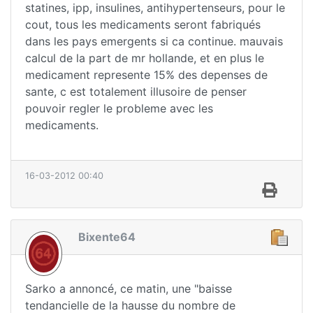
statines, ipp, insulines, antihypertenseurs, pour le
cout, tous les medicaments seront fabriqués
dans les pays emergents si ca continue. mauvais
calcul de la part de mr hollande, et en plus le
medicament represente 15% des depenses de
sante, c est totalement illusoire de penser
pouvoir regler le probleme avec les
medicaments.
16-03-2012 00:40
Bixente64
Sarko a annoncé, ce matin, une "baisse
tendancielle de la hausse du nombre de