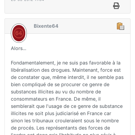
Bixente64
Alors...
Fondamentalement, je ne suis pas favorable à la
libéralisation des drogues. Maintenant, force est
de constater que, même interdit, il ne semble pas
bien compliqué de se procurer ce genre de
substances illicites au vu du nombre de
consommateurs en France. De même, il
semblerait que l'usage de ce genre de substance
illicites ne soit plus judiciarisé en France car
sinon les tribunaux crouleraient sous le nombre
de procés. Les représentants des forces de