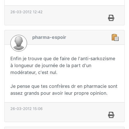
26-03-2012 12:42
pharma-espoir
Enfin je trouve que de faire de l'anti-sarkozisme
à longueur de journée de la part d'un
modérateur, c'est nul.
Je pense que tes confrères dr en pharmacie sont
assez grands pour avoir leur propre opinion.
26-03-2012 15:06