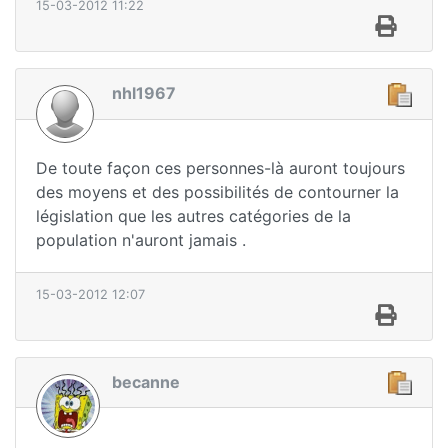
15-03-2012 11:22
nhl1967
De toute façon ces personnes-là auront toujours
des moyens et des possibilités de contourner la
législation que les autres catégories de la
population n'auront jamais .
15-03-2012 12:07
becanne