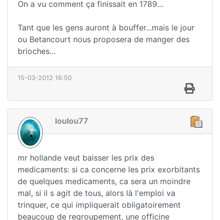
On a vu comment ça finissait en 1789...
Tant que les gens auront à bouffer...mais le jour
ou Betancourt nous proposera de manger des
brioches...
15-03-2012 16:50
loulou77
mr hollande veut baisser les prix des
medicaments: si ca concerne les prix exorbitants
de quelques medicaments, ca sera un moindre
mal, si il s agit de tous, alors là l'emploi va
trinquer, ce qui impliquerait obligatoirement
beaucoup de regroupement, une officine