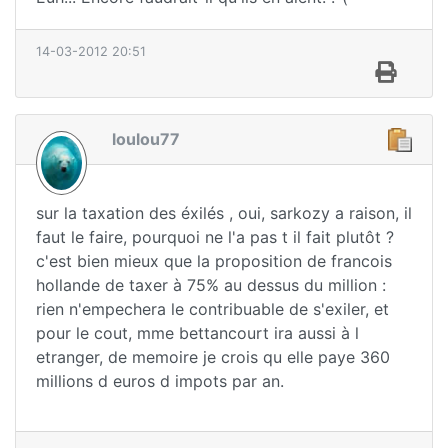
14-03-2012 20:51
loulou77
sur la taxation des éxilés , oui, sarkozy a raison, il
faut le faire, pourquoi ne l'a pas t il fait plutôt ?
c'est bien mieux que la proposition de francois
hollande de taxer à 75% au dessus du million :
rien n'empechera le contribuable de s'exiler, et
pour le cout, mme bettancourt ira aussi à l
etranger, de memoire je crois qu elle paye 360
millions d euros d impots par an.