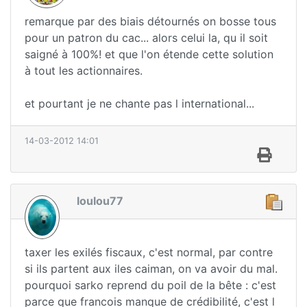
remarque par des biais détournés on bosse tous
pour un patron du cac... alors celui la, qu il soit
saigné à 100%! et que l'on étende cette solution
à tout les actionnaires.
et pourtant je ne chante pas l international...
14-03-2012 14:01
loulou77
taxer les exilés fiscaux, c'est normal, par contre
si ils partent aux iles caiman, on va avoir du mal.
pourquoi sarko reprend du poil de la bête : c'est
parce que francois manque de crédibilité, c'est l