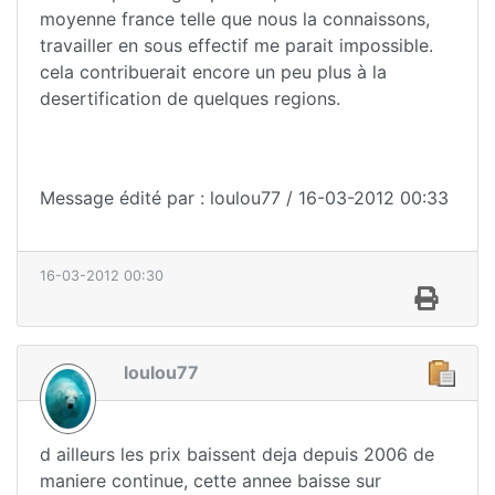
moyenne france telle que nous la connaissons,
travailler en sous effectif me parait impossible.
cela contribuerait encore un peu plus à la
desertification de quelques regions.
Message édité par : loulou77 / 16-03-2012 00:33
16-03-2012 00:30
loulou77
d ailleurs les prix baissent deja depuis 2006 de
maniere continue, cette annee baisse sur