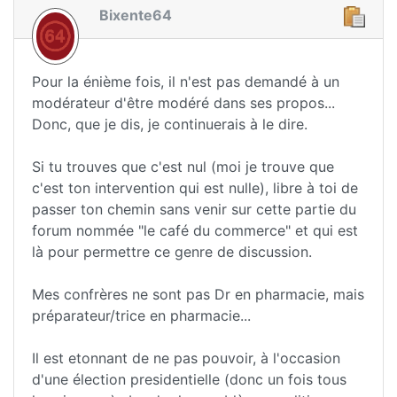
Bixente64
Pour la énième fois, il n'est pas demandé à un
modérateur d'être modéré dans ses propos...
Donc, que je dis, je continuerais à le dire.
Si tu trouves que c'est nul (moi je trouve que
c'est ton intervention qui est nulle), libre à toi de
passer ton chemin sans venir sur cette partie du
forum nommée "le café du commerce" et qui est
là pour permettre ce genre de discussion.
Mes confrères ne sont pas Dr en pharmacie, mais
préparateur/trice en pharmacie...
Il est etonnant de ne pas pouvoir, à l'occasion
d'une élection presidentielle (donc un fois tous