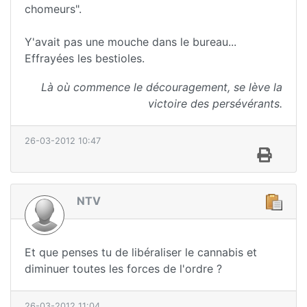
chomeurs".
Y'avait pas une mouche dans le bureau...
Effrayées les bestioles.
Là où commence le découragement, se lève la
victoire des persévérants.
26-03-2012 10:47
NTV
Et que penses tu de libéraliser le cannabis et
diminuer toutes les forces de l'ordre ?
26-03-2012 11:04