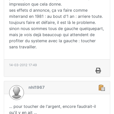
impression que cela donne.
ses effets d annonce, ça va faire comme
miterrand en 1981 : au bout d'1 an : arriere toute.
toujours faire et défaire, il est là le probleme.
sinon nous sommes tous de gauche quelquepart,
mais je vois dejà beaucoup qui attendent de
profiter du systeme avec la gauche : toucher
sans travailler.
14-03-2012 17:49
nhl1967
... pour toucher de l'argent, encore faudrait-il
qu'il y en ait ...