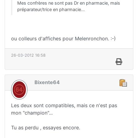
Mes confrères ne sont pas Dr en pharmacie, mais
préparateur/trice en pharmacie...
ou colleurs d'affiches pour Melenronchon. :-)
26-03-2012 16:58
Bixente64
Les deux sont compatibles, mais ce n'est pas
mon "champion"...
Tu as perdu , essayes encore.