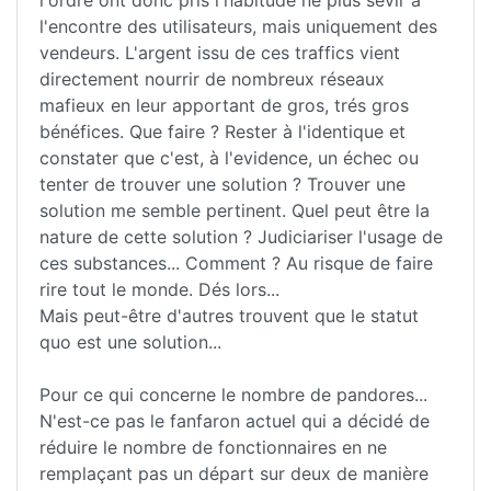
l'ordre ont donc pris l'habitude ne plus sévir à
l'encontre des utilisateurs, mais uniquement des
vendeurs. L'argent issu de ces traffics vient
directement nourrir de nombreux réseaux
mafieux en leur apportant de gros, trés gros
bénéfices. Que faire ? Rester à l'identique et
constater que c'est, à l'evidence, un échec ou
tenter de trouver une solution ? Trouver une
solution me semble pertinent. Quel peut être la
nature de cette solution ? Judiciariser l'usage de
ces substances... Comment ? Au risque de faire
rire tout le monde. Dés lors...
Mais peut-être d'autres trouvent que le statut
quo est une solution...
Pour ce qui concerne le nombre de pandores...
N'est-ce pas le fanfaron actuel qui a décidé de
réduire le nombre de fonctionnaires en ne
remplaçant pas un départ sur deux de manière