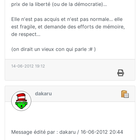
prix de la liberté (ou de la démocratie)...
Elle n'est pas acquis et n'est pas normale... elle
est fragile, et demande des efforts de mémoire,
de respect...
(on dirait un vieux con qui parle :# )
14-06-2012 19:12
dakaru
Message édité par : dakaru / 16-06-2012 20:44