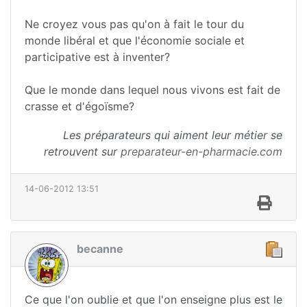
Ne croyez vous pas qu'on à fait le tour du
monde libéral et que l'économie sociale et
participative est à inventer?
Que le monde dans lequel nous vivons est fait de
crasse et d'égoïsme?
Les préparateurs qui aiment leur métier se
retrouvent sur
preparateur-en-pharmacie.com
14-06-2012 13:51
becanne
Ce que l'on oublie et que l'on enseigne plus est le