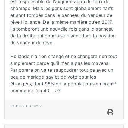
est responsable de l'augmentation du taux de
chômage. Mais les gens sont globalement naïfs
et sont tombés dans le panneau du vendeur de
rêve Hollande. De la même manière qu'en 2017,
ils tomberont une nouvelle fois dans le panneau
de la droite qui pourra se placer dans la position
du vendeur de rêve.
Hollande n'a rien changé et ne changera rien tout
simplement parce qu'il n'en a pas les moyens...
Par contre on va te saupoudrer tout ça avec un
peu de mariage gay et de vote pour les
étrangers, dont 95% de la population s'en bran**
comme de l'an 40.... :-?
12-03-2013 14:52