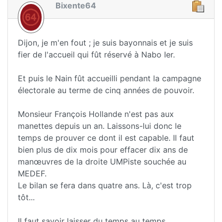
Bixente64
Dijon, je m'en fout ; je suis bayonnais et je suis
fier de l'accueil qui fût réservé à Nabo Ier.
Et puis le Nain fût accueilli pendant la campagne
électorale au terme de cinq années de pouvoir.
Monsieur François Hollande n'est pas aux
manettes depuis un an. Laissons-lui donc le
temps de prouver ce dont il est capable. Il faut
bien plus de dix mois pour effacer dix ans de
manœuvres de la droite UMPiste souchée au
MEDEF.
Le bilan se fera dans quatre ans. Là, c'est trop
tôt...
Il faut savoir laisser du temps au temps...