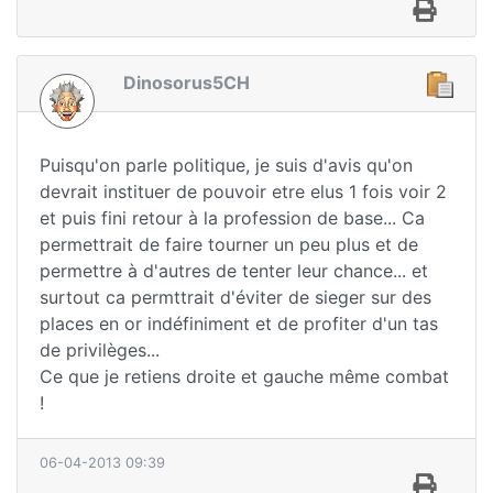
Dinosorus5CH
Puisqu'on parle politique, je suis d'avis qu'on
devrait instituer de pouvoir etre elus 1 fois voir 2
et puis fini retour à la profession de base... Ca
permettrait de faire tourner un peu plus et de
permettre à d'autres de tenter leur chance... et
surtout ca permttrait d'éviter de sieger sur des
places en or indéfiniment et de profiter d'un tas
de privilèges...
Ce que je retiens droite et gauche même combat
!
06-04-2013 09:39