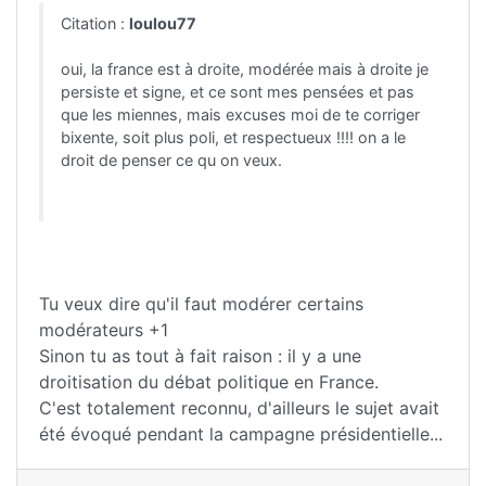
Citation :
loulou77
oui, la france est à droite, modérée mais à droite je
persiste et signe, et ce sont mes pensées et pas
que les miennes, mais excuses moi de te corriger
bixente, soit plus poli, et respectueux !!!! on a le
droit de penser ce qu on veux.
Tu veux dire qu'il faut modérer certains
modérateurs +1
Sinon tu as tout à fait raison : il y a une
droitisation du débat politique en France.
C'est totalement reconnu, d'ailleurs le sujet avait
été évoqué pendant la campagne présidentielle...