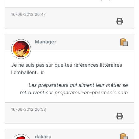
16-06-2012 20:47
Manager
Je ne suis pas sur que tes références littéraires
l'emballent. :#
Les préparateurs qui aiment leur métier se
retrouvent sur
preparateur-en-pharmacie.com
16-06-2012 20:58
dakaru