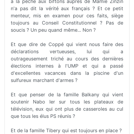
à la pêche aux biftons auprès de Mamie Zinzin
n'a pas dit la vérité aux français ? Et ce petit
menteur, mis en examen pour ces faits, siège
toujours au Conseil Constitutionnel ? Pas de
soucis ? Un peu quand même... Non ?
Et que dire de Coppé qui vient nous faire des
déclarations vertueuses, lui qui a
outrageusement triché au cours des dernières
élections internes à l'UMP et qui a passé
d'excellentes vacances dans la piscine d'un
sulfureux marchant d'armes ?
Et que penser de la famille Balkany qui vient
soutenir Nabo Ier sur tous les plateaux de
télévision, eux qui ont plus de casseroles au cul
que tous les élus PS réunis ?
Et de la famille Tibery qui est toujours en place ?