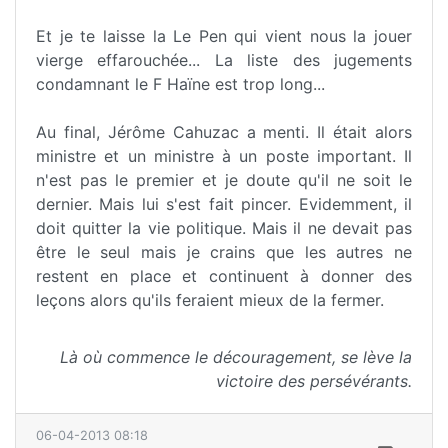
Et je te laisse la Le Pen qui vient nous la jouer
vierge effarouchée... La liste des jugements
condamnant le F Haïne est trop long...
Au final, Jérôme Cahuzac a menti. Il était alors
ministre et un ministre à un poste important. Il
n'est pas le premier et je doute qu'il ne soit le
dernier. Mais lui s'est fait pincer. Evidemment, il
doit quitter la vie politique. Mais il ne devait pas
être le seul mais je crains que les autres ne
restent en place et continuent à donner des
leçons alors qu'ils feraient mieux de la fermer.
Là où commence le découragement, se lève la
victoire des persévérants.
06-04-2013 08:18