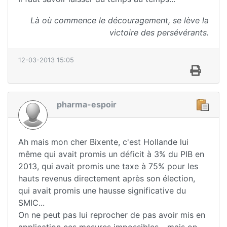
Là où commence le découragement, se lève la
victoire des persévérants.
12-03-2013 15:05
pharma-espoir
Ah mais mon cher Bixente, c'est Hollande lui
même qui avait promis un déficit à 3% du PIB en
2013, qui avait promis une taxe à 75% pour les
hauts revenus directement après son élection,
qui avait promis une hausse significative du
SMIC...
On ne peut pas lui reprocher de pas avoir mis en