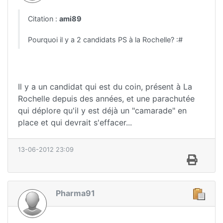
Citation :
ami89
Pourquoi il y a 2 candidats PS à la Rochelle? :#
Il y a un candidat qui est du coin, présent à La
Rochelle depuis des années, et une parachutée
qui déplore qu'il y est déjà un "camarade" en
place et qui devrait s'effacer...
13-06-2012 23:09
Pharma91