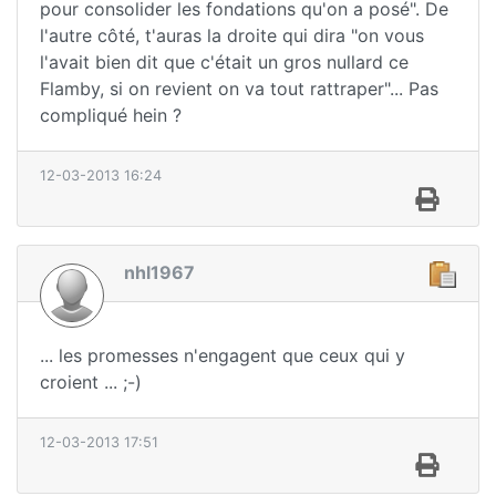
pour consolider les fondations qu'on a posé". De
l'autre côté, t'auras la droite qui dira "on vous
l'avait bien dit que c'était un gros nullard ce
Flamby, si on revient on va tout rattraper"... Pas
compliqué hein ?
12-03-2013 16:24
nhl1967
... les promesses n'engagent que ceux qui y
croient ... ;-)
12-03-2013 17:51