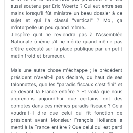
aussi soutenu par Eric Woertz ? Qui eut entre ses
mains lorsqu'il fût ministre un beau dossier à ce
sujet et qui l'a classé "vertical" ? Moi, ça
m'interpelle un peu quand même...
J'espère qu'il ne reviendra pas à l'Assemblée
Nationale (même s'il ne mérite quand même pas
d'être exécuté sur la place publique par un petit
matin froid et brumeux).
Mais une autre chose m'échappe ; le précédent
président n'avait-il pas déclaré, du haut de ses
talonnettes, que les "paradis fiscaux c'est fini" et
ce devant la France entière ? Et voilà que nous
apprenons aujourd'hui que certains ont des
comptes dans ces mêmes paradis fiscaux ? Cela
voudrait-il dire que celui qui fît fonction de
président avant Monsieur François Hollande a
menti à la France entière ? Que celui qui est parti