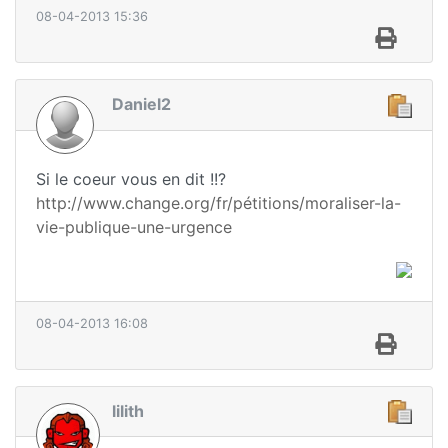
08-04-2013 15:36
Daniel2
Si le coeur vous en dit !!?
http://www.change.org/fr/pétitions/moraliser-la-
vie-publique-une-urgence
08-04-2013 16:08
lilith