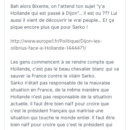
Bah alors Bixente, on l'attend ton sujet "y'a
Hollande qui est passé à Dijon"... il est ou ??? Lui
aussi il vient de découvrir le vrai peuple... Et ça
pique encore plus que pour Sarko !
http://www.europe1.fr/Politique/Dijon-les-
olibrius-face-a-Hollande-1444471/
Les gens commencent à se rendre compte que
Hollande, c'est pas le beau chevalier blanc qui va
sauver la France contre le vilain Sarko.
Sarko n'était pas responsable de la mauvaise
situation en France, de la même manière que
Hollande n'est pas responsable de la situation
actuelle. Il faut être bien naïf pour croire que
c'est le président français qui maitrise une
situation qui touche le monde entier. Il faut être
bien naïf pour croire que c'est le président qui