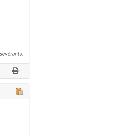
sévérants.