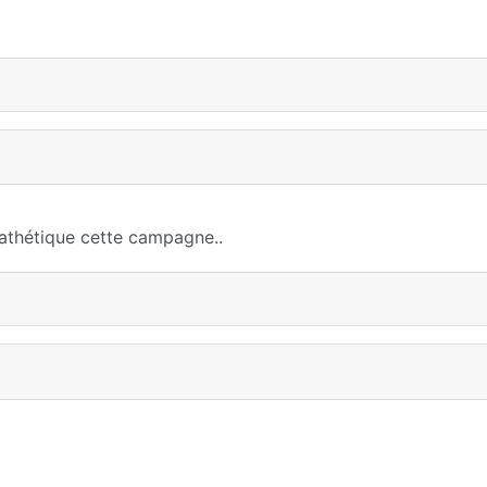
pathétique cette campagne..