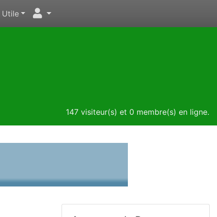
Utile
147 visiteur(s) et 0 membre(s) en ligne.