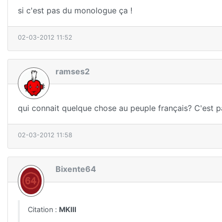
si c'est pas du monologue ça !
02-03-2012 11:52
ramses2
qui connait quelque chose au peuple français? C'est 
02-03-2012 11:58
Bixente64
Citation :
MKIII