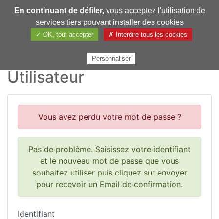
En continuant de défiler,
vous acceptez l'utilisation de
Pharmechange
services tiers pouvant installer des cookies
✓ OK, tout accepter
✗ Interdire tous les cookies
Personnaliser
Utilisateur
Vous avez perdu votre mot de passe ?
Pas de problème. Saisissez votre identifiant
et le nouveau mot de passe que vous
souhaitez utiliser puis cliquez sur envoyer
pour recevoir un Email de confirmation.
Identifiant