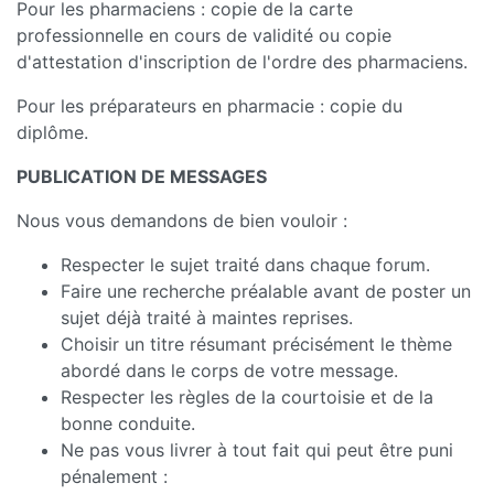
Pour les pharmaciens : copie de la carte
professionnelle en cours de validité ou copie
d'attestation d'inscription de l'ordre des pharmaciens.
Pour les préparateurs en pharmacie : copie du
diplôme.
PUBLICATION DE MESSAGES
Nous vous demandons de bien vouloir :
Respecter le sujet traité dans chaque forum.
Faire une recherche préalable avant de poster un
sujet déjà traité à maintes reprises.
Choisir un titre résumant précisément le thème
abordé dans le corps de votre message.
Respecter les règles de la courtoisie et de la
bonne conduite.
Ne pas vous livrer à tout fait qui peut être puni
pénalement :