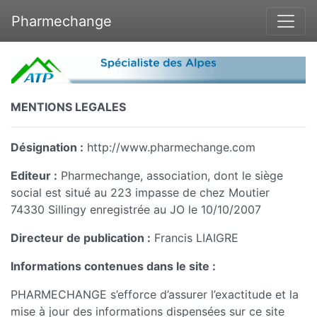
Pharmechange
MENTIONS LEGALES
Désignation :
http://www.pharmechange.com
Editeur :
Pharmechange, association, dont le siège
social est situé au 223 impasse de chez Moutier
74330 Sillingy enregistrée au JO le 10/10/2007
Directeur de publication :
Francis LIAIGRE
Informations contenues dans le site :
PHARMECHANGE s’efforce d’assurer l’exactitude et la
mise à jour des informations dispensées sur ce site