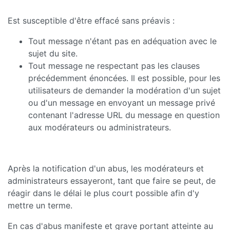
Est susceptible d'être effacé sans préavis :
Tout message n'étant pas en adéquation avec le
sujet du site.
Tout message ne respectant pas les clauses
précédemment énoncées. Il est possible, pour les
utilisateurs de demander la modération d'un sujet
ou d'un message en envoyant un message privé
contenant l'adresse URL du message en question
aux modérateurs ou administrateurs.
Après la notification d'un abus, les modérateurs et
administrateurs essayeront, tant que faire se peut, de
réagir dans le délai le plus court possible afin d'y
mettre un terme.
En cas d'abus manifeste et grave portant atteinte au