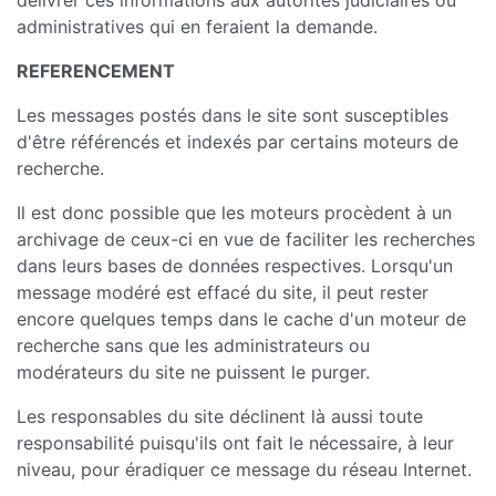
délivrer ces informations aux autorités judiciaires ou
administratives qui en feraient la demande.
REFERENCEMENT
Les messages postés dans le site sont susceptibles
d'être référencés et indexés par certains moteurs de
recherche.
Il est donc possible que les moteurs procèdent à un
archivage de ceux-ci en vue de faciliter les recherches
dans leurs bases de données respectives. Lorsqu'un
message modéré est effacé du site, il peut rester
encore quelques temps dans le cache d'un moteur de
recherche sans que les administrateurs ou
modérateurs du site ne puissent le purger.
Les responsables du site déclinent là aussi toute
responsabilité puisqu'ils ont fait le nécessaire, à leur
niveau, pour éradiquer ce message du réseau Internet.