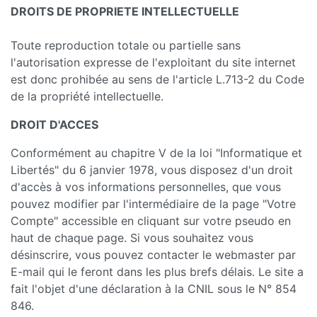
DROITS DE PROPRIETE INTELLECTUELLE
Toute reproduction totale ou partielle sans
l'autorisation expresse de l'exploitant du site internet
est donc prohibée au sens de l'article L.713-2 du Code
de la propriété intellectuelle.
DROIT D'ACCES
Conformément au chapitre V de la loi "Informatique et
Libertés" du 6 janvier 1978, vous disposez d'un droit
d'accès à vos informations personnelles, que vous
pouvez modifier par l'intermédiaire de la page "Votre
Compte" accessible en cliquant sur votre pseudo en
haut de chaque page. Si vous souhaitez vous
désinscrire, vous pouvez contacter le webmaster par
E-mail qui le feront dans les plus brefs délais. Le site a
fait l'objet d'une déclaration à la CNIL sous le N° 854
846.