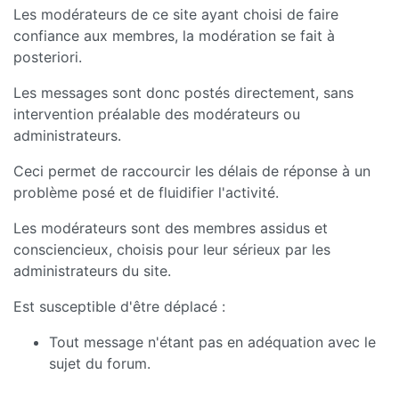
Les modérateurs de ce site ayant choisi de faire
confiance aux membres, la modération se fait à
posteriori.
Les messages sont donc postés directement, sans
intervention préalable des modérateurs ou
administrateurs.
Ceci permet de raccourcir les délais de réponse à un
problème posé et de fluidifier l'activité.
Les modérateurs sont des membres assidus et
consciencieux, choisis pour leur sérieux par les
administrateurs du site.
Est susceptible d'être déplacé :
Tout message n'étant pas en adéquation avec le
sujet du forum.