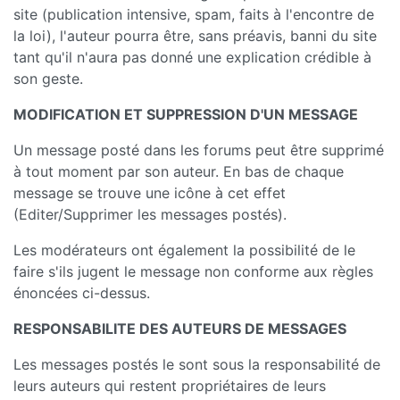
site (publication intensive, spam, faits à l'encontre de
la loi), l'auteur pourra être, sans préavis, banni du site
tant qu'il n'aura pas donné une explication crédible à
son geste.
MODIFICATION ET SUPPRESSION D'UN MESSAGE
Un message posté dans les forums peut être supprimé
à tout moment par son auteur. En bas de chaque
message se trouve une icône à cet effet
(Editer/Supprimer les messages postés).
Les modérateurs ont également la possibilité de le
faire s'ils jugent le message non conforme aux règles
énoncées ci-dessus.
RESPONSABILITE DES AUTEURS DE MESSAGES
Les messages postés le sont sous la responsabilité de
leurs auteurs qui restent propriétaires de leurs