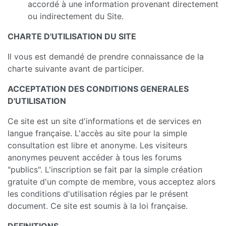
accordé à une information provenant directement
ou indirectement du Site.
CHARTE D'UTILISATION DU SITE
Il vous est demandé de prendre connaissance de la
charte suivante avant de participer.
ACCEPTATION DES CONDITIONS GENERALES
D'UTILISATION
Ce site est un site d'informations et de services en
langue française. L'accès au site pour la simple
consultation est libre et anonyme. Les visiteurs
anonymes peuvent accéder à tous les forums
"publics". L'inscription se fait par la simple création
gratuite d'un compte de membre, vous acceptez alors
les conditions d'utilisation régies par le présent
document. Ce site est soumis à la loi française.