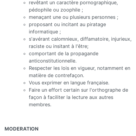
revêtant un caractère pornographique,
pédophile ou zoophile ;
menaçant une ou plusieurs personnes ;
proposant ou incitant au piratage
informatique ;
s'avérant calomnieux, diffamatoire, injurieux,
raciste ou insitant à l'être;
comportant de la propagande
anticonstitutionnelle.
Respecter les lois en vigueur, notamment en
matière de contrefaçon.
Vous exprimer en langue française.
Faire un effort certain sur l'orthographe de
façon à faciliter la lecture aux autres
membres.
MODERATION