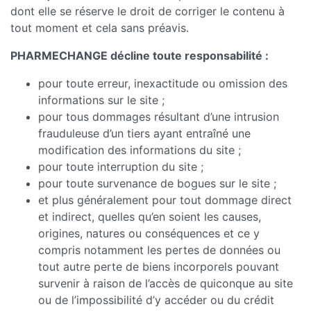
dont elle se réserve le droit de corriger le contenu à
tout moment et cela sans préavis.
PHARMECHANGE décline toute responsabilité :
pour toute erreur, inexactitude ou omission des
informations sur le site ;
pour tous dommages résultant d’une intrusion
frauduleuse d’un tiers ayant entraîné une
modification des informations du site ;
pour toute interruption du site ;
pour toute survenance de bogues sur le site ;
et plus généralement pour tout dommage direct
et indirect, quelles qu’en soient les causes,
origines, natures ou conséquences et ce y
compris notamment les pertes de données ou
tout autre perte de biens incorporels pouvant
survenir à raison de l’accès de quiconque au site
ou de l’impossibilité d’y accéder ou du crédit