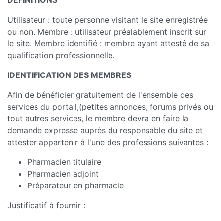
DEFINITIONS
Utilisateur : toute personne visitant le site enregistrée
ou non. Membre : utilisateur préalablement inscrit sur
le site. Membre identifié : membre ayant attesté de sa
qualification professionnelle.
IDENTIFICATION DES MEMBRES
Afin de bénéficier gratuitement de l'ensemble des
services du portail,(petites annonces, forums privés ou
tout autres services, le membre devra en faire la
demande expresse auprès du responsable du site et
attester appartenir à l'une des professions suivantes :
Pharmacien titulaire
Pharmacien adjoint
Préparateur en pharmacie
Justificatif à fournir :