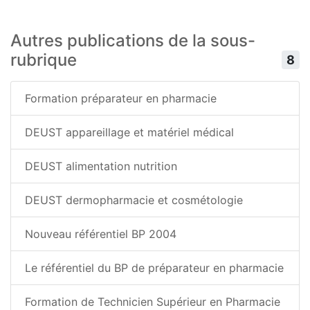
Autres publications de la sous-
rubrique
8
Formation préparateur en pharmacie
DEUST appareillage et matériel médical
DEUST alimentation nutrition
DEUST dermopharmacie et cosmétologie
Nouveau référentiel BP 2004
Le référentiel du BP de préparateur en pharmacie
Formation de Technicien Supérieur en Pharmacie