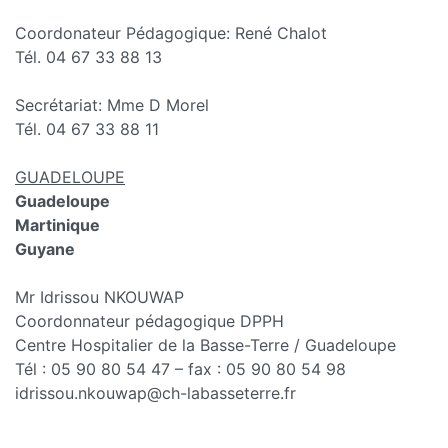
Coordonateur Pédagogique: René Chalot
Tél. 04 67 33 88 13
Secrétariat: Mme D Morel
Tél. 04 67 33 88 11
GUADELOUPE
Guadeloupe
Martinique
Guyane
Mr Idrissou NKOUWAP
Coordonnateur pédagogique DPPH
Centre Hospitalier de la Basse-Terre / Guadeloupe
Tél : 05 90 80 54 47 – fax : 05 90 80 54 98
idrissou.nkouwap@ch-labasseterre.fr