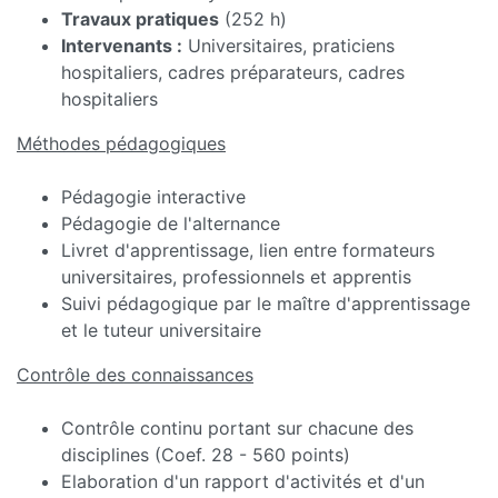
Travaux pratiques
(252 h)
Intervenants :
Universitaires, praticiens
hospitaliers, cadres préparateurs, cadres
hospitaliers
Méthodes pédagogiques
Pédagogie interactive
Pédagogie de l'alternance
Livret d'apprentissage, lien entre formateurs
universitaires, professionnels et apprentis
Suivi pédagogique par le maître d'apprentissage
et le tuteur universitaire
Contrôle des connaissances
Contrôle continu portant sur chacune des
disciplines (Coef. 28 - 560 points)
Elaboration d'un rapport d'activités et d'un