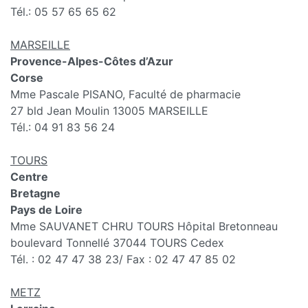
Tél.: 05 57 65 65 62
MARSEILLE
Provence-Alpes-Côtes d’Azur
Corse
Mme Pascale PISANO, Faculté de pharmacie
27 bld Jean Moulin 13005 MARSEILLE
Tél.: 04 91 83 56 24
TOURS
Centre
Bretagne
Pays de Loire
Mme SAUVANET CHRU TOURS Hôpital Bretonneau
boulevard Tonnellé 37044 TOURS Cedex
Tél. : 02 47 47 38 23/ Fax : 02 47 47 85 02
METZ