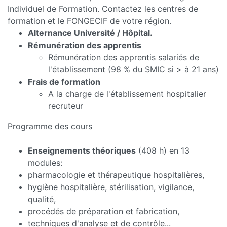
Individuel de Formation. Contactez les centres de
formation et le FONGECIF de votre région.
Alternance Université / Hôpital.
Rémunération des apprentis
Rémunération des apprentis salariés de
l'établissement (98 % du SMIC si > à 21 ans)
Frais de formation
A la charge de l'établissement hospitalier
recruteur
Programme des cours
Enseignements théoriques
(408 h) en 13
modules:
pharmacologie et thérapeutique hospitalières,
hygiène hospitalière, stérilisation, vigilance,
qualité,
procédés de préparation et fabrication,
techniques d'analyse et de contrôle...