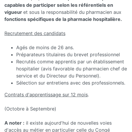
capables de participer selon les référentiels en
vigueur
et sous la responsabilité du pharmacien aux
fonctions spécifiques de la pharmacie hospitalière.
Recrutement des candidats
Agés de moins de 26 ans.
Préparateurs titulaires du brevet professionnel
Recrutés comme apprentis par un établissement
hospitalier (avis favorable du pharmacien chef de
service et du Directeur du Personnel).
Sélection sur entretiens avec des professionnels.
Contrats d'apprentissage sur 12 mois
.
(Octobre à Septembre)
A noter :
il existe aujourd'hui de nouvelles voies
d'accès au métier en particulier celle du Congé