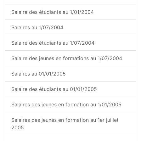
Salaire des étudiants au 1/01/2004
Salaires au 1/07/2004
Salaire des étudiants au 1/07/2004
Salaire des jeunes en formations au 1/07/2004
Salaires au 01/01/2005
Salaire des étudiants au 01/01/2005
Salaires des jeunes en formation au 1/01/2005
Salaires des jeunes en formation au 1er juillet
2005