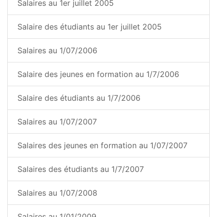
Salaires au 1er juillet 2005
Salaire des étudiants au 1er juillet 2005
Salaires au 1/07/2006
Salaire des jeunes en formation au 1/7/2006
Salaire des étudiants au 1/7/2006
Salaires au 1/07/2007
Salaires des jeunes en formation au 1/07/2007
Salaires des étudiants au 1/7/2007
Salaires au 1/07/2008
Salaires au 1/01/2009