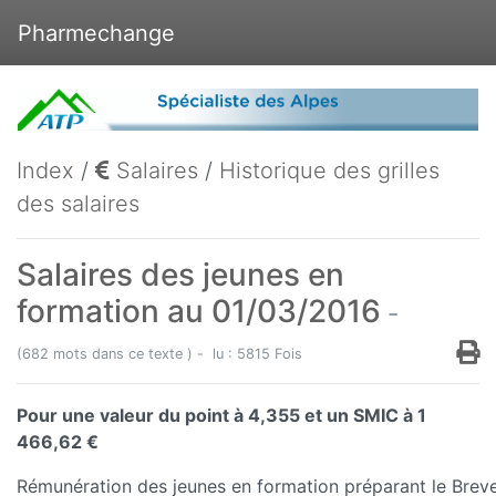
Pharmechange
Index
/
Salaires
/
Historique des grilles
des salaires
Salaires des jeunes en
formation au 01/03/2016
-
(682 mots dans ce texte ) - lu : 5815 Fois
Pour une valeur du point à 4,355 et un SMIC à 1
466,62 €
Rémunération des jeunes en formation préparant le Breve