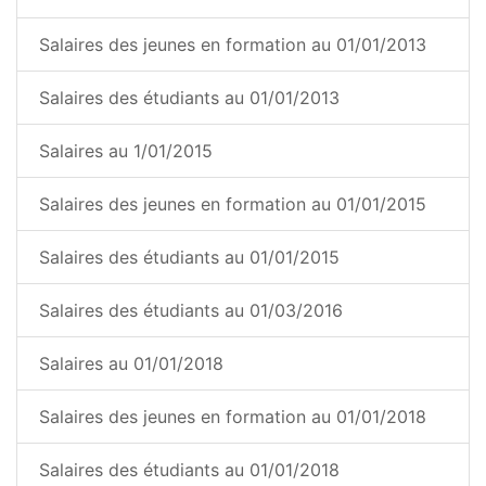
Salaires des jeunes en formation au 01/01/2013
Salaires des étudiants au 01/01/2013
Salaires au 1/01/2015
Salaires des jeunes en formation au 01/01/2015
Salaires des étudiants au 01/01/2015
Salaires des étudiants au 01/03/2016
Salaires au 01/01/2018
Salaires des jeunes en formation au 01/01/2018
Salaires des étudiants au 01/01/2018