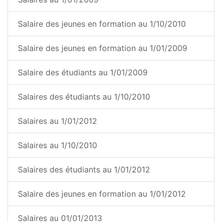
Salaire des jeunes en formation au 1/10/2010
Salaire des jeunes en formation au 1/01/2009
Salaire des étudiants au 1/01/2009
Salaires des étudiants au 1/10/2010
Salaires au 1/01/2012
Salaires au 1/10/2010
Salaires des étudiants au 1/01/2012
Salaire des jeunes en formation au 1/01/2012
Salaires au 01/01/2013