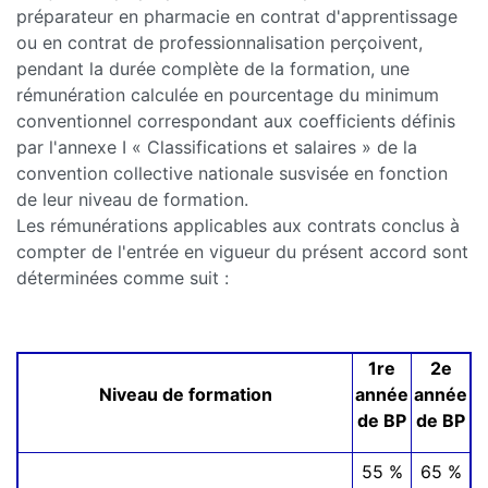
préparateur en pharmacie en contrat d'apprentissage
ou en contrat de professionnalisation perçoivent,
pendant la durée complète de la formation, une
rémunération calculée en pourcentage du minimum
conventionnel correspondant aux coefficients définis
par l'annexe I « Classifications et salaires » de la
convention collective nationale susvisée en fonction
de leur niveau de formation.
Les rémunérations applicables aux contrats conclus à
compter de l'entrée en vigueur du présent accord sont
déterminées comme suit :
1re
2e
Niveau de formation
année
année
de BP
de BP
55 %
65 %