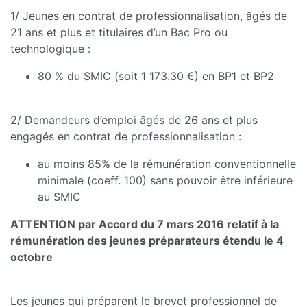
1/ Jeunes en contrat de professionnalisation, âgés de
21 ans et plus et titulaires d’un Bac Pro ou
technologique :
80 % du SMIC (soit 1 173.30 €) en BP1 et BP2
2/ Demandeurs d’emploi âgés de 26 ans et plus
engagés en contrat de professionnalisation :
au moins 85% de la rémunération conventionnelle
minimale (coeff. 100) sans pouvoir être inférieure
au SMIC
ATTENTION par Accord du 7 mars 2016 relatif à la
rémunération des jeunes préparateurs étendu le 4
octobre
Les jeunes qui préparent le brevet professionnel de