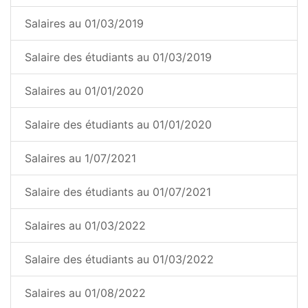
Salaires au 01/03/2019
Salaire des étudiants au 01/03/2019
Salaires au 01/01/2020
Salaire des étudiants au 01/01/2020
Salaires au 1/07/2021
Salaire des étudiants au 01/07/2021
Salaires au 01/03/2022
Salaire des étudiants au 01/03/2022
Salaires au 01/08/2022