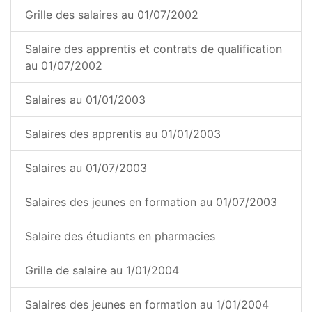
Grille des salaires au 01/07/2002
Salaire des apprentis et contrats de qualification
au 01/07/2002
Salaires au 01/01/2003
Salaires des apprentis au 01/01/2003
Salaires au 01/07/2003
Salaires des jeunes en formation au 01/07/2003
Salaire des étudiants en pharmacies
Grille de salaire au 1/01/2004
Salaires des jeunes en formation au 1/01/2004