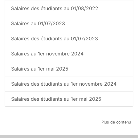
Salaires des étudiants au 01/08/2022
Salaires au 01/07/2023
Salaires des étudiants au 01/07/2023
Salaires au 1er novembre 2024
Salaires au 1er mai 2025
Salaires des étudiants au 1er novembre 2024
Salaires des étudiants au 1er mai 2025
Plus de contenu