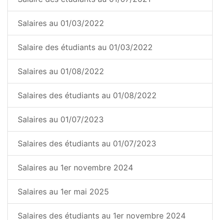
Salaires au 01/03/2022
Salaire des étudiants au 01/03/2022
Salaires au 01/08/2022
Salaires des étudiants au 01/08/2022
Salaires au 01/07/2023
Salaires des étudiants au 01/07/2023
Salaires au 1er novembre 2024
Salaires au 1er mai 2025
Salaires des étudiants au 1er novembre 2024