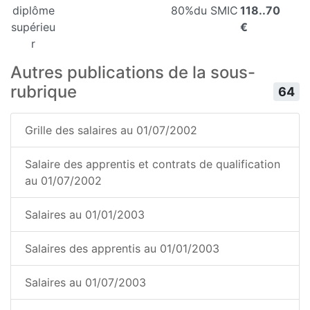
diplôme
80%
du SMIC
118..70
supérieu
€
r
Autres publications de la sous-
rubrique
64
Grille des salaires au 01/07/2002
Salaire des apprentis et contrats de qualification
au 01/07/2002
Salaires au 01/01/2003
Salaires des apprentis au 01/01/2003
Salaires au 01/07/2003