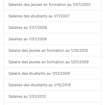
Salaires des jeunes en formation au 1/07/2007
Salaires des étudiants au 1/7/2007
Salaires au 1/07/2008
Salaires au 1/01/2009
Salaire des jeunes en formation au 1/10/2010
Salaire des jeunes en formation au 1/01/2009
Salaire des étudiants au 1/01/2009
Salaires des étudiants au 1/10/2010
Salaires au 1/01/2012