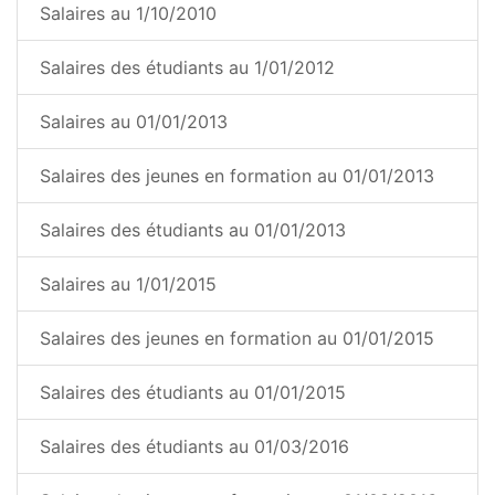
Salaires au 1/10/2010
Salaires des étudiants au 1/01/2012
Salaires au 01/01/2013
Salaires des jeunes en formation au 01/01/2013
Salaires des étudiants au 01/01/2013
Salaires au 1/01/2015
Salaires des jeunes en formation au 01/01/2015
Salaires des étudiants au 01/01/2015
Salaires des étudiants au 01/03/2016