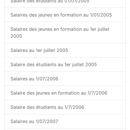
Salaire des étudiants au 01/01/2005
Salaires des jeunes en formation au 1/01/2005
Salaires des jeunes en formation au 1er juillet
2005
Salaires au 1er juillet 2005
Salaire des étudiants au 1er juillet 2005
Salaires au 1/07/2006
Salaire des jeunes en formation au 1/7/2006
Salaire des étudiants au 1/7/2006
Salaires au 1/07/2007