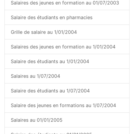
Salaires des jeunes en formation au 01/07/2003
Salaire des étudiants en pharmacies
Grille de salaire au 1/01/2004
Salaires des jeunes en formation au 1/01/2004
Salaire des étudiants au 1/01/2004
Salaires au 1/07/2004
Salaire des étudiants au 1/07/2004
Salaire des jeunes en formations au 1/07/2004
Salaires au 01/01/2005