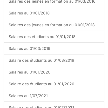
Salaires des jeunes en formation au 01/03/2016
Salaires au 01/01/2018
Salaires des jeunes en formation au 01/01/2018
Salaires des étudiants au 01/01/2018
Salaires au 01/03/2019
Salaire des étudiants au 01/03/2019
Salaires au 01/01/2020
Salaire des étudiants au 01/01/2020
Salaires au 1/07/2021
Salaire des étudiants au 01/07/2021