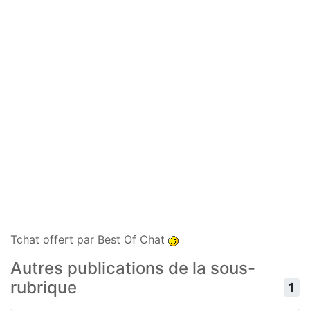
Tchat offert par Best Of Chat
Autres publications de la sous-
rubrique
1