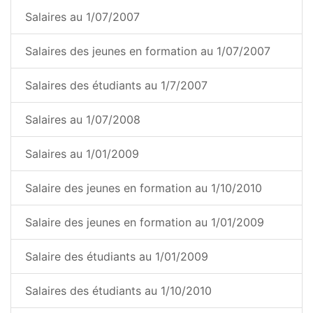
Salaires au 1/07/2007
Salaires des jeunes en formation au 1/07/2007
Salaires des étudiants au 1/7/2007
Salaires au 1/07/2008
Salaires au 1/01/2009
Salaire des jeunes en formation au 1/10/2010
Salaire des jeunes en formation au 1/01/2009
Salaire des étudiants au 1/01/2009
Salaires des étudiants au 1/10/2010