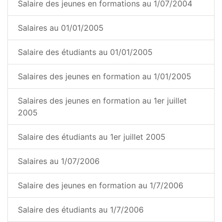
Salaire des jeunes en formations au 1/07/2004
Salaires au 01/01/2005
Salaire des étudiants au 01/01/2005
Salaires des jeunes en formation au 1/01/2005
Salaires des jeunes en formation au 1er juillet
2005
Salaire des étudiants au 1er juillet 2005
Salaires au 1/07/2006
Salaire des jeunes en formation au 1/7/2006
Salaire des étudiants au 1/7/2006