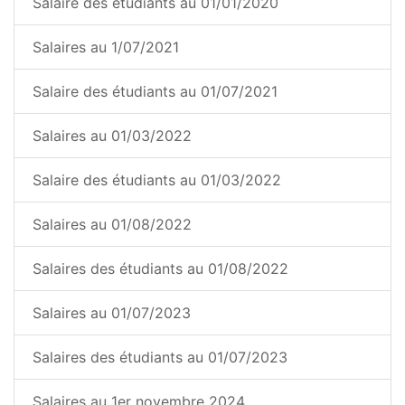
Salaire des étudiants au 01/01/2020
Salaires au 1/07/2021
Salaire des étudiants au 01/07/2021
Salaires au 01/03/2022
Salaire des étudiants au 01/03/2022
Salaires au 01/08/2022
Salaires des étudiants au 01/08/2022
Salaires au 01/07/2023
Salaires des étudiants au 01/07/2023
Salaires au 1er novembre 2024