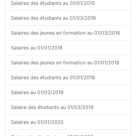
Salaires des étudiants au 01/01/2015
Salaires des étudiants au 01/03/2016
Salaires des jeunes en formation au 01/03/2016
Salaires au 01/01/2018
Salaires des jeunes en formation au 01/01/2018
Salaires des étudiants au 01/01/2018
Salaires au 01/03/2019
Salaire des étudiants au 01/03/2019
Salaires au 01/01/2020