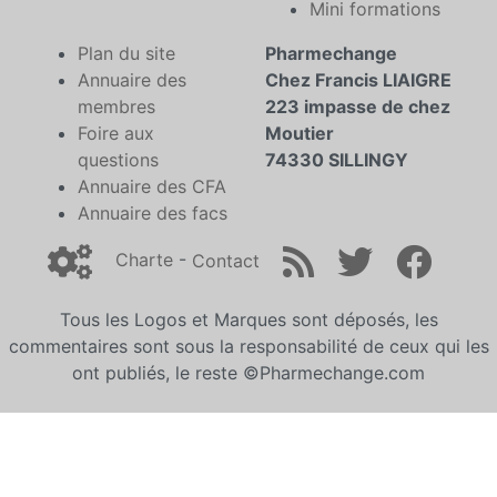
Mini formations
Plan du site
Pharmechange
Annuaire des
Chez Francis LIAIGRE
membres
223 impasse de chez
Foire aux
Moutier
questions
74330 SILLINGY
Annuaire des CFA
Annuaire des facs
Charte
-
Contact
Tous les Logos et Marques sont déposés, les
commentaires sont sous la responsabilité de ceux qui les
ont publiés, le reste ©Pharmechange.com