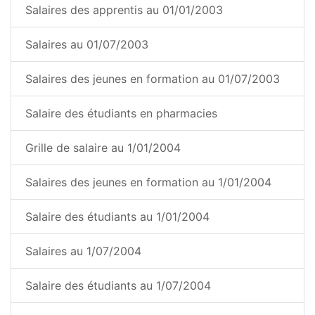
Salaires des apprentis au 01/01/2003
Salaires au 01/07/2003
Salaires des jeunes en formation au 01/07/2003
Salaire des étudiants en pharmacies
Grille de salaire au 1/01/2004
Salaires des jeunes en formation au 1/01/2004
Salaire des étudiants au 1/01/2004
Salaires au 1/07/2004
Salaire des étudiants au 1/07/2004