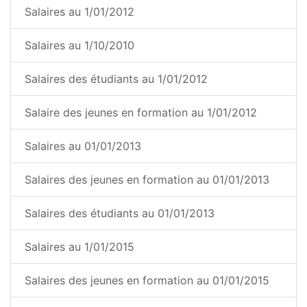
Salaires au 1/01/2012
Salaires au 1/10/2010
Salaires des étudiants au 1/01/2012
Salaire des jeunes en formation au 1/01/2012
Salaires au 01/01/2013
Salaires des jeunes en formation au 01/01/2013
Salaires des étudiants au 01/01/2013
Salaires au 1/01/2015
Salaires des jeunes en formation au 01/01/2015