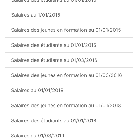
Salaires au 1/01/2015
Salaires des jeunes en formation au 01/01/2015
Salaires des étudiants au 01/01/2015
Salaires des étudiants au 01/03/2016
Salaires des jeunes en formation au 01/03/2016
Salaires au 01/01/2018
Salaires des jeunes en formation au 01/01/2018
Salaires des étudiants au 01/01/2018
Salaires au 01/03/2019