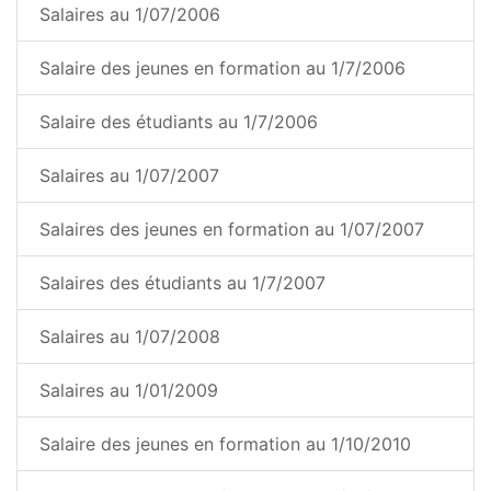
Salaires au 1/07/2006
Salaire des jeunes en formation au 1/7/2006
Salaire des étudiants au 1/7/2006
Salaires au 1/07/2007
Salaires des jeunes en formation au 1/07/2007
Salaires des étudiants au 1/7/2007
Salaires au 1/07/2008
Salaires au 1/01/2009
Salaire des jeunes en formation au 1/10/2010