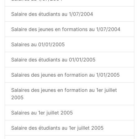
Salaire des étudiants au 1/07/2004
Salaire des jeunes en formations au 1/07/2004
Salaires au 01/01/2005
Salaire des étudiants au 01/01/2005
Salaires des jeunes en formation au 1/01/2005
Salaires des jeunes en formation au 1er juillet
2005
Salaires au 1er juillet 2005
Salaire des étudiants au 1er juillet 2005