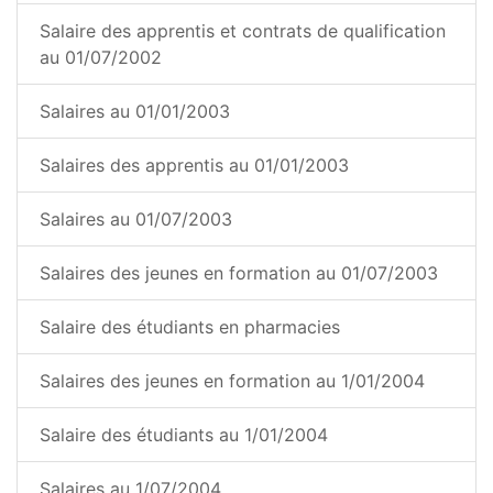
Salaire des apprentis et contrats de qualification
au 01/07/2002
Salaires au 01/01/2003
Salaires des apprentis au 01/01/2003
Salaires au 01/07/2003
Salaires des jeunes en formation au 01/07/2003
Salaire des étudiants en pharmacies
Salaires des jeunes en formation au 1/01/2004
Salaire des étudiants au 1/01/2004
Salaires au 1/07/2004