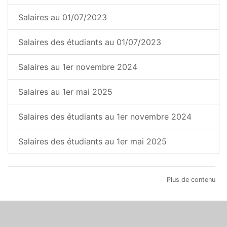
Salaires au 01/07/2023
Salaires des étudiants au 01/07/2023
Salaires au 1er novembre 2024
Salaires au 1er mai 2025
Salaires des étudiants au 1er novembre 2024
Salaires des étudiants au 1er mai 2025
Plus de contenu