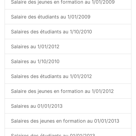
Salaire des jeunes en formation au 1/01/2009
Salaire des étudiants au 1/01/2009
Salaires des étudiants au 1/10/2010
Salaires au 1/01/2012
Salaires au 1/10/2010
Salaires des étudiants au 1/01/2012
Salaire des jeunes en formation au 1/01/2012
Salaires au 01/01/2013
Salaires des jeunes en formation au 01/01/2013
Salaires des étudiants au 01/01/2013