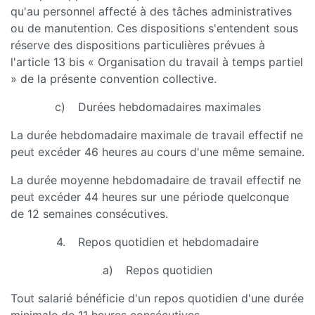
qu'au personnel affecté à des tâches administratives
ou de manutention. Ces dispositions s'entendent sous
réserve des dispositions particulières prévues à
l'article 13 bis « Organisation du travail à temps partiel
» de la présente convention collective.
c) Durées hebdomadaires maximales
La durée hebdomadaire maximale de travail effectif ne
peut excéder 46 heures au cours d'une même semaine.
La durée moyenne hebdomadaire de travail effectif ne
peut excéder 44 heures sur une période quelconque
de 12 semaines consécutives.
4. Repos quotidien et hebdomadaire
a) Repos quotidien
Tout salarié bénéficie d'un repos quotidien d'une durée