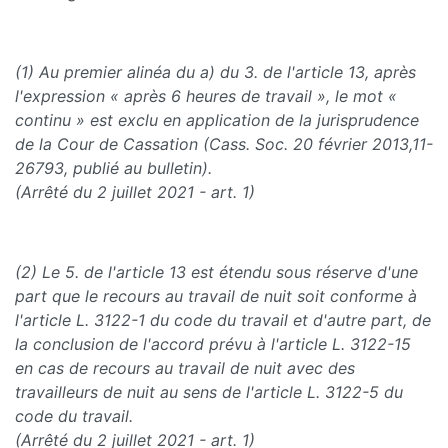
(1) Au premier alinéa du a) du 3. de l'article 13, après
l'expression « après 6 heures de travail », le mot «
continu » est exclu en application de la jurisprudence
de la Cour de Cassation (Cass. Soc. 20 février 2013,11-
26793, publié au bulletin).
(Arrêté du 2 juillet 2021 - art. 1)
(2) Le 5. de l'article 13 est étendu sous réserve d'une
part que le recours au travail de nuit soit conforme à
l'article L. 3122-1 du code du travail et d'autre part, de
la conclusion de l'accord prévu à l'article L. 3122-15
en cas de recours au travail de nuit avec des
travailleurs de nuit au sens de l'article L. 3122-5 du
code du travail.
(Arrêté du 2 juillet 2021 - art. 1)