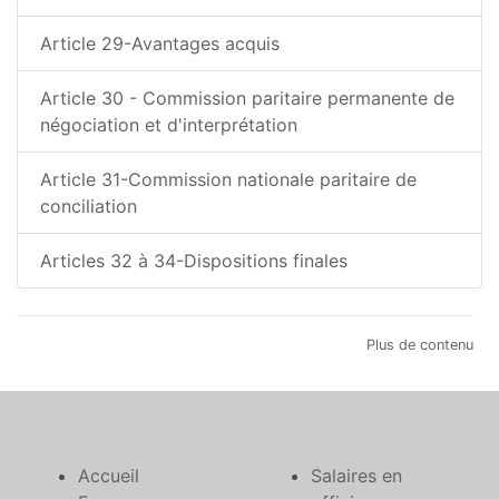
Article 29-Avantages acquis
Article 30 - Commission paritaire permanente de
négociation et d'interprétation
Article 31-Commission nationale paritaire de
conciliation
Articles 32 à 34-Dispositions finales
Plus de contenu
Accueil
Salaires en