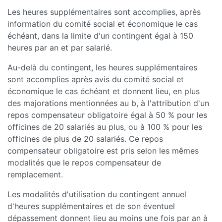
Les heures supplémentaires sont accomplies, après
information du comité social et économique le cas
échéant, dans la limite d'un contingent égal à 150
heures par an et par salarié.
Au-delà du contingent, les heures supplémentaires
sont accomplies après avis du comité social et
économique le cas échéant et donnent lieu, en plus
des majorations mentionnées au b, à l'attribution d'un
repos compensateur obligatoire égal à 50 % pour les
officines de 20 salariés au plus, ou à 100 % pour les
officines de plus de 20 salariés. Ce repos
compensateur obligatoire est pris selon les mêmes
modalités que le repos compensateur de
remplacement.
Les modalités d'utilisation du contingent annuel
d'heures supplémentaires et de son éventuel
dépassement donnent lieu au moins une fois par an à