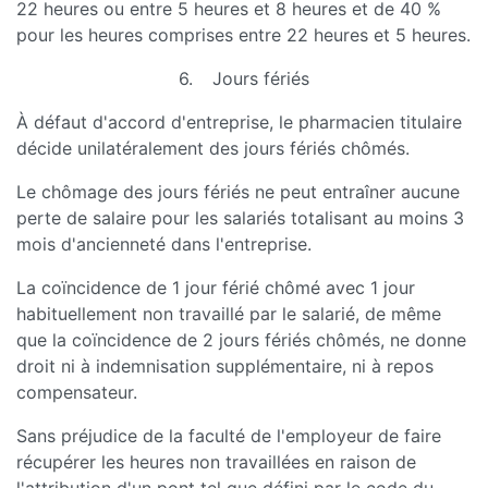
22 heures ou entre 5 heures et 8 heures et de 40 %
pour les heures comprises entre 22 heures et 5 heures.
6. Jours fériés
À défaut d'accord d'entreprise, le pharmacien titulaire
décide unilatéralement des jours fériés chômés.
Le chômage des jours fériés ne peut entraîner aucune
perte de salaire pour les salariés totalisant au moins 3
mois d'ancienneté dans l'entreprise.
La coïncidence de 1 jour férié chômé avec 1 jour
habituellement non travaillé par le salarié, de même
que la coïncidence de 2 jours fériés chômés, ne donne
droit ni à indemnisation supplémentaire, ni à repos
compensateur.
Sans préjudice de la faculté de l'employeur de faire
récupérer les heures non travaillées en raison de