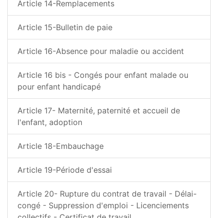
Article 14-Remplacements
Article 15-Bulletin de paie
Article 16-Absence pour maladie ou accident
Article 16 bis - Congés pour enfant malade ou
pour enfant handicapé
Article 17- Maternité, paternité et accueil de
l'enfant, adoption
Article 18-Embauchage
Article 19-Période d'essai
Article 20- Rupture du contrat de travail - Délai-
congé - Suppression d'emploi - Licenciements
collectifs - Certificat de travail