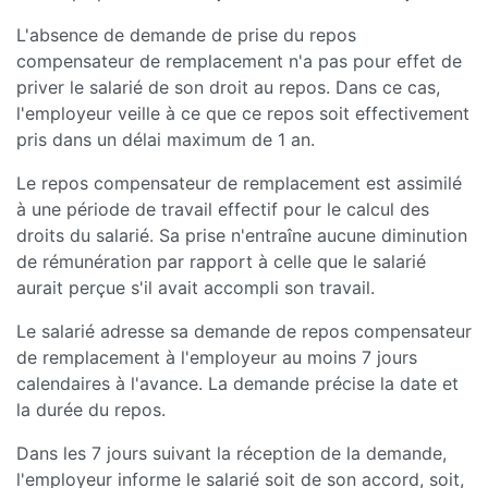
L'absence de demande de prise du repos
compensateur de remplacement n'a pas pour effet de
priver le salarié de son droit au repos. Dans ce cas,
l'employeur veille à ce que ce repos soit effectivement
pris dans un délai maximum de 1 an.
Le repos compensateur de remplacement est assimilé
à une période de travail effectif pour le calcul des
droits du salarié. Sa prise n'entraîne aucune diminution
de rémunération par rapport à celle que le salarié
aurait perçue s'il avait accompli son travail.
Le salarié adresse sa demande de repos compensateur
de remplacement à l'employeur au moins 7 jours
calendaires à l'avance. La demande précise la date et
la durée du repos.
Dans les 7 jours suivant la réception de la demande,
l'employeur informe le salarié soit de son accord, soit,