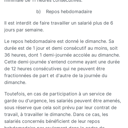
minimale de 11 heures consécutives.
b) Repos hebdomadaire
Il est interdit de faire travailler un salarié plus de 6
jours par semaine.
Le repos hebdomadaire est donné le dimanche. Sa
durée est de 1 jour et demi consécutif au moins, soit
36 heures, dont 1 demi-journée accolée au dimanche.
Cette demi-journée s'entend comme ayant une durée
de 12 heures consécutives qui ne peuvent être
fractionnées de part et d'autre de la journée du
dimanche.
Toutefois, en cas de participation à un service de
garde ou d'urgence, les salariés peuvent être amenés,
sous réserve que cela soit prévu par leur contrat de
travail, à travailler le dimanche. Dans ce cas, les
salariés concernés bénéficient de leur repos