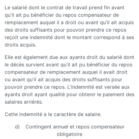
Le salarié dont le contrat de travail prend fin avant
qu'il ait pu bénéficier du repos compensateur de
remplacement auquel il a droit ou avant qu'il ait acquis
des droits suffisants pour pouvoir prendre ce repos
reçoit une indemnité dont le montant correspond à ses
droits acquis.
Elle est également due aux ayants droit du salarié dont
le décès survient avant qu'il ait pu bénéficier du repos
compensateur de remplacement auquel il avait droit
ou avant qu'il ait acquis des droits suffisants pour
pouvoir prendre ce repos. L'indemnité est versée aux
ayants droit ayant qualité pour obtenir le paiement des
salaires arriérés.
Cette indemnité a le caractère de salaire.
d) Contingent annuel et repos compensateur
obligatoire