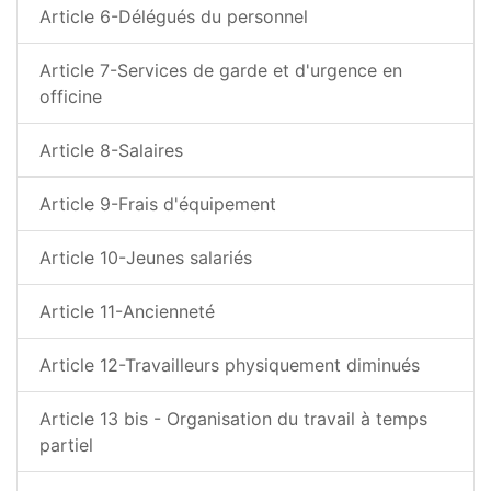
Article 6-Délégués du personnel
Article 7-Services de garde et d'urgence en
officine
Article 8-Salaires
Article 9-Frais d'équipement
Article 10-Jeunes salariés
Article 11-Ancienneté
Article 12-Travailleurs physiquement diminués
Article 13 bis - Organisation du travail à temps
partiel