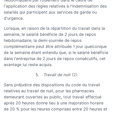
hebdomadaire par roulement dans le cadre de
l'application des règles relatives à l'indemnisation des
salariés qui participent aux services de garde ou
d'urgence.
Lorsque, en raison de la répartition du travail dans la
semaine, le salarié bénéficie de 2 jours de repos
hebdomadaire, la demi-journée de repos
complémentaire peut être attribuée 1 jour quelconque
de la semaine étant entendu que, si le salarié bénéficie
dans l'entreprise de 2 jours de repos consécutifs, cet
avantage lui reste acquis.
5.
Travail de nuit
(2)
Sans préjudice des dispositions du code du travail
relatives au travail de nuit, pour les pharmacies
demeurant ouvertes au public, tout travail effectué
après 20 heures donne lieu à une majoration horaire
de 20 % pour les heures comprises entre 20 heures et