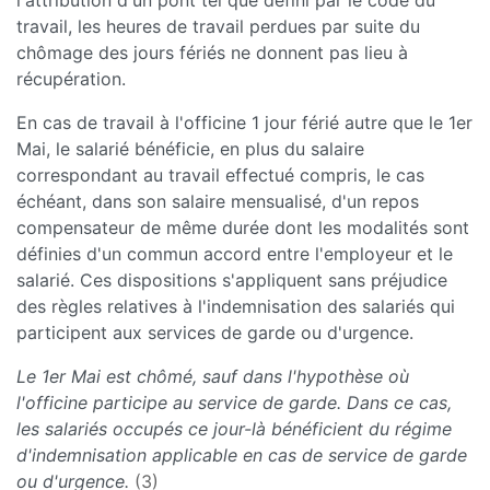
l'attribution d'un pont tel que défini par le code du
travail, les heures de travail perdues par suite du
chômage des jours fériés ne donnent pas lieu à
récupération.
En cas de travail à l'officine 1 jour férié autre que le 1er
Mai, le salarié bénéficie, en plus du salaire
correspondant au travail effectué compris, le cas
échéant, dans son salaire mensualisé, d'un repos
compensateur de même durée dont les modalités sont
définies d'un commun accord entre l'employeur et le
salarié. Ces dispositions s'appliquent sans préjudice
des règles relatives à l'indemnisation des salariés qui
participent aux services de garde ou d'urgence.
Le 1er Mai est chômé, sauf dans l'hypothèse où
l'officine participe au service de garde. Dans ce cas,
les salariés occupés ce jour-là bénéficient du régime
d'indemnisation applicable en cas de service de garde
ou d'urgence.
(3)