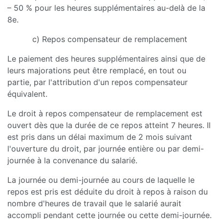
– 50 % pour les heures supplémentaires au-delà de la
8e.
c) Repos compensateur de remplacement
Le paiement des heures supplémentaires ainsi que de
leurs majorations peut être remplacé, en tout ou
partie, par l'attribution d'un repos compensateur
équivalent.
Le droit à repos compensateur de remplacement est
ouvert dès que la durée de ce repos atteint 7 heures. Il
est pris dans un délai maximum de 2 mois suivant
l'ouverture du droit, par journée entière ou par demi-
journée à la convenance du salarié.
La journée ou demi-journée au cours de laquelle le
repos est pris est déduite du droit à repos à raison du
nombre d'heures de travail que le salarié aurait
accompli pendant cette journée ou cette demi-journée.