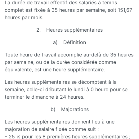
La durée de travail effectif des salariés à temps
complet est fixée à 35 heures par semaine, soit 151,67
heures par mois.
2. Heures supplémentaires
a) Définition
Toute heure de travail accomplie au-delà de 35 heures
par semaine, ou de la durée considérée comme
équivalente, est une heure supplémentaire.
Les heures supplémentaires se décomptent à la
semaine, celle-ci débutant le lundi à 0 heure pour se
terminer le dimanche à 24 heures.
b) Majorations
Les heures supplémentaires donnent lieu à une
majoration de salaire fixée comme suit :
– 25 % pour les 8 premières heures supplémentaires ;