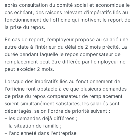
après consultation du comité social et économique le
cas échéant, des raisons relevant d'impératifs liés au
fonctionnement de l'officine qui motivent le report de
la prise du repos.
En cas de report, l'employeur propose au salarié une
autre date à l'intérieur du délai de 2 mois précité. La
durée pendant laquelle le repos compensateur de
remplacement peut être différée par l'employeur ne
peut excéder 2 mois.
Lorsque des impératifs liés au fonctionnement de
l'officine font obstacle à ce que plusieurs demandes
de prise du repos compensateur de remplacement
soient simultanément satisfaites, les salariés sont
départagés, selon l'ordre de priorité suivant :
– les demandes déjà différées ;
– la situation de famille ;
– l'ancienneté dans l'entreprise.