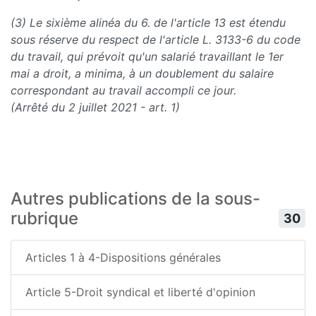
(3) Le sixième alinéa du 6. de l'article 13 est étendu
sous réserve du respect de l'article L. 3133-6 du code
du travail, qui prévoit qu'un salarié travaillant le 1er
mai a droit, a minima, à un doublement du salaire
correspondant au travail accompli ce jour.
(Arrêté du 2 juillet 2021 - art. 1)
Autres publications de la sous-
rubrique
30
Articles 1 à 4-Dispositions générales
Article 5-Droit syndical et liberté d'opinion