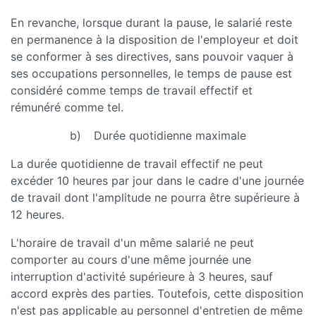
En revanche, lorsque durant la pause, le salarié reste
en permanence à la disposition de l'employeur et doit
se conformer à ses directives, sans pouvoir vaquer à
ses occupations personnelles, le temps de pause est
considéré comme temps de travail effectif et
rémunéré comme tel.
b) Durée quotidienne maximale
La durée quotidienne de travail effectif ne peut
excéder 10 heures par jour dans le cadre d'une journée
de travail dont l'amplitude ne pourra être supérieure à
12 heures.
L'horaire de travail d'un même salarié ne peut
comporter au cours d'une même journée une
interruption d'activité supérieure à 3 heures, sauf
accord exprès des parties. Toutefois, cette disposition
n'est pas applicable au personnel d'entretien de même