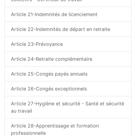
Article 21-Indemnités de licenciement
Article 22-Indemnités de départ en retraite
Article 23-Prévoyance
Article 24-Retraite complémentaire
Article 25-Congés payés annuels
Article 26-Congés exceptionnels
Article 27-Hygiène et sécurité - Santé et sécurité
au travail
Article 28-Apprentissage et formation
professionnelle