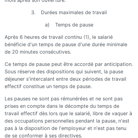
mois après son ouverture.
3. Durées maximales de travail
a) Temps de pause
Après 6 heures de travail
continu
(1)
, le salarié
bénéficie d'un temps de pause d'une durée minimale
de 20 minutes consécutives.
Ce temps de pause peut être accordé par anticipation.
Sous réserve des dispositions qui suivent, la pause
déjeuner s'intercalant entre deux périodes de travail
effectif constitue un temps de pause.
Les pauses ne sont pas rémunérées et ne sont pas
prises en compte dans le décompte du temps de
travail effectif dès lors que le salarié, libre de vaquer à
des occupations personnelles pendant la pause, n'est
pas à la disposition de l'employeur et n'est pas tenu
de se conformer à ses directives.