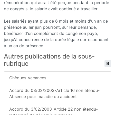
rémunération qui aurait été perçue pendant la période
de congés si le salarié avait continué à travailler.
Les salariés ayant plus de 6 mois et moins d'un an de
présence au ler juin pourront, sur leur demande,
bénéficier d'un complément de congé non payé,
jusqu'à concurrence de la durée légale correspondant
à un an de présence.
Autres publications de la sous-
rubrique
9
Chèques-vacances
Accord du 03/02/2003-Article 16 non étendu-
Absence pour maladie ou accident
Accord du 3/02/2003-Article 22 non étendu-