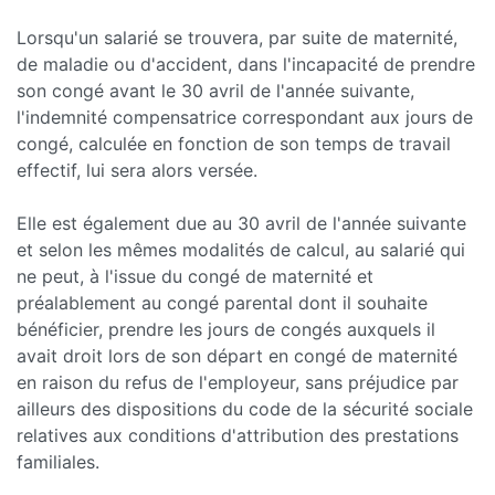
Lorsqu'un salarié se trouvera, par suite de maternité,
de maladie ou d'accident, dans l'incapacité de prendre
son congé avant le 30 avril de l'année suivante,
l'indemnité compensatrice correspondant aux jours de
congé, calculée en fonction de son temps de travail
effectif, lui sera alors versée.
Elle est également due au 30 avril de l'année suivante
et selon les mêmes modalités de calcul, au salarié qui
ne peut, à l'issue du congé de maternité et
préalablement au congé parental dont il souhaite
bénéficier, prendre les jours de congés auxquels il
avait droit lors de son départ en congé de maternité
en raison du refus de l'employeur, sans préjudice par
ailleurs des dispositions du code de la sécurité sociale
relatives aux conditions d'attribution des prestations
familiales.