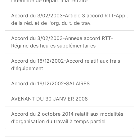
Indemnité de départ à la retraite
Accord du 3/02/2003-Article 3 accord RTT-Appl.
de la réd. et de l'org. du t. de trav.
Accord du 3/02/2003-Annexe accord RTT-
Régime des heures supplémentaires
Accord du 16/12/2002-Accord relatif aux frais
d'équipement
Accord du 16/12/2002-SALAIRES
AVENANT DU 30 JANVIER 2008
Accord du 2 octobre 2014 relatif aux modalités
d'organisation du travail à temps partiel