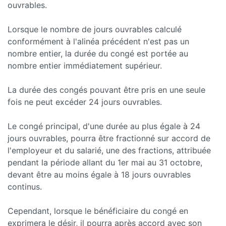
ouvrables.
Lorsque le nombre de jours ouvrables calculé
conformément à l'alinéa précédent n'est pas un
nombre entier, la durée du congé est portée au
nombre entier immédiatement supérieur.
La durée des congés pouvant être pris en une seule
fois ne peut excéder 24 jours ouvrables.
Le congé principal, d'une durée au plus égale à 24
jours ouvrables, pourra être fractionné sur accord de
l'employeur et du salarié, une des fractions, attribuée
pendant la période allant du 1er mai au 31 octobre,
devant être au moins égale à 18 jours ouvrables
continus.
Cependant, lorsque le bénéficiaire du congé en
exprimera le désir, il pourra après accord avec son