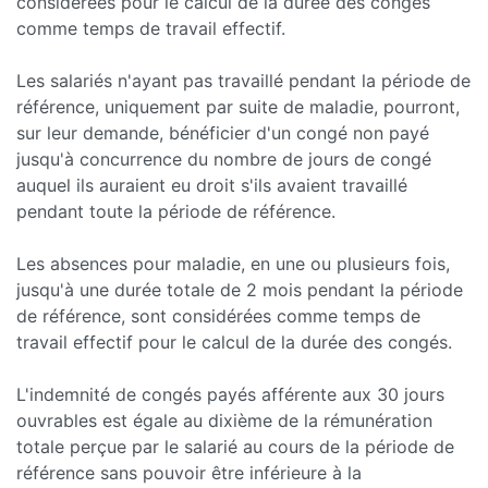
considérées pour le calcul de la durée des congés
comme temps de travail effectif.
Les salariés n'ayant pas travaillé pendant la période de
référence, uniquement par suite de maladie, pourront,
sur leur demande, bénéficier d'un congé non payé
jusqu'à concurrence du nombre de jours de congé
auquel ils auraient eu droit s'ils avaient travaillé
pendant toute la période de référence.
Les absences pour maladie, en une ou plusieurs fois,
jusqu'à une durée totale de 2 mois pendant la période
de référence, sont considérées comme temps de
travail effectif pour le calcul de la durée des congés.
L'indemnité de congés payés afférente aux 30 jours
ouvrables est égale au dixième de la rémunération
totale perçue par le salarié au cours de la période de
référence sans pouvoir être inférieure à la