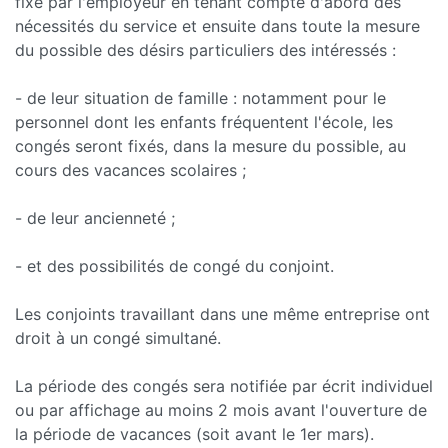
fixé par l'employeur en tenant compte d'abord des
nécessités du service et ensuite dans toute la mesure
du possible des désirs particuliers des intéressés :
- de leur situation de famille : notamment pour le
personnel dont les enfants fréquentent l'école, les
congés seront fixés, dans la mesure du possible, au
cours des vacances scolaires ;
- de leur ancienneté ;
- et des possibilités de congé du conjoint.
Les conjoints travaillant dans une même entreprise ont
droit à un congé simultané.
La période des congés sera notifiée par écrit individuel
ou par affichage au moins 2 mois avant l'ouverture de
la période de vacances (soit avant le 1er mars).