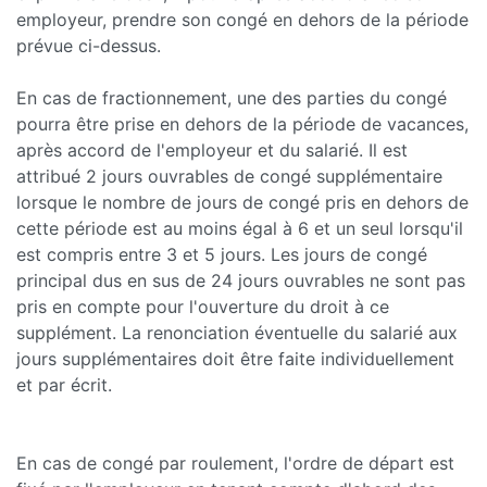
employeur, prendre son congé en dehors de la période
prévue ci-dessus.
En cas de fractionnement, une des parties du congé
pourra être prise en dehors de la période de vacances,
après accord de l'employeur et du salarié. Il est
attribué 2 jours ouvrables de congé supplémentaire
lorsque le nombre de jours de congé pris en dehors de
cette période est au moins égal à 6 et un seul lorsqu'il
est compris entre 3 et 5 jours. Les jours de congé
principal dus en sus de 24 jours ouvrables ne sont pas
pris en compte pour l'ouverture du droit à ce
supplément. La renonciation éventuelle du salarié aux
jours supplémentaires doit être faite individuellement
et par écrit.
En cas de congé par roulement, l'ordre de départ est