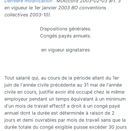
Dernière modification :
M(Accord 2003-02-03 art. 3
en vigueur le 1er janvier 2003 BO conventions
collectives 2003-10).
Dispositions générales.
Congés payés annuels.
en vigueur signataires
Tout salarié qui, au cours de la période allant du 1er
juin de l'année civile précédente au 31 mai de l'année
civile en cours, justifie avoir été occupé chez le même
employeur pendant un temps équivalant à un minimum
d'un mois de travail effectif a droit à un congé payé
annuel dont la durée est déterminée à raison de 2
jours et demi ouvrables par mois de travail sans que la
durée totale du congé exigible puisse excéder 30 jours