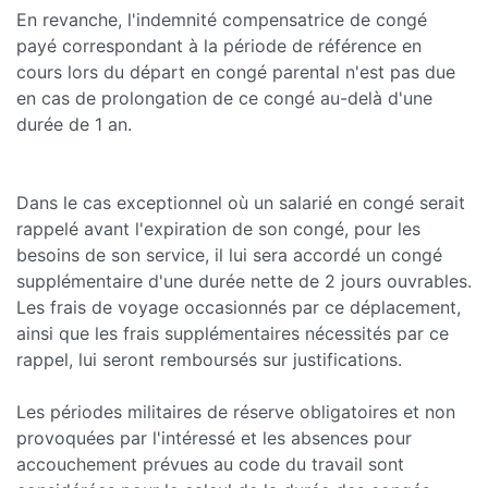
En revanche, l'indemnité compensatrice de congé
payé correspondant à la période de référence en
cours lors du départ en congé parental n'est pas due
en cas de prolongation de ce congé au-delà d'une
durée de 1 an.
Dans le cas exceptionnel où un salarié en congé serait
rappelé avant l'expiration de son congé, pour les
besoins de son service, il lui sera accordé un congé
supplémentaire d'une durée nette de 2 jours ouvrables.
Les frais de voyage occasionnés par ce déplacement,
ainsi que les frais supplémentaires nécessités par ce
rappel, lui seront remboursés sur justifications.
Les périodes militaires de réserve obligatoires et non
provoquées par l'intéressé et les absences pour
accouchement prévues au code du travail sont