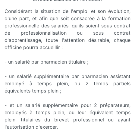
Considérant la situation de l'emploi et son évolution,
d'une part, et afin que soit consacrée à la formation
professionnelle des salariés, qu'ils soient sous contrat
de professionnalisation ou sous contrat
d'apprentissage, toute l'attention désirable, chaque
officine pourra accueillir :
- un salarié par pharmacien titulaire ;
- un salarié supplémentaire par pharmacien assistant
employé à temps plein, ou 2 temps partiels
équivalents temps plein ;
- et un salarié supplémentaire pour 2 préparateurs,
employés à temps plein, ou leur équivalent temps
plein, titulaires du brevet professionnel ou ayant
l'autorisation d'exercer.