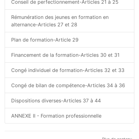
Conseil de perfectionnement-Articles 21 à 25
Rémunération des jeunes en formation en
alternance-Articles 27 et 28
Plan de formation-Article 29
Financement de la formation-Articles 30 et 31
Congé individuel de formation-Articles 32 et 33
Congé de bilan de compétence-Articles 34 à 36
Dispositions diverses-Articles 37 à 44
ANNEXE II - Formation professionnelle