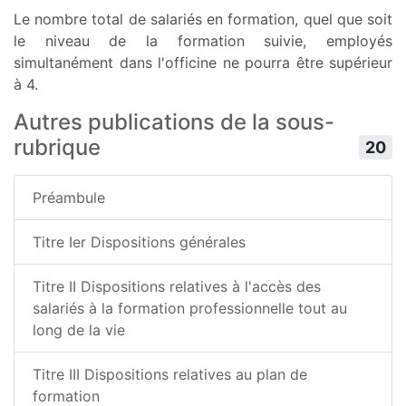
Le nombre total de salariés en formation, quel que soit
le niveau de la formation suivie, employés
simultanément dans l'officine ne pourra être supérieur
à 4.
Autres publications de la sous-
rubrique
20
Préambule
Titre Ier Dispositions générales
Titre II Dispositions relatives à l'accès des
salariés à la formation professionnelle tout au
long de la vie
Titre III Dispositions relatives au plan de
formation