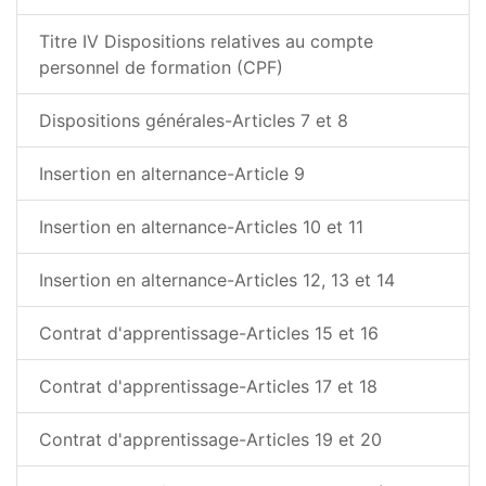
Titre IV Dispositions relatives au compte
personnel de formation (CPF)
Dispositions générales-Articles 7 et 8
Insertion en alternance-Article 9
Insertion en alternance-Articles 10 et 11
Insertion en alternance-Articles 12, 13 et 14
Contrat d'apprentissage-Articles 15 et 16
Contrat d'apprentissage-Articles 17 et 18
Contrat d'apprentissage-Articles 19 et 20