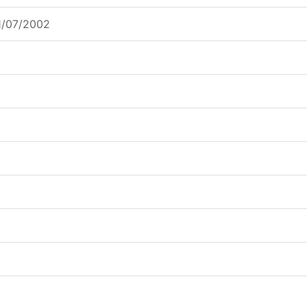
01/07/2002