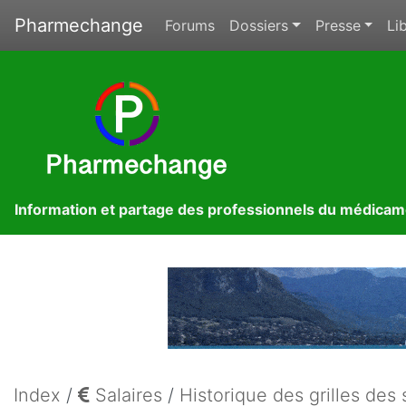
Pharmechange
Forums
Dossiers
Presse
Lib
Information et partage des professionnels du médica
Index
/
Salaires
/
Historique des grilles des 