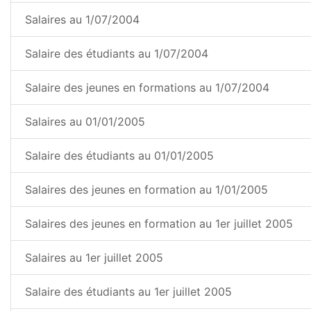
Salaires au 1/07/2004
Salaire des étudiants au 1/07/2004
Salaire des jeunes en formations au 1/07/2004
Salaires au 01/01/2005
Salaire des étudiants au 01/01/2005
Salaires des jeunes en formation au 1/01/2005
Salaires des jeunes en formation au 1er juillet 2005
Salaires au 1er juillet 2005
Salaire des étudiants au 1er juillet 2005