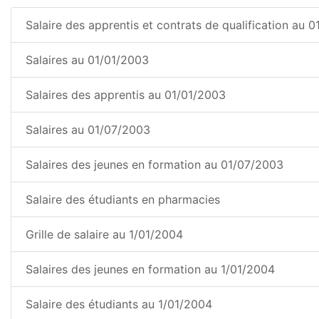
Salaire des apprentis et contrats de qualification au 
Salaires au 01/01/2003
Salaires des apprentis au 01/01/2003
Salaires au 01/07/2003
Salaires des jeunes en formation au 01/07/2003
Salaire des étudiants en pharmacies
Grille de salaire au 1/01/2004
Salaires des jeunes en formation au 1/01/2004
Salaire des étudiants au 1/01/2004