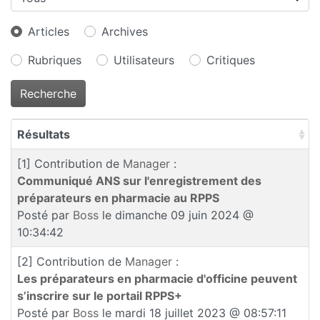
Articles
Archives
Rubriques
Utilisateurs
Critiques
Résultats
[1]
Contribution de
Manager
:
Communiqué ANS sur l'enregistrement des
préparateurs en pharmacie au RPPS
Posté par
Boss
le dimanche 09 juin 2024 @
10:34:42
[2]
Contribution de
Manager
:
Les préparateurs en pharmacie d'officine peuvent
s’inscrire sur le portail RPPS+
Posté par
Boss
le mardi 18 juillet 2023 @ 08:57:11