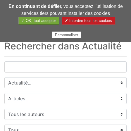
En continuant de défiler,
vous acceptez l'utilisation de
Pharmechange
services tiers pouvant installer des cookies
✓ OK, tout accepter
✗ Interdire tous les cookies
Personnaliser
Rechercher dans Actualité