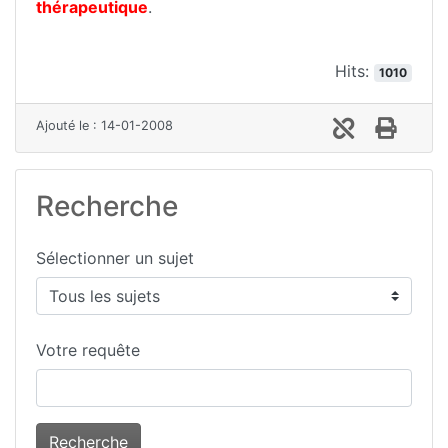
thérapeutique
.
Hits:
1010
Ajouté le : 14-01-2008
Recherche
Sélectionner un sujet
Votre requête
Recherche