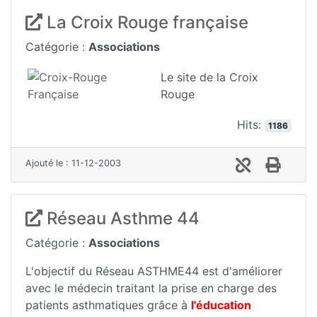
La Croix Rouge française
Catégorie :
Associations
Le site de la Croix
Rouge
Hits:
1186
Ajouté le : 11-12-2003
Réseau Asthme 44
Catégorie :
Associations
L'objectif du Réseau ASTHME44 est d'améliorer
avec le médecin traitant la prise en charge des
patients asthmatiques grâce à
l'éducation