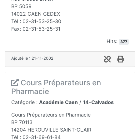
BP 5059
14022 CAEN CEDEX
Tél : 02-31-53-25-30
Fax: 02-31-53-25-31
Hits:
377
Ajouté le : 21-11-2002
Cours Préparateurs en
Pharmacie
Catégorie :
Académie Caen
/
14-Calvados
Cours Préparateurs en Pharmacie
BP 70113
14204 HEROUVILLE SAINT-CLAIR
Tél : 02-31-69-61-84