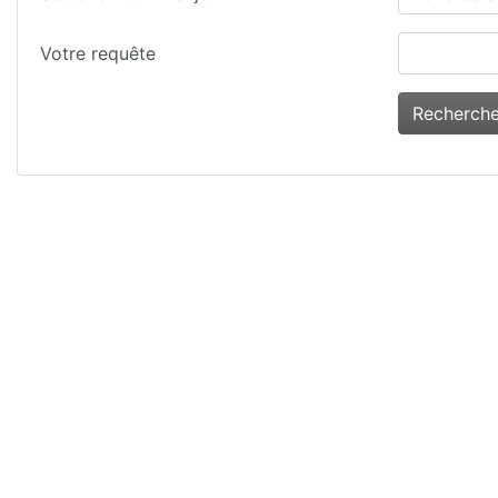
Votre requête
Recherch