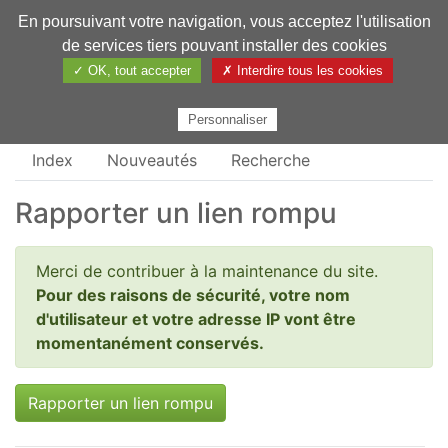
En poursuivant votre navigation, vous acceptez l'utilisation
Pharmechange
de services tiers pouvant installer des cookies
✓ OK, tout accepter
✗ Interdire tous les cookies
Personnaliser
Index
Nouveautés
Recherche
Rapporter un lien rompu
Merci de contribuer à la maintenance du site.
Pour des raisons de sécurité, votre nom
d'utilisateur et votre adresse IP vont être
momentanément conservés.