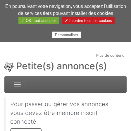
En poursuivant votre navigation, vous acceptez l'utilisation
Pharmechange
de services tiers pouvant installer des cookies
✓ OK, tout accepter
✗ Interdire tous les cookies
Personnaliser
Plus de contenu
Petite(s) annonce(s)
Pour passer ou gérer vos annonces
vous devez être membre inscrit
connecté