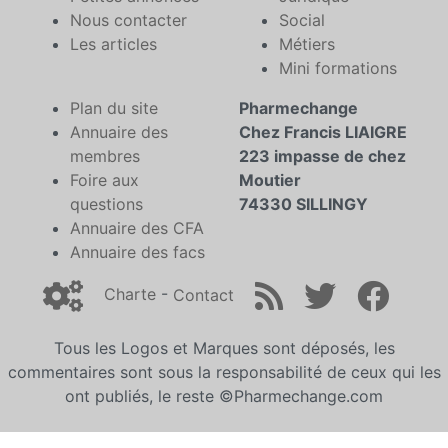
Nous contacter
Social
Les articles
Métiers
Mini formations
Plan du site
Pharmechange
Annuaire des
Chez Francis LIAIGRE
membres
223 impasse de chez
Foire aux
Moutier
questions
74330 SILLINGY
Annuaire des CFA
Annuaire des facs
Charte
-
Contact
Tous les Logos et Marques sont déposés, les
commentaires sont sous la responsabilité de ceux qui les
ont publiés, le reste ©Pharmechange.com