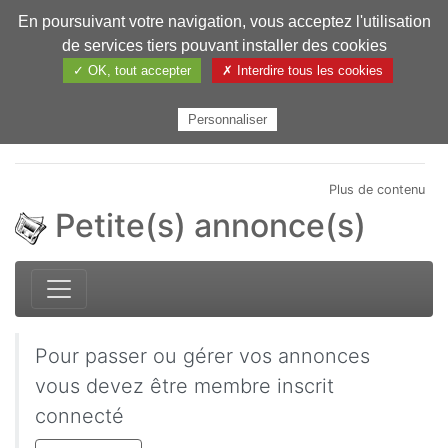
En poursuivant votre navigation, vous acceptez l'utilisation
Pharmechange
de services tiers pouvant installer des cookies
✓ OK, tout accepter
✗ Interdire tous les cookies
Personnaliser
Plus de contenu
Petite(s) annonce(s)
Pour passer ou gérer vos annonces
vous devez être membre inscrit
connecté