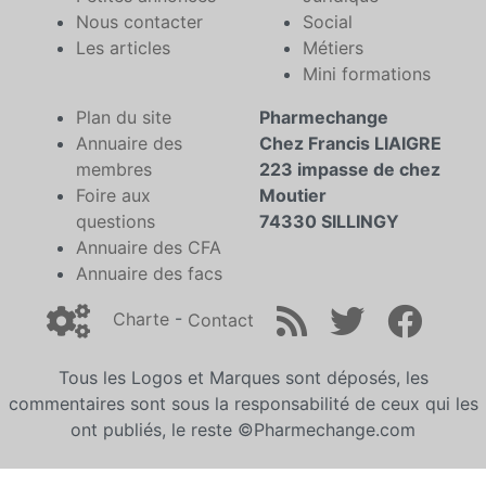
Nous contacter
Social
Les articles
Métiers
Mini formations
Plan du site
Pharmechange
Annuaire des
Chez Francis LIAIGRE
membres
223 impasse de chez
Foire aux
Moutier
questions
74330 SILLINGY
Annuaire des CFA
Annuaire des facs
Charte
-
Contact
Tous les Logos et Marques sont déposés, les
commentaires sont sous la responsabilité de ceux qui les
ont publiés, le reste ©Pharmechange.com